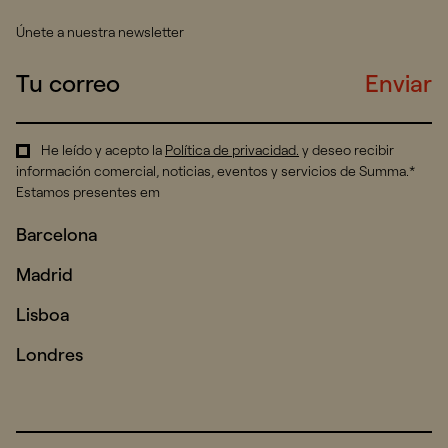
Únete a nuestra newsletter
Enviar
He leído y acepto la
Política de privacidad
.
y deseo recibir
información comercial, noticias, eventos y servicios de Summa.*
Estamos presentes em
Barcelona
Madrid
Lisboa
Londres