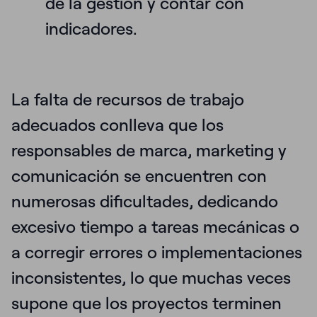
de la gestión y contar con
indicadores.
La falta de recursos de trabajo
adecuados conlleva que los
responsables de marca, marketing y
comunicación se encuentren con
numerosas dificultades, dedicando
excesivo tiempo a tareas mecánicas o
a corregir errores o implementaciones
inconsistentes, lo que muchas veces
supone que los proyectos terminen