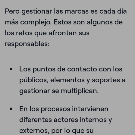
Pero gestionar las marcas es cada día
más complejo. Estos son algunos de
los retos que afrontan sus
responsables:
Los puntos de contacto con los
públicos, elementos y soportes a
gestionar se multiplican.
En los procesos intervienen
diferentes actores internos y
externos, por lo que su