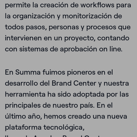
permite la creación de workflows para
la organización y monitorización de
todos pasos, personas y procesos que
intervienen en un proyecto, contando
con sistemas de aprobación on line.
En Summa fuimos pioneros en el
desarrollo del Brand Center y nuestra
herramienta ha sido adoptada por las
principales de nuestro país. En el
último año, hemos creado una nueva
plataforma tecnológica,