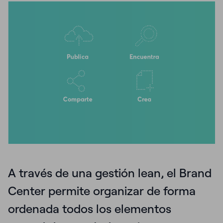
A través de una gestión lean, el Brand
Center permite organizar de forma
ordenada todos los elementos