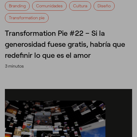
Branding
Comunidades
Cultura
Diseño
Transformation pie
Transformation Pie #22 – Si la
generosidad fuese gratis, habría que
redefinir lo que es el amor
3 minutos