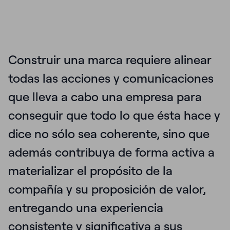
Construir una marca requiere alinear
todas las acciones y comunicaciones
que lleva a cabo una empresa para
conseguir que todo lo que ésta hace y
dice no sólo sea coherente, sino que
además contribuya de forma activa a
materializar el propósito de la
compañía y su proposición de valor,
entregando una experiencia
consistente y significativa a sus