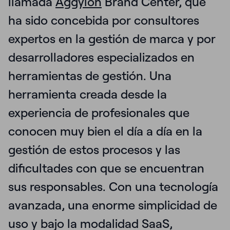
llamada
Aggylon
Brand Center, que
ha sido concebida por consultores
expertos en la gestión de marca y por
desarrolladores especializados en
herramientas de gestión. Una
herramienta creada desde la
experiencia de profesionales que
conocen muy bien el día a día en la
gestión de estos procesos y las
dificultades con que se encuentran
sus responsables. Con una tecnología
avanzada, una enorme simplicidad de
uso y bajo la modalidad SaaS,