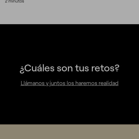
2 minutos
¿Cuáles son tus retos?
Llámanos y juntos los haremos realidad