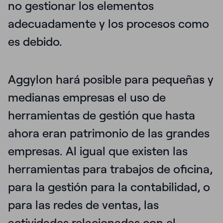
no gestionar los elementos
adecuadamente y los procesos como
es debido.
Aggylon hará posible para pequeñas y
medianas empresas el uso de
herramientas de gestión que hasta
ahora eran patrimonio de las grandes
empresas
.
Al igual que existen las
herramientas para trabajos de oficina,
para la gestión para la contabilidad, o
para las redes de ventas, las
actividades relacionadas con el