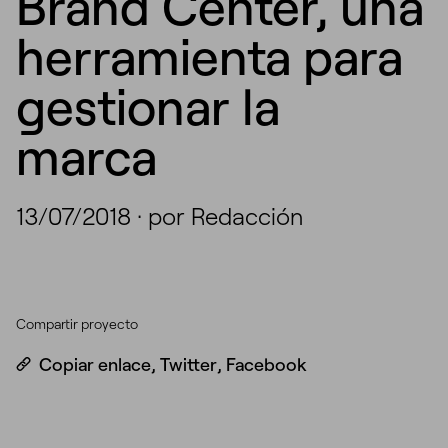
Brand Center, una
herramienta para
gestionar la
marca
13/07/2018
·
por Redacción
Compartir proyecto
Copiar enlace
,
Twitter
,
Facebook