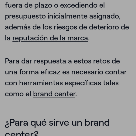
fuera de plazo o excediendo el
presupuesto inicialmente asignado,
además de los riesgos de deterioro de
la
reputación de la marca
.
Para dar respuesta a estos retos de
una forma eficaz es necesario contar
con herramientas específicas tales
como el
brand center
.
¿Para qué sirve un brand
center?