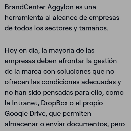
BrandCenter Aggylon es una
herramienta al alcance de empresas
de todos los sectores y tamaños.
Hoy en día, la mayoría de las
empresas deben afrontar la gestión
de la marca con soluciones que no
ofrecen las condiciones adecuadas y
no han sido pensadas para ello, como
la Intranet, DropBox o el propio
Google Drive, que permiten
almacenar o enviar documentos, pero