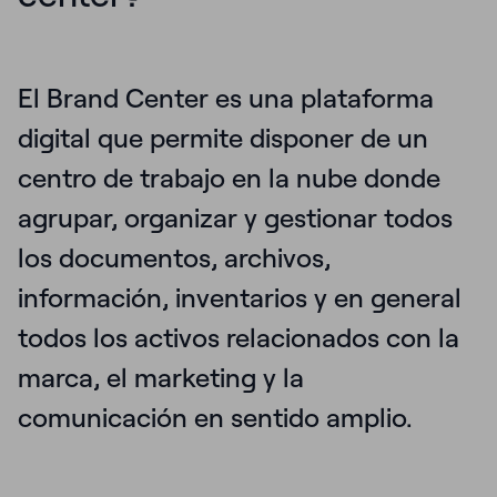
El Brand Center es una plataforma
digital que permite disponer de un
centro de trabajo en la nube donde
agrupar, organizar y gestionar todos
los documentos, archivos,
información, inventarios y en general
todos los activos relacionados con la
marca, el marketing y la
comunicación en sentido amplio.