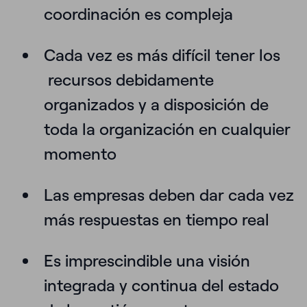
coordinación es compleja
Cada vez es más difícil tener los
recursos debidamente
organizados y a disposición de
toda la organización en cualquier
momento
Las empresas deben dar cada vez
más respuestas en tiempo real
Es imprescindible una visión
integrada y continua del estado