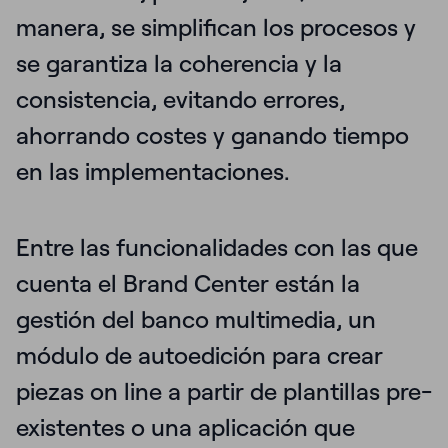
manera, se simplifican los procesos y
se garantiza la coherencia y la
consistencia, evitando errores,
ahorrando costes y ganando tiempo
en las implementaciones.
Entre las funcionalidades con las que
cuenta el Brand Center están la
gestión del banco multimedia, un
módulo de autoedición para crear
piezas on line a partir de plantillas pre-
existentes o una aplicación que