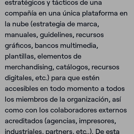
estratégicos y tácticos de una
compañía en una única plataforma en
la nube (estrategia de marca,
manuales, guidelines, recursos
gráficos, bancos multimedia,
plantillas, elementos de
merchandising, catálogos, recursos
digitales, etc.) para que estén
accesibles en todo momento a todos
los miembros de la organización, así
como con los colaboradores externos
acreditados (agencias, impresores,
industriales, partners, etc..). De esta