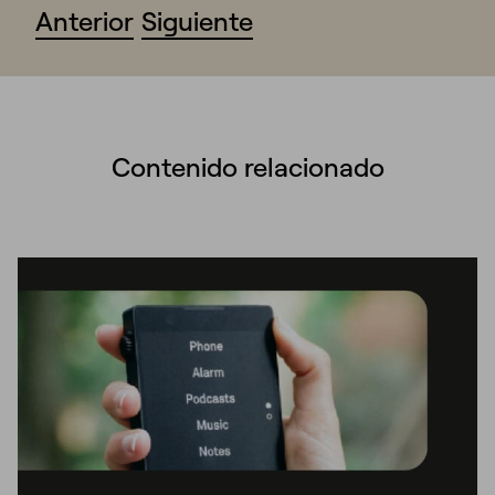
Anterior
Siguiente
Contenido relacionado