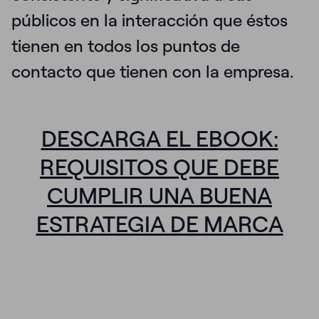
públicos en la interacción que éstos
tienen en todos los puntos de
contacto que tienen con la empresa.
DESCARGA EL EBOOK:
REQUISITOS QUE DEBE
CUMPLIR UNA BUENA
ESTRATEGIA DE MARCA