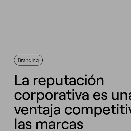
Branding
La reputación
corporativa es un
ventaja competiti
las marcas