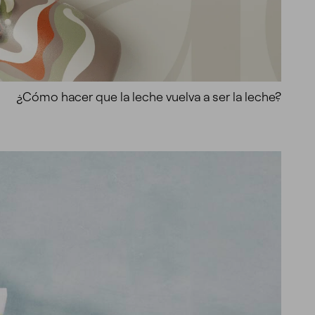
¿Cómo hacer que la leche vuelva a ser la leche?