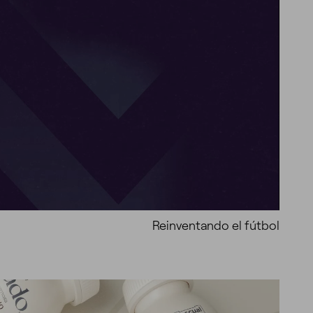
Reinventando el fútbol