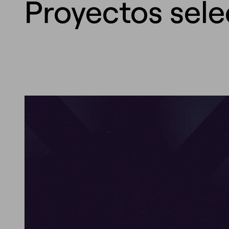
Proyectos sel