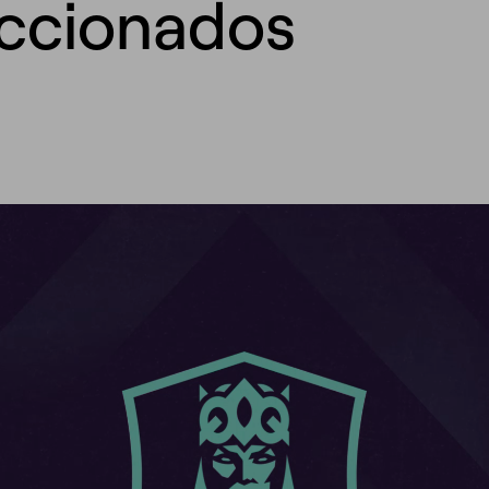
eccionados