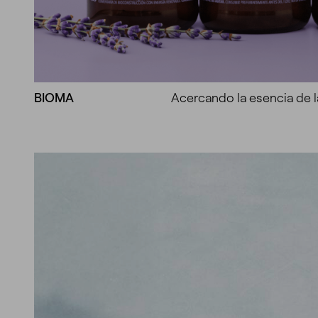
BIOMA
Acercando la esencia de l