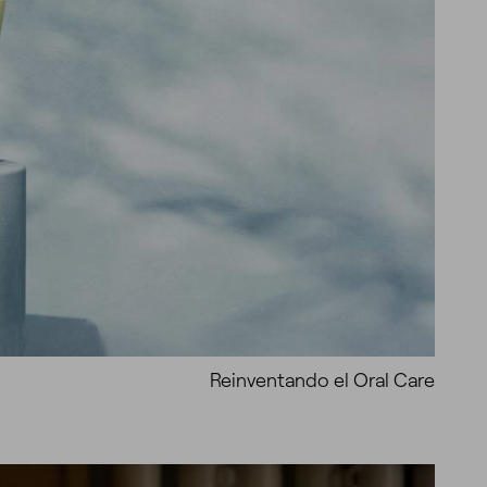
Reinventando el Oral Care