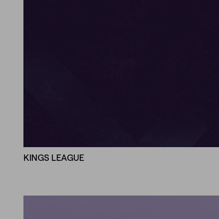
KINGS LEAGUE