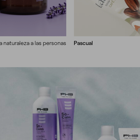
a naturaleza a las personas
Pascual