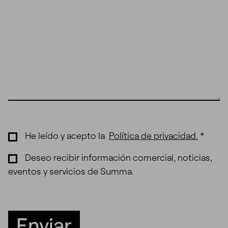
He leído y acepto la
Política de privacidad
.
*
Deseo recibir información comercial, noticias,
eventos y servicios de Summa.