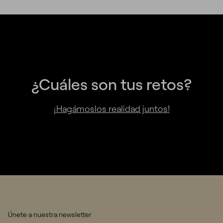
¿Cuáles son tus retos?
¡Hagámoslos realidad juntos!
Únete a nuestra newsletter