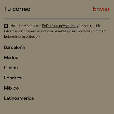
Enviar
He leído y acepto la
Política de privacidad
.
y deseo recibir
información comercial, noticias, eventos y servicios de Summa.*
Estamos presentes en
Barcelona
Madrid
Lisboa
Londres
México
Latinoamérica