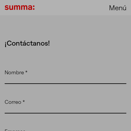
Menú
¡Contáctanos!