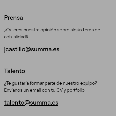
Prensa
¿Quieres nuestra opinión sobre algún tema de
actualidad?
jcastillo@summa.es
Talento
¿Te gustaría formar parte de nuestro equipo?
Envíanos un email con tu CV y portfolio
talento@summa.es