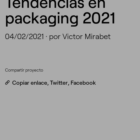
Tendencias en
packaging 2021
04/02/2021
·
por Victor Mirabet
Compartir proyecto
Copiar enlace
,
Twitter
,
Facebook