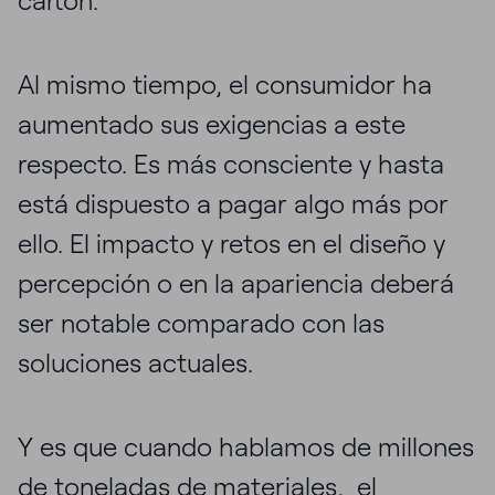
cartón.
Al mismo tiempo, el consumidor ha
aumentado sus exigencias a este
respecto. Es más consciente y hasta
está dispuesto a pagar algo más por
ello. El impacto y retos en el diseño y
percepción o en la apariencia deberá
ser notable comparado con las
soluciones actuales.
Y es que cuando hablamos de millones
de toneladas de materiales, el