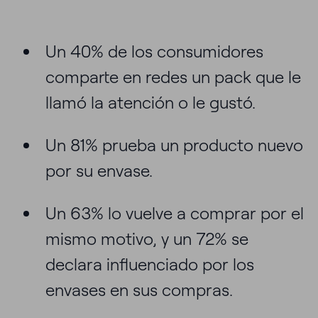
Un 40% de los consumidores
comparte en redes un pack que le
llamó la atención o le gustó.
Un 81% prueba un producto nuevo
por su envase.
Un 63% lo vuelve a comprar por el
mismo motivo, y un 72% se
declara influenciado por los
envases en sus compras.