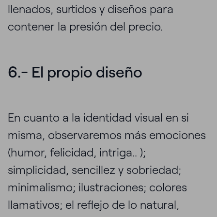
llenados, surtidos y diseños para
contener la presión del precio.
6.- El propio diseño
En cuanto a la identidad visual en si
misma, observaremos más emociones
(humor, felicidad, intriga.. );
simplicidad, sencillez y sobriedad;
minimalismo; ilustraciones; colores
llamativos; el reflejo de lo natural,