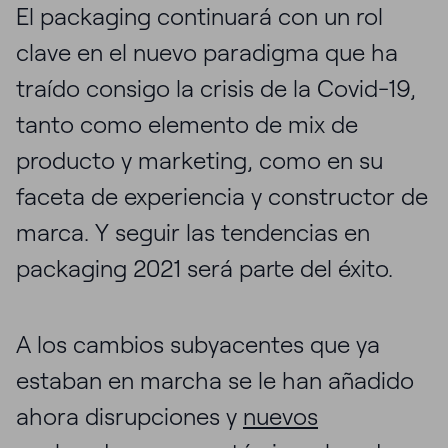
El packaging continuará con un rol
clave en el nuevo paradigma que ha
traído consigo la crisis de la Covid-19,
tanto como elemento de mix de
producto y marketing, como en su
faceta de experiencia y constructor de
marca. Y seguir las tendencias en
packaging 2021 será parte del éxito.
A los cambios subyacentes que ya
estaban en marcha se le han añadido
ahora disrupciones y
nuevos