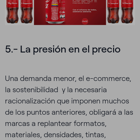
5.- La presión en el precio
Una demanda menor, el e-commerce,
la sostenibilidad y la necesaria
racionalización que imponen muchos
de los puntos anteriores, obligará a las
marcas a replantear formatos,
materiales, densidades, tintas,