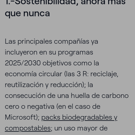
1.-Sostenibilidad, ahora más
que nunca
Las principales compañías ya
incluyeron en su programas
2025/2030 objetivos como la
economía circular (las 3 R: reciclaje,
reutilización y reducción); la
consecución de una huella de carbono
cero o negativa (en el caso de
Microsoft);
packs biodegradables y
compostables
; un uso mayor de