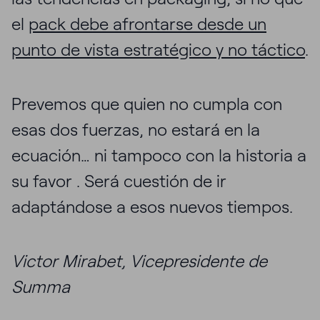
el
pack debe afrontarse desde un
punto de vista estratégico y no táctico
.
Prevemos que quien no cumpla con
esas dos fuerzas, no estará en la
ecuación… ni tampoco con la historia a
su favor . Será cuestión de ir
adaptándose a esos nuevos tiempos.
Victor Mirabet, Vicepresidente de
Summa