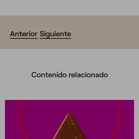
Anterior
Siguiente
Contenido relacionado