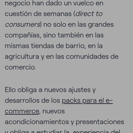
negocio han dado un vuelco en
cuestión de semanas (
direct to
consumers
) no solo en las grandes
compañías, sino también en las
mismas tiendas de barrio, en la
agricultura y en las comunidades de
comercio.
Ello obliga a nuevos ajustes y
desarrollos de los
packs para el e-
commerce
, nuevos
acondicionamientos y presentaciones
y obliga a estudiar la experiencia del