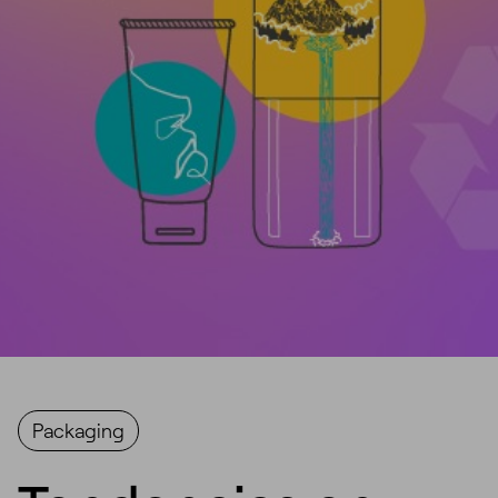
Packaging