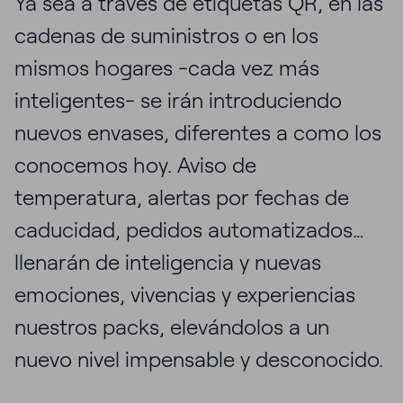
Ya sea a través de etiquetas QR, en las
cadenas de suministros o en los
mismos hogares -cada vez más
inteligentes- se irán introduciendo
nuevos envases, diferentes a como los
conocemos hoy. Aviso de
temperatura, alertas por fechas de
caducidad, pedidos automatizados…
llenarán de inteligencia y nuevas
emociones, vivencias y experiencias
nuestros packs, elevándolos a un
nuevo nivel impensable y desconocido.