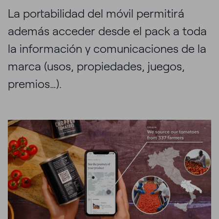
La portabilidad del móvil permitirá
además acceder desde el pack a toda
la información y comunicaciones de la
marca (usos, propiedades, juegos,
premios…).