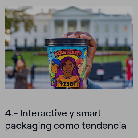
4.- Interactive y smart
packaging como tendencia