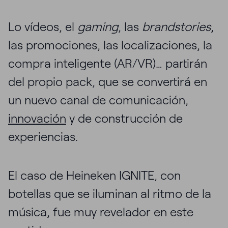
Lo vídeos, el
gaming
, las
brandstories
,
las promociones, las localizaciones, la
compra inteligente (AR/VR)… partirán
del propio pack, que se convertirá en
un nuevo canal de comunicación,
innovación
y de construcción de
experiencias.
El caso de Heineken IGNITE, con
botellas que se iluminan al ritmo de la
música, fue muy revelador en este