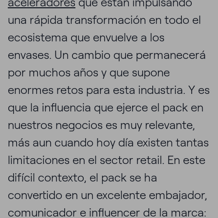
aceleradores
que están impulsando
una rápida transformación en todo el
ecosistema que envuelve a los
envases. Un cambio que permanecerá
por muchos años y que supone
enormes retos para esta industria. Y es
que la influencia que ejerce el pack en
nuestros negocios es muy relevante,
más aun cuando hoy día existen tantas
limitaciones en el sector retail. En este
difícil contexto, el pack se ha
convertido en un excelente embajador,
comunicador e influencer de la marca: