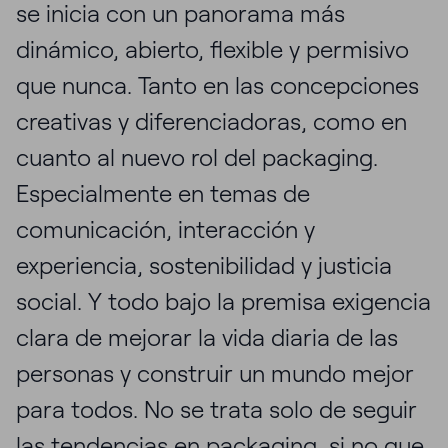
se inicia con un panorama más
dinámico, abierto, flexible y permisivo
que nunca. Tanto en las concepciones
creativas y diferenciadoras, como en
cuanto al nuevo rol del packaging.
Especialmente en temas de
comunicación, interacción y
experiencia, sostenibilidad y justicia
social. Y todo bajo la premisa exigencia
clara de mejorar la vida diaria de las
personas y construir un mundo mejor
para todos. No se trata solo de seguir
las tendencias en packaging, si no que