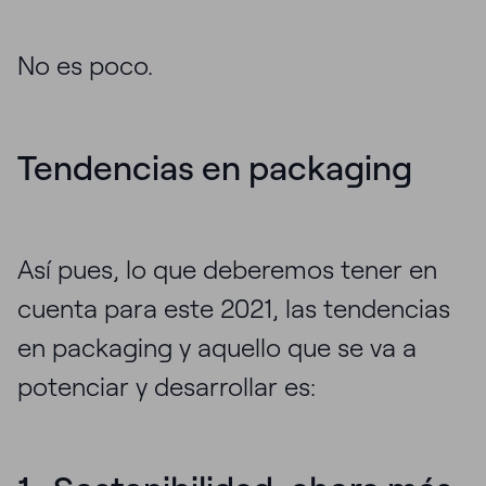
No es poco.
Tendencias en packaging
Así pues, lo que deberemos tener en
cuenta para este 2021, las tendencias
en packaging y aquello que se va a
potenciar y desarrollar es: