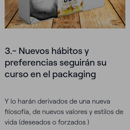
3.- Nuevos hábitos y
preferencias seguirán su
curso en el packaging
Y lo harán derivados de una nueva
filosofía, de nuevos valores y estilos de
vida (deseados o forzados )