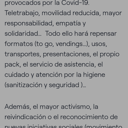
provocados por la Covid-19.
Teletrabajo, movilidad reducida, mayor
responsabilidad, empatía y
solidaridad… Todo ello hará repensar
formatos (to go, vendings…), usos,
transportes, presentaciones, el propio
pack, el servicio de asistencia, el
cuidado y atención por la higiene
(sanitización y seguridad )…
Además, el mayor activismo, la
reivindicación o el reconocimiento de
nuevas iniciativas sociales (movimiento