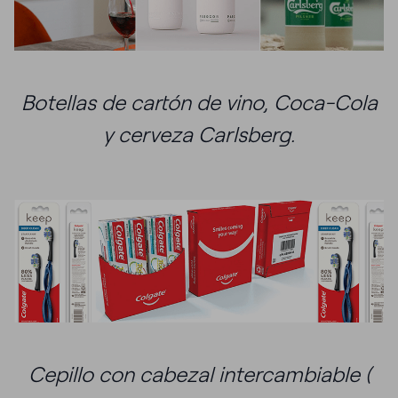
Botellas de cartón de vino, Coca-Cola
y cerveza Carlsberg.
Cepillo con cabezal intercambiable (