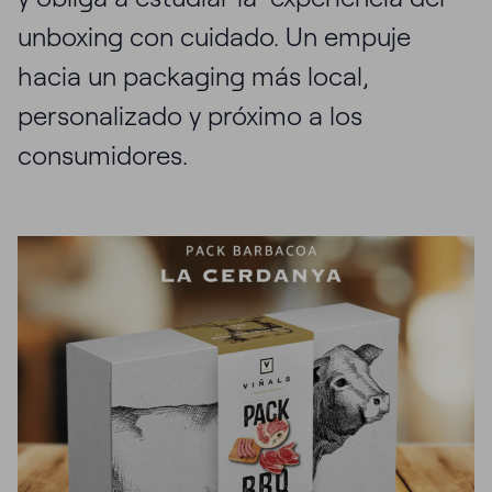
unboxing con cuidado. Un empuje
hacia un packaging más local,
personalizado y próximo a los
consumidores.