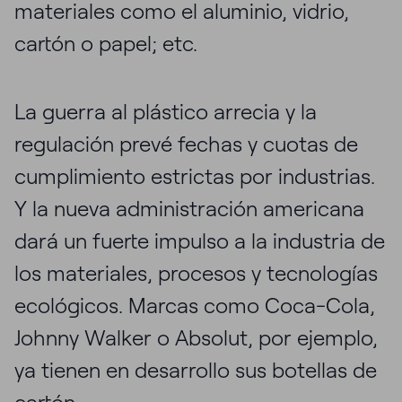
materiales como el aluminio, vidrio,
cartón o papel; etc.
La guerra al plástico arrecia y la
regulación prevé fechas y cuotas de
cumplimiento estrictas por industrias.
Y la nueva administración americana
dará un fuerte impulso a la industria de
los materiales, procesos y tecnologías
ecológicos. Marcas como Coca-Cola,
Johnny Walker o Absolut, por ejemplo,
ya tienen en desarrollo sus botellas de