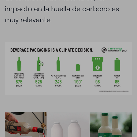
impacto en la huella de carbono es
muy relevante.