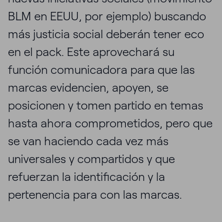
BLM en EEUU, por ejemplo) buscando
más justicia social deberán tener eco
en el pack. Este aprovechará su
función comunicadora para que las
marcas evidencien, apoyen, se
posicionen y tomen partido en temas
hasta ahora comprometidos, pero que
se van haciendo cada vez más
universales y compartidos y que
refuerzan la identificación y la
pertenencia para con las marcas.