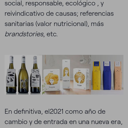
social, responsable, ecológico , y
reivindicativo de causas; referencias
sanitarias (valor nutricional), más
brandstories
, etc.
En definitiva, el2021 como año de
cambio y de entrada en una nueva era,