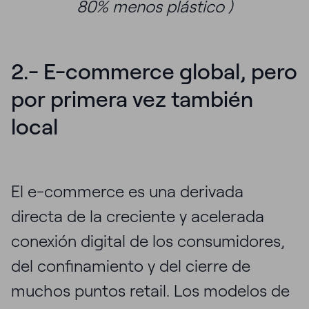
80% menos plástico )
2.- E-commerce global, pero
por primera vez también
local
El e-commerce es una derivada
directa de la creciente y acelerada
conexión digital de los consumidores,
del confinamiento y del cierre de
muchos puntos retail. Los modelos de