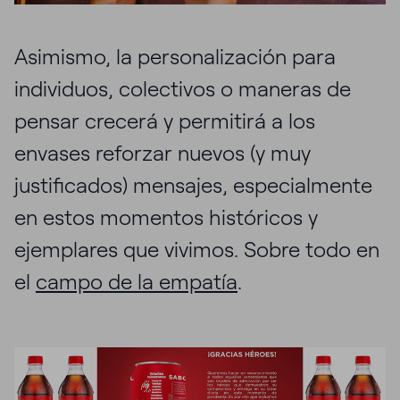
Asimismo, la personalización para
individuos, colectivos o maneras de
pensar crecerá y permitirá a los
envases reforzar nuevos (y muy
justificados) mensajes, especialmente
en estos momentos históricos y
ejemplares que vivimos. Sobre todo en
el
campo de la empatía
.