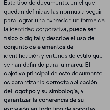
Este tipo de documento, en el que
quedan definidas las normas a seguir
para lograr una
e
xpresión uniforme de
la identidad corporativa
, puede ser
físico o digital y
describe el uso del
conjunto de elementos de
identificación y criterios de estilo que
se han definido para la marca. El
objetivo principal de este documento
es garantizar la correcta aplicación
del
logotipo
y su simbología,
y
garantizar la coherencia de su
expresión en todo tipo de soportes,