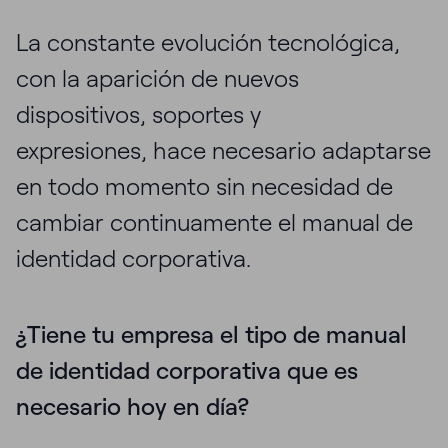
La constante evolución tecnológica,
con la aparición de nuevos
dispositivos, soportes y
expresiones, hace necesario adaptarse
en todo momento sin necesidad de
cambiar continuamente el manual de
identidad corporativa.
¿Tiene tu empresa el tipo de manual
de identidad corporativa que es
necesario hoy en día?