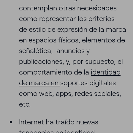
contemplan otras necesidades
como representar los criterios
de estilo de expresión de la marca
en espacios físicos, elementos de
señalética, anuncios y
publicaciones, y, por supuesto, el
comportamiento de la
identidad
de marca en
soportes digitales
como web, apps, redes sociales,
etc.
Internet ha traído nuevas
tendencias en identidad