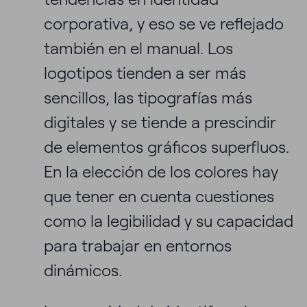
corporativa, y eso se ve reflejado
también en el manual. Los
logotipos tienden a ser más
sencillos, las tipografías más
digitales y se tiende a prescindir
de elementos gráficos superfluos.
En la elección de los colores hay
que tener en cuenta cuestiones
como la legibilidad y su capacidad
para trabajar en entornos
dinámicos.