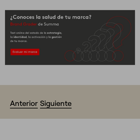
Anterior
Siguiente