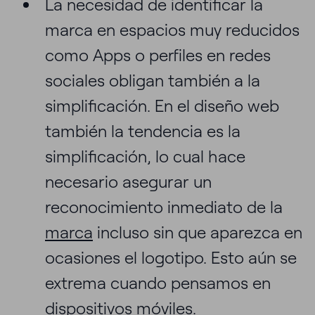
La necesidad de identificar la
marca en espacios muy reducidos
como Apps o perfiles en redes
sociales obligan también a la
simplificación. En el diseño web
también la tendencia es la
simplificación, lo cual hace
necesario asegurar un
reconocimiento inmediato de la
marca
incluso sin que aparezca en
ocasiones el logotipo. Esto aún se
extrema cuando pensamos en
dispositivos móviles.