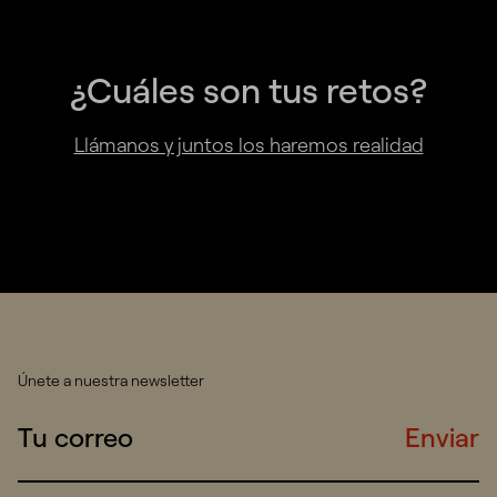
¿Cuáles son tus retos?
Llámanos y juntos los haremos realidad
Únete a nuestra newsletter
Enviar