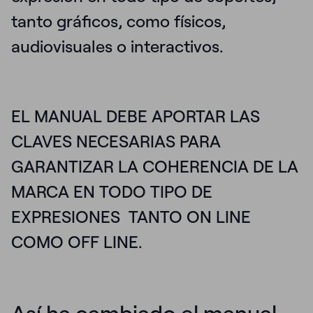
tanto gráficos, como físicos,
audiovisuales o interactivos.
EL MANUAL DEBE APORTAR LAS
CLAVES NECESARIAS PARA
GARANTIZAR LA COHERENCIA DE LA
MARCA EN TODO TIPO DE
EXPRESIONES TANTO ON LINE
COMO OFF LINE.