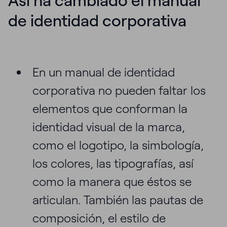
Así ha cambiado el manual
de identidad corporativa
En un manual de identidad
corporativa no pueden faltar los
elementos que conforman la
identidad visual de la marca,
como el logotipo, la simbología,
los colores, las tipografías, así
como la manera que éstos se
articulan. También las pautas de
composición, el estilo de