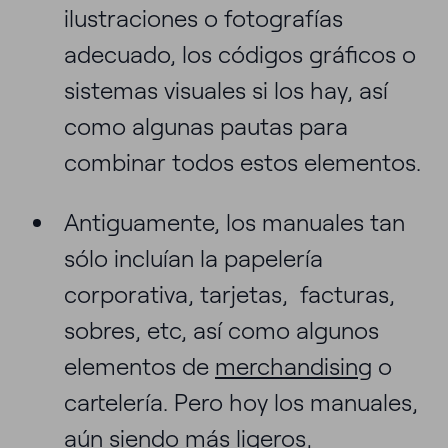
ilustraciones o fotografías
adecuado, los códigos gráficos o
sistemas visuales si los hay, así
como algunas pautas para
combinar todos estos elementos.
Antiguamente, los manuales tan
sólo incluían la papelería
corporativa, tarjetas, facturas,
sobres, etc, así como algunos
elementos de
merchandising
o
cartelería. Pero hoy los manuales,
aún siendo más ligeros,