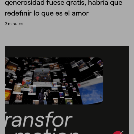
generosidad fuese gratis, habría que
redefinir lo que es el amor
3 minutos