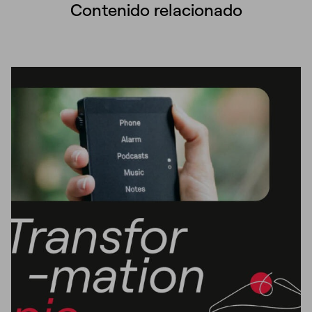
Contenido relacionado