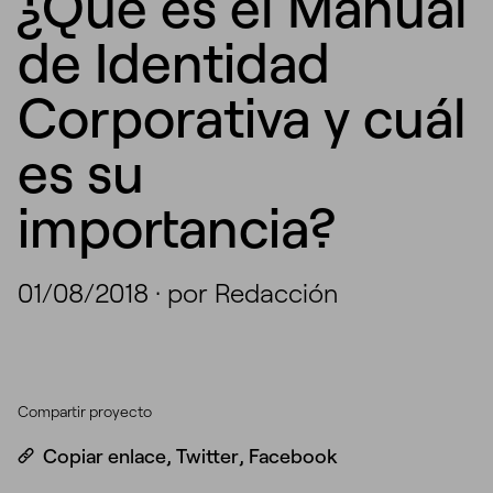
¿Qué es el Manual
de Identidad
Corporativa y cuál
es su
importancia?
01/08/2018
·
por Redacción
Compartir proyecto
Copiar enlace
,
Twitter
,
Facebook