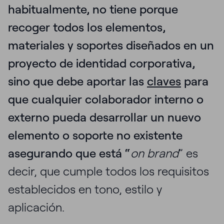
habitualmente, no tiene porque
recoger todos los elementos,
materiales y soportes diseñados en un
proyecto de identidad corporativa,
sino que debe aportar las
claves
para
que cualquier colaborador interno o
externo pueda desarrollar un nuevo
elemento o soporte no existente
asegurando que está “
on brand
” es
decir, que cumple todos los requisitos
establecidos en tono, estilo y
aplicación.