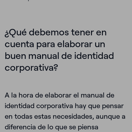
¿Qué debemos tener en
cuenta para elaborar un
buen manual de identidad
corporativa?
A la hora de elaborar el manual de
identidad corporativa hay que pensar
en todas estas necesidades, aunque a
diferencia de lo que se piensa