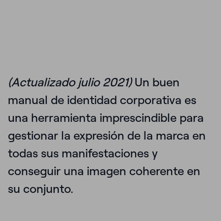
(Actualizado julio 2021)
Un buen
manual de identidad corporativa
es
una herramienta imprescindible para
gestionar la expresión de la marca en
todas sus manifestaciones y
conseguir una imagen coherente en
su conjunto.