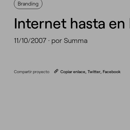
Branding
Internet hasta en 
11/10/2007
·
por Summa
Compartir proyecto
Copiar enlace
,
Twitter
,
Facebook