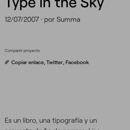
Type in the Sky
12/07/2007
·
por Summa
Compartir proyecto
Copiar enlace
,
Twitter
,
Facebook
Es un libro, una tipografía y un