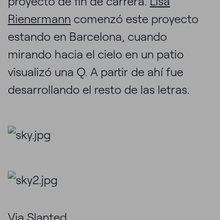
proyecto de fin de carrera.
Lisa
Rienermann
comenzó este proyecto
estando en Barcelona, cuando
mirando hacia el cielo en un patio
visualizó una Q. A partir de ahí fue
desarrollando el resto de las letras.
Via
Slanted