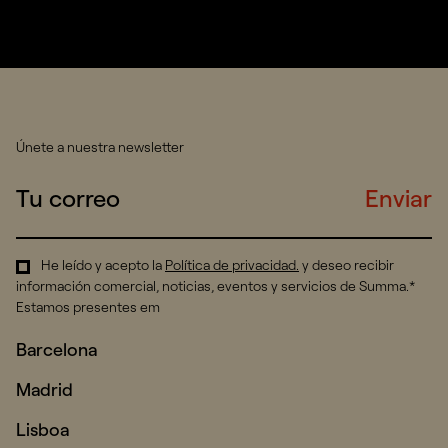
Únete a nuestra newsletter
Enviar
He leído y acepto la
Política de privacidad
.
y deseo recibir
información comercial, noticias, eventos y servicios de Summa.*
Estamos presentes em
Barcelona
Madrid
Lisboa