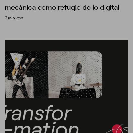
mecánica como refugio de lo digital
3 minutos