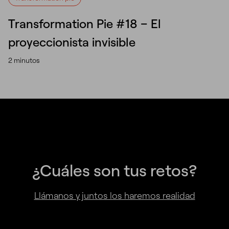
Transformation Pie #18 – El
proyeccionista invisible
2 minutos
¿Cuáles son tus retos?
Llámanos y juntos los haremos realidad