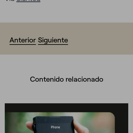
Anterior
Siguiente
Contenido relacionado