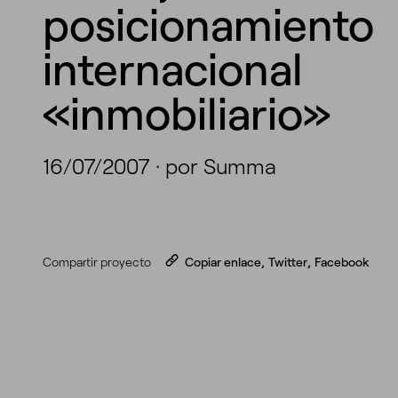
posicionamiento
internacional
«inmobiliario»
16/07/2007
·
por Summa
Compartir proyecto
Copiar enlace
,
Twitter
,
Facebook