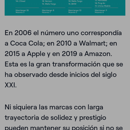
En 2006 el número uno correspondía
a Coca Cola; en 2010 a Walmart; en
2015 a Apple y en 2019 a Amazon.
Esta es
la gran transformación
que se
ha observado desde inicios del siglo
XXI.
Ni siquiera las marcas con larga
trayectoria de solidez y prestigio
pueden mantener su posición si no se