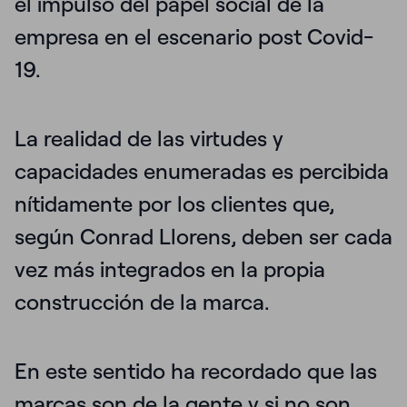
el impulso del papel social de la
empresa en el escenario post Covid-
19.
La realidad de las virtudes y
capacidades enumeradas
es percibida
nítidamente por los clientes
que,
según Conrad Llorens, deben ser cada
vez más integrados en la propia
construcción de la marca.
En este sentido ha recordado que
las
marcas son de la gente y si no son