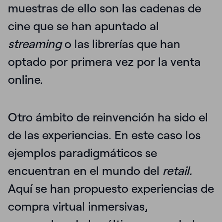
muestras de ello son las cadenas de
cine que se han apuntado al
streaming
o las librerías que han
optado por primera vez por la venta
online.
Otro
ámbito de reinvención ha sido el
de las experiencias
. En este caso los
ejemplos paradigmáticos se
encuentran en el mundo del
retail.
Aquí se han propuesto experiencias de
compra virtual inmersivas,