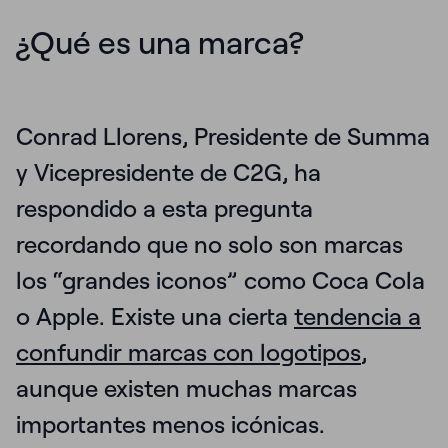
¿Qué es una marca?
Conrad Llorens, Presidente de Summa
y Vicepresidente de C2G, ha
respondido a esta pregunta
recordando que
no solo son marcas
los “grandes iconos” como Coca Cola
o Apple
. Existe una cierta
tendencia a
confundir marcas con logotipos
,
aunque existen muchas marcas
importantes menos icónicas.