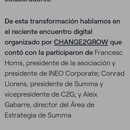
De esta transformación hablamos en
el reciente encuentro digital
organizado por
CHANGE2GROW
que
contó con la participaron de
Francesc
Homs, presidente de la asociación y
presidente de INEO Corporate; Conrad
Llorens, presidente de Summa y
vicepresidente de C2G; y Aleix
Gabarre, director del Área de
Estrategia de Summa.