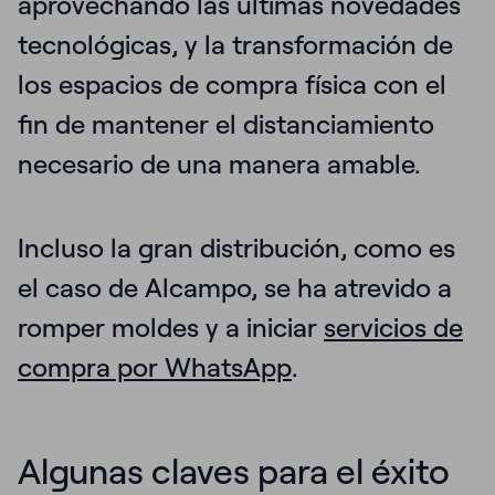
aprovechando las últimas novedades
tecnológicas, y la transformación de
los espacios de compra física con el
fin de mantener el distanciamiento
necesario de una manera amable.
Incluso la gran distribución, como es
el caso de Alcampo, se ha atrevido a
romper
moldes y a iniciar
servicios de
compra por WhatsApp
.
Algunas claves para el éxito