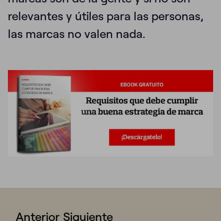
relevantes y útiles para las personas,
las marcas no valen nada
.
Anterior
Siguiente