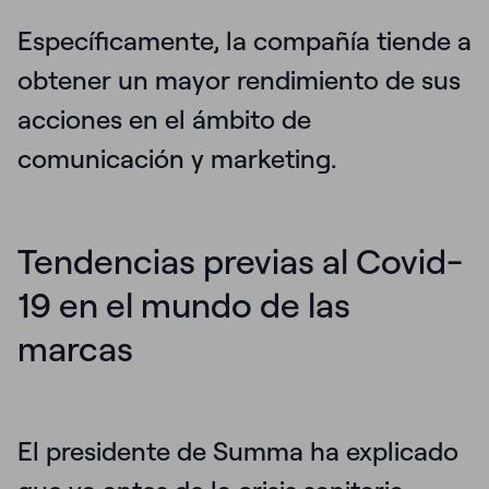
Específicamente, la compañía tiende a
obtener un
mayor rendimiento
de sus
acciones en el ámbito de
comunicación y marketing.
Tendencias previas al Covid-
19 en el mundo de las
marcas
El presidente de Summa ha explicado