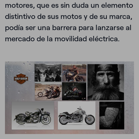
motores, que es sin duda un elemento
distintivo de sus motos y de su marca,
podía ser una barrera para lanzarse al
mercado de la movilidad eléctrica.