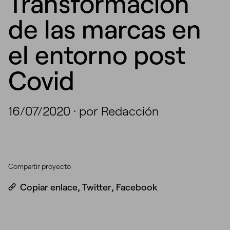
Transformación
de las marcas en
el entorno post
Covid
16/07/2020
·
por Redacción
Compartir proyecto
Copiar enlace
,
Twitter
,
Facebook