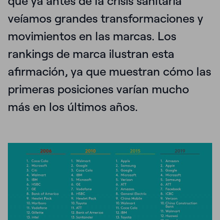
que ya antes de la crisis sanitaria
veíamos grandes transformaciones y
movimientos en las marcas. Los
rankings de marca ilustran esta
afirmación, ya que muestran cómo
las
primeras posiciones varían mucho
más en los últimos años
.