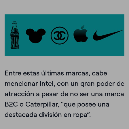
Entre estas últimas marcas, cabe
mencionar Intel, con un gran poder de
atracción a pesar de no ser una marca
B2C o Caterpillar, “que posee una
destacada división en ropa”.