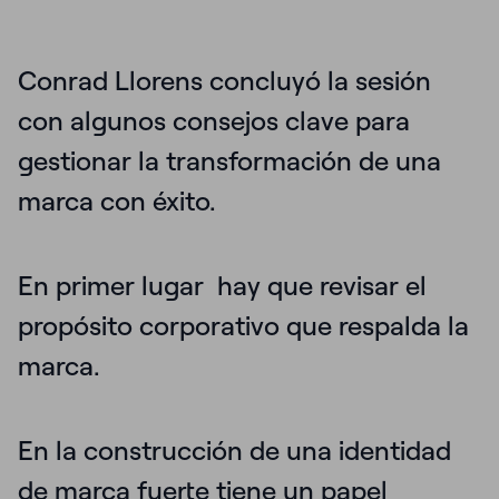
Conrad Llorens concluyó la sesión
con algunos consejos clave para
gestionar la transformación de una
marca con éxito.
En primer lugar
hay que revisar el
propósito corporativo
que respalda la
marca.
En la construcción de una identidad
de marca fuerte tiene un papel