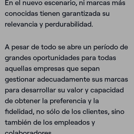
En el nuevo escenario, ni marcas más
conocidas
tienen garantizada su
relevancia y perdurabilidad.
A pesar de todo se abre un período de
grandes oportunidades para todas
aquellas empresas que sepan
gestionar adecuadamente sus marcas
para desarrollar su valor y capacidad
de obtener la preferencia y la
fidelidad, no sólo de los clientes, sino
también de los empleados y
colaboradores.