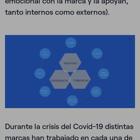
emocional con la marca y la apoyan,
tanto internos como externos).
Durante la crisis del Covid-19 distintas
marcas han trabajado en cada una de