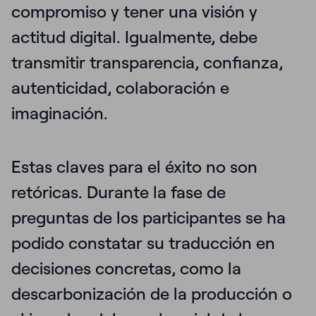
compromiso y tener una visión y
actitud digital.
Igualmente, debe
transmitir transparencia, confianza,
autenticidad, colaboración e
imaginación.
Estas claves para el éxito no son
retóricas. Durante la fase de
preguntas de los participantes se ha
podido constatar su traducción en
decisiones concretas
, como la
descarbonización de la producción o