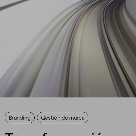
Branding
Gestión de marca