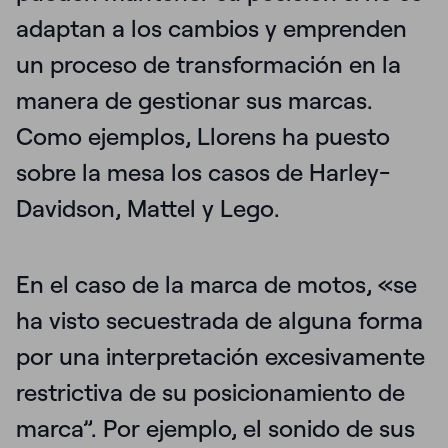
adaptan a los cambios y emprenden
un proceso de transformación en la
manera de gestionar sus marcas.
Como ejemplos, Llorens ha puesto
sobre la mesa
los casos de Harley-
Davidson, Mattel y Lego
.
En el caso de la marca de motos, «se
ha visto secuestrada de alguna forma
por una interpretación excesivamente
restrictiva de su posicionamiento de
marca”. Por ejemplo, el sonido de sus