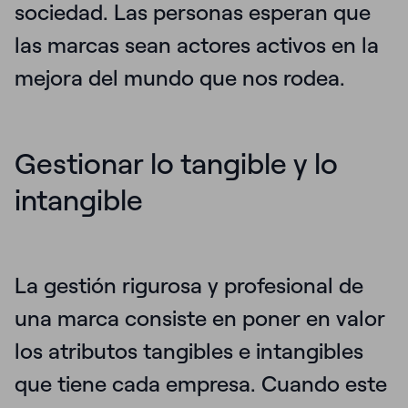
sociedad
. Las personas esperan que
las marcas sean actores activos en la
mejora del mundo que nos rodea.
Gestionar lo tangible y lo
intangible
La gestión rigurosa y profesional de
una marca consiste en poner en valor
los atributos tangibles e intangibles
que tiene cada empresa. Cuando este