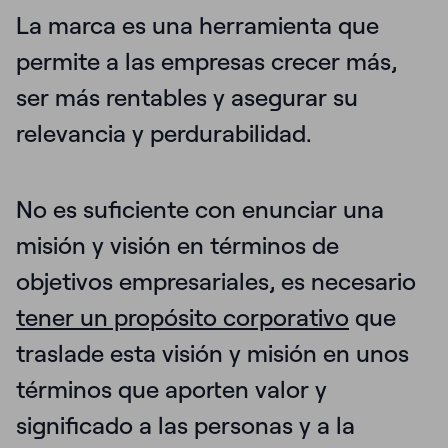
La marca es
una herramienta que
permite a las empresas crecer más,
ser más rentables y asegurar su
relevancia y perdurabilidad
.
No es suficiente con enunciar una
misión y visión en términos de
objetivos empresariales, es necesario
tener un propósito corporativo
que
traslade esta visión y misión en unos
términos que aporten valor y
significado a las personas y a la