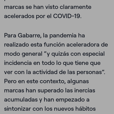
marcas se han visto
claramente
acelerados por el COVID-19
.
Para Gabarre, la pandemia ha
realizado esta función aceleradora de
modo general “y quizás con especial
incidencia en todo lo que tiene que
ver con la actividad de las personas”.
Pero en este contexto, algunas
marcas han superado las inercias
acumuladas
y han empezado a
sintonizar con los nuevos hábitos