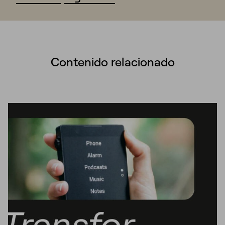
Contenido relacionado