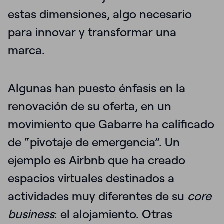
estas dimensiones, algo necesario
para innovar y transformar una
marca.
Algunas han puesto énfasis en la
renovación de su oferta, en un
movimiento que Gabarre ha calificado
de “pivotaje de emergencia”. Un
ejemplo es Airbnb que ha creado
espacios virtuales destinados a
actividades muy diferentes de su
core
business
: el alojamiento. Otras