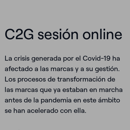
C2G sesión online
La crisis generada por el Covid-19 ha
afectado a las marcas y a su gestión.
Los procesos de transformación de
las marcas
que ya estaban en marcha
antes de la pandemia en este ámbito
se han
acelerado con ella.