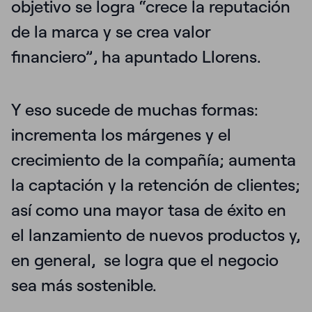
objetivo se logra
“crece la reputación
de la marca y se crea valor
financiero”
, ha apuntado Llorens.
Y eso sucede de muchas formas:
incrementa los márgenes y el
crecimiento de la compañía; aumenta
la captación y la retención de clientes;
así como una mayor tasa de éxito en
el lanzamiento de nuevos productos y,
en general, se logra que el negocio
sea más sostenible.