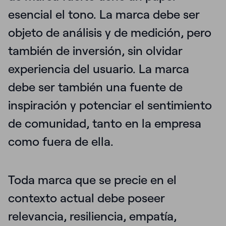
esencial el tono. La marca debe ser
objeto de análisis y de medición, pero
también de inversión, sin olvidar
experiencia del usuario. La marca
debe ser también
una fuente de
inspiración
y potenciar el sentimiento
de comunidad, tanto en la empresa
como fuera de ella.
Toda marca que se precie en el
contexto actual debe
poseer
relevancia, resiliencia, empatía,