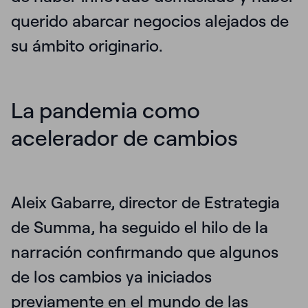
querido abarcar negocios alejados de
su ámbito originario
.
La pandemia como
acelerador de cambios
Aleix Gabarre, director de Estrategia
de Summa, ha seguido el hilo de la
narración confirmando que algunos
de los cambios ya iniciados
previamente en el mundo de las