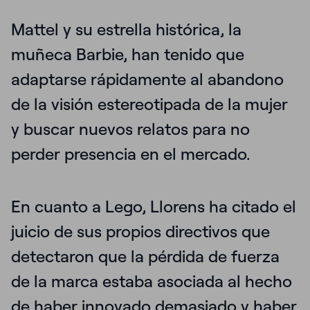
Mattel y su estrella histórica, la
muñeca Barbie, han tenido que
adaptarse rápidamente al abandono
de la visión estereotipada de la mujer
y
buscar nuevos relatos
para no
perder presencia en el mercado.
En cuanto a Lego, Llorens ha citado el
juicio de sus propios directivos que
detectaron que la pérdida de fuerza
de la marca estaba asociada al hecho
de haber innovado demasiado y
haber