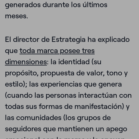
generados durante los últimos
meses.
El director de Estrategia ha explicado
que
toda marca posee tres
dimensiones
: la identidad (su
propósito, propuesta de valor, tono y
estilo); las experiencias que genera
(cuando las personas interactúan con
todas sus formas de manifestación) y
las comunidades (los grupos de
seguidores que mantienen un apego