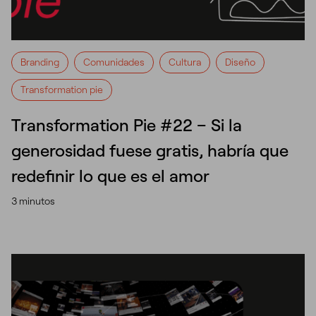
Branding
Comunidades
Cultura
Diseño
Transformation pie
Transformation Pie #22 – Si la
generosidad fuese gratis, habría que
redefinir lo que es el amor
3 minutos