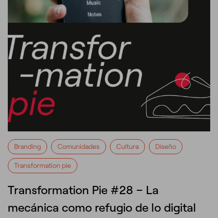
Branding
Comunidades
Cultura
Diseño
Transformation pie
Transformation Pie #28 – La
mecánica como refugio de lo digital