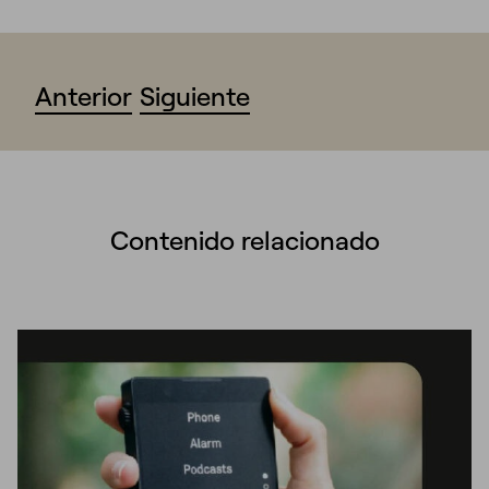
Anterior
Siguiente
Contenido relacionado