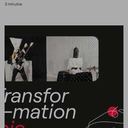
3 minutos