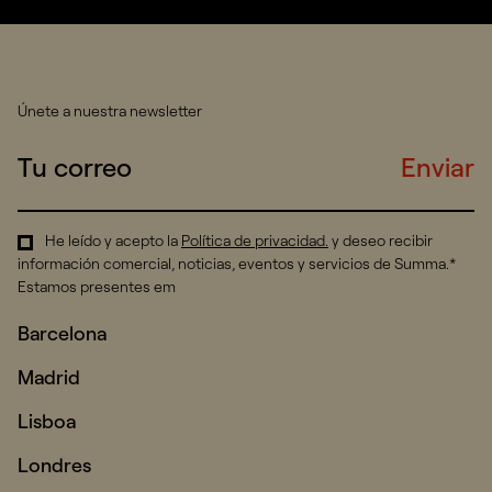
Únete a nuestra newsletter
Enviar
He leído y acepto la
Política de privacidad
.
y deseo recibir
información comercial, noticias, eventos y servicios de Summa.*
Estamos presentes em
Barcelona
Madrid
Lisboa
Londres