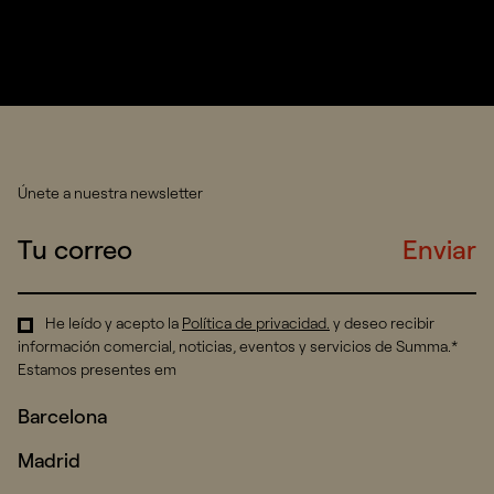
Únete a nuestra newsletter
Enviar
He leído y acepto la
Política de privacidad
.
y deseo recibir
información comercial, noticias, eventos y servicios de Summa.*
Estamos presentes em
Barcelona
Madrid