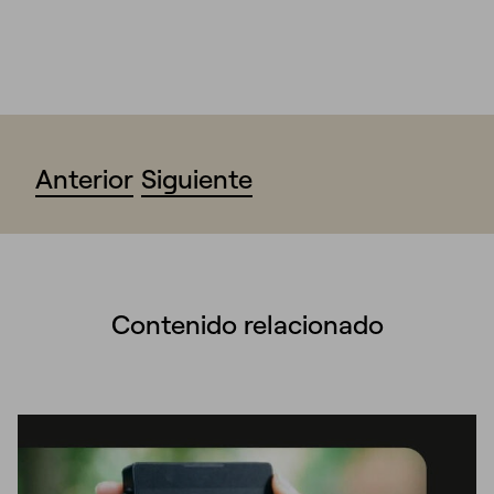
Anterior
Siguiente
Contenido relacionado