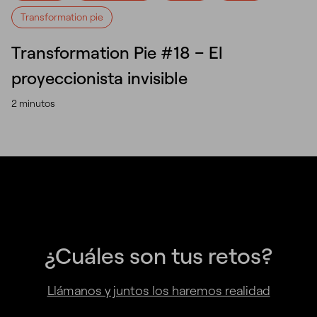
Transformation pie
Transformation Pie #18 – El
proyeccionista invisible
2 minutos
¿Cuáles son tus retos?
Llámanos y juntos los haremos realidad