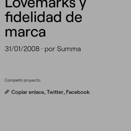
Lovemarks y
fidelidad de
marca
31/01/2008
·
por Summa
Compartir proyecto
Copiar enlace
,
Twitter
,
Facebook