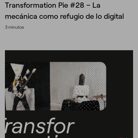
Transformation Pie #28 – La
mecánica como refugio de lo digital
3 minutos