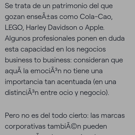
Se trata de un patrimonio del que
gozan enseÃ±as como Cola-Cao,
LEGO, Harley Davidson o Apple.
Algunos profesionales ponen en duda
esta capacidad en los negocios
business to business: consideran que
aquÃ­ la emociÃ³n no tiene una
importancia tan acentuada (en una
distinciÃ³n entre ocio y negocio).
Pero no es del todo cierto: las marcas
corporativas tambiÃ©n pueden