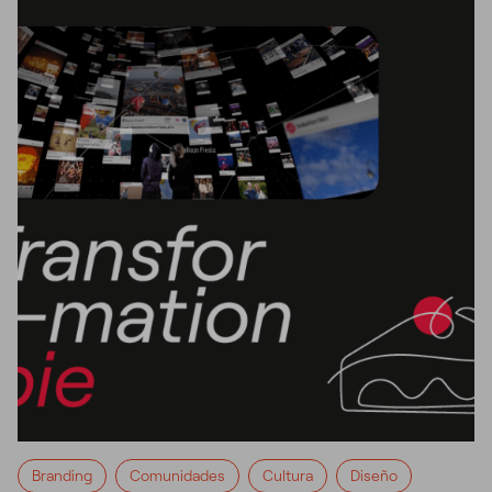
Branding
Comunidades
Cultura
Diseño