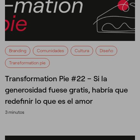
Branding
Comunidades
Cultura
Diseño
Transformation pie
Transformation Pie #22 – Si la
generosidad fuese gratis, habría que
redefinir lo que es el amor
3 minutos