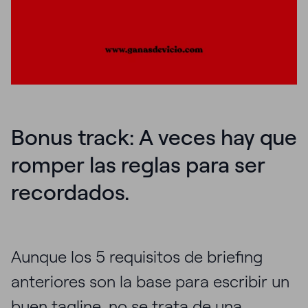
Bonus track: A veces hay que
romper las reglas para ser
recordados.
Aunque los 5 requisitos de briefing
anteriores son la base para escribir un
buen tagline, no se trata de una