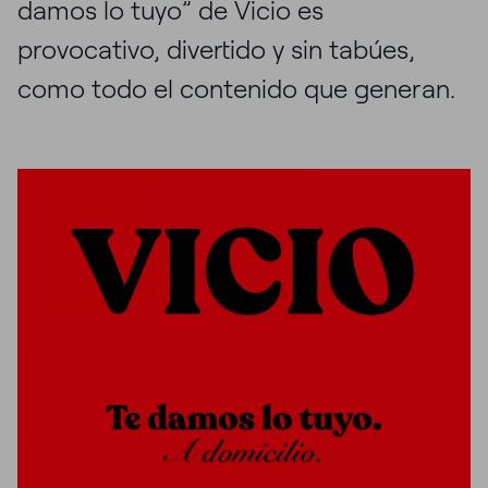
damos lo tuyo” de Vicio es
provocativo, divertido y sin tabúes,
como todo el contenido que generan.