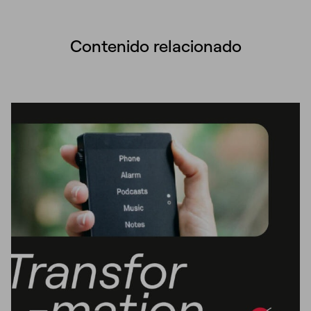
Contenido relacionado