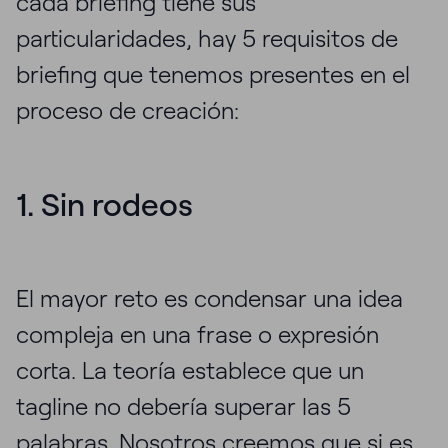
cada briefing tiene sus
particularidades, hay 5 requisitos de
briefing que tenemos presentes en el
proceso de creación:
1. Sin rodeos
El mayor reto es condensar una idea
compleja en una frase o expresión
corta. La teoría establece que un
tagline no debería superar las 5
palabras. Nosotros creemos que si es