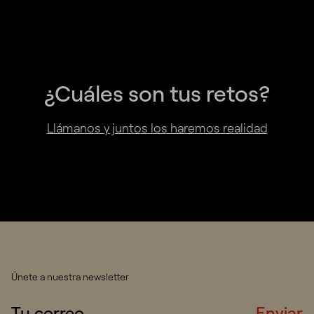
¿Cuáles son tus retos?
Llámanos y juntos los haremos realidad
Únete a nuestra newsletter
Enviar