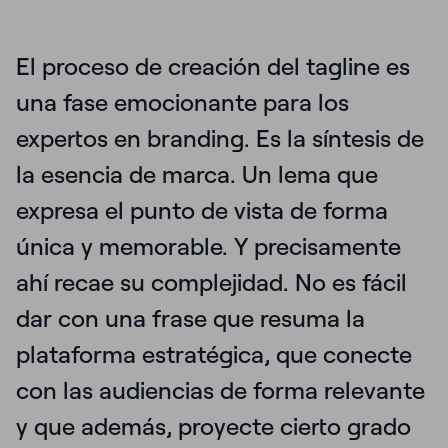
El proceso de creación del tagline es
una fase emocionante para los
expertos en branding. Es la síntesis de
la esencia de marca. Un lema que
expresa el punto de vista de forma
única y memorable. Y precisamente
ahí recae su complejidad. No es fácil
dar con una frase que resuma la
plataforma estratégica, que conecte
con las audiencias de forma relevante
y que además, proyecte cierto grado