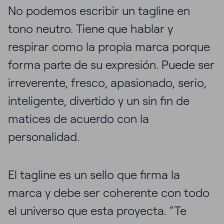
No podemos escribir un tagline en
tono neutro. Tiene que hablar y
respirar como la propia marca porque
forma parte de su expresión. Puede ser
irreverente, fresco, apasionado, serio,
inteligente, divertido y un sin fin de
matices de acuerdo con la
personalidad.
El tagline es un sello que firma la
marca y debe ser coherente con todo
el universo que esta proyecta. “Te