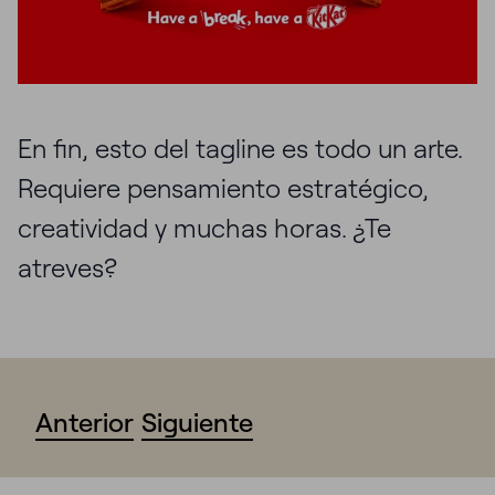
En fin, esto del tagline es todo un arte.
Requiere pensamiento estratégico,
creatividad y muchas horas. ¿Te
atreves?
Anterior
Siguiente