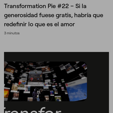
Transformation Pie #22 – Si la
generosidad fuese gratis, habría que
redefinir lo que es el amor
3 minutos