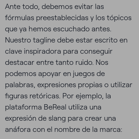
Ante todo, debemos evitar las
fórmulas preestablecidas y los tópicos
que ya hemos escuchado antes.
Nuestro tagline debe estar escrito en
clave inspiradora para conseguir
destacar entre tanto ruido. Nos
podemos apoyar en juegos de
palabras, expresiones propias o utilizar
figuras retóricas. Por ejemplo, la
plataforma BeReal utiliza una
expresión de slang para crear una
anáfora con el nombre de la marca: