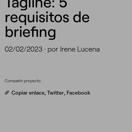
Tagline: 5
requisitos de
briefing
02/02/2023
·
por Irene Lucena
Compartir proyecto
Copiar enlace
,
Twitter
,
Facebook