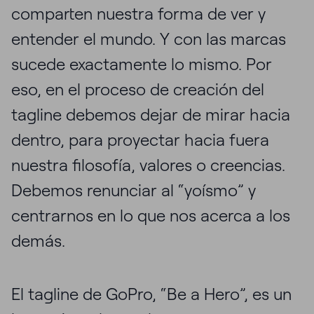
comparten nuestra forma de ver y
entender el mundo. Y con las marcas
sucede exactamente lo mismo. Por
eso, en el proceso de creación del
tagline debemos dejar de mirar hacia
dentro, para proyectar hacia fuera
nuestra filosofía, valores o creencias.
Debemos renunciar al “yoísmo” y
centrarnos en lo que nos acerca a los
demás.
El tagline de GoPro, “Be a Hero”, es un