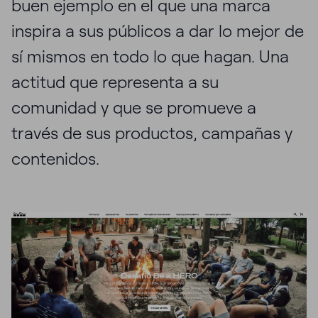
buen ejemplo en el que una marca
inspira a sus públicos a dar lo mejor de
sí mismos en todo lo que hagan. Una
actitud que representa a su
comunidad y que se promueve a
través de sus productos, campañas y
contenidos.