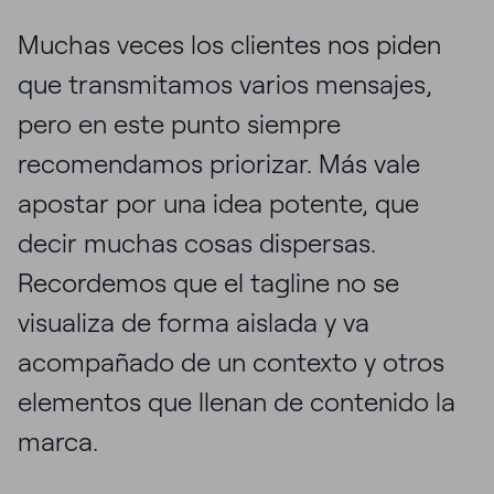
Muchas veces los clientes nos piden
que transmitamos varios mensajes,
pero en este punto siempre
recomendamos priorizar. Más vale
apostar por una idea potente, que
decir muchas cosas dispersas.
Recordemos que el tagline no se
visualiza de forma aislada y va
acompañado de un contexto y otros
elementos que llenan de contenido la
marca.