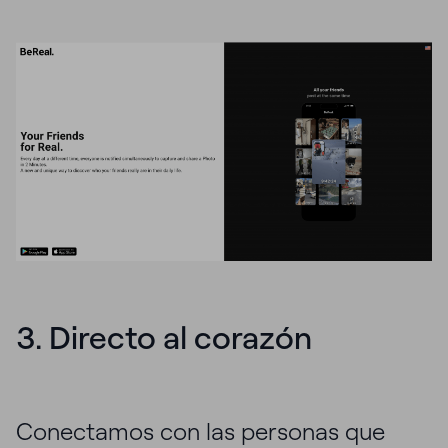
3. Directo al corazón
Conectamos con las personas que