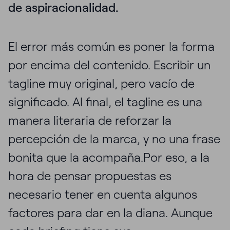
de aspiracionalidad.
El error más común es poner la forma
por encima del contenido. Escribir un
tagline muy original, pero vacío de
significado. Al final, el tagline es una
manera literaria de reforzar la
percepción de la marca, y no una frase
bonita que la acompaña.Por eso, a la
hora de pensar propuestas es
necesario tener en cuenta algunos
factores para dar en la diana. Aunque