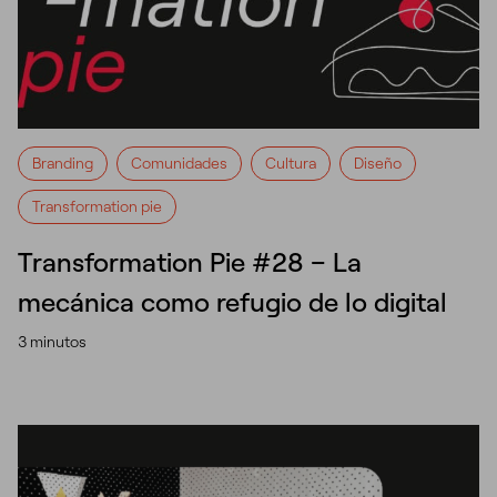
Branding
Comunidades
Cultura
Diseño
Transformation pie
Transformation Pie #28 – La
mecánica como refugio de lo digital
3 minutos