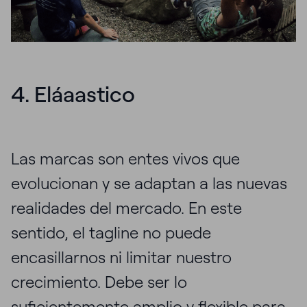
4. Eláaastico
Las marcas son entes vivos que
evolucionan y se adaptan a las nuevas
realidades del mercado. En este
sentido, el tagline no puede
encasillarnos ni limitar nuestro
crecimiento. Debe ser lo
suficientemente amplio y flexible para