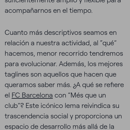
acompañarnos en el tiempo.
Cuanto más descriptivos seamos en
relación a nuestra actividad, al “qué”
hacemos, menor recorrido tendremos
para evolucionar. Además, los mejores
taglines son aquellos que hacen que
queramos saber más. ¿A qué se refiere
el
FC Barcelona
con ”Més que un
club”? Este icónico lema reivindica su
trascendencia social y proporciona un
espacio de desarrollo más allá de la