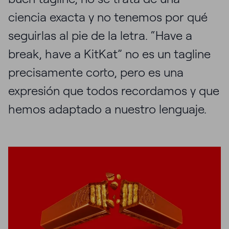
ciencia exacta y no tenemos por qué
seguirlas al pie de la letra. “Have a
break, have a KitKat” no es un tagline
precisamente corto, pero es una
expresión que todos recordamos y que
hemos adaptado a nuestro lenguaje.