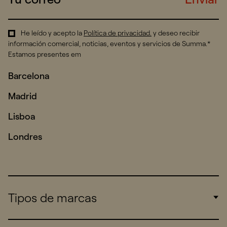
He leído y acepto la
Política de privacidad
.
y deseo recibir
información comercial, noticias, eventos y servicios de Summa.*
Estamos presentes em
Barcelona
Madrid
Lisboa
Londres
Tipos de marcas
Corporate