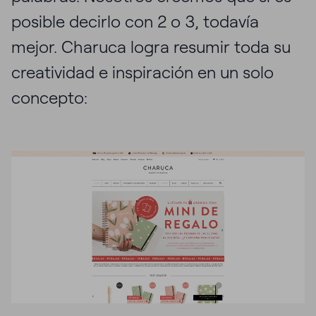
posible decirlo con 2 o 3, todavía
mejor. Charuca logra resumir toda su
creatividad e inspiración en un solo
concepto: