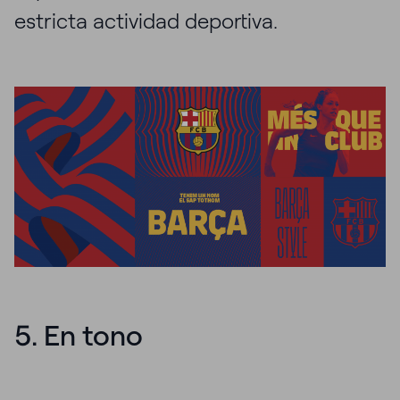
estricta actividad deportiva.
5. En tono