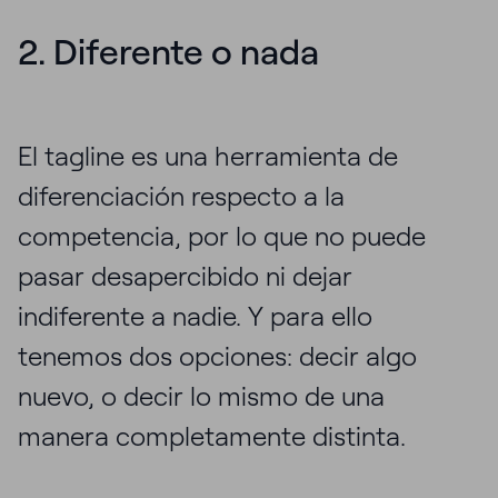
2. Diferente o nada
El tagline es una herramienta de
diferenciación respecto a la
competencia, por lo que no puede
pasar desapercibido ni dejar
indiferente a nadie. Y para ello
tenemos dos opciones: decir algo
nuevo, o decir lo mismo de una
manera completamente distinta.