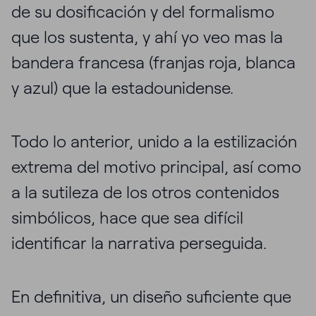
de su dosificación y del formalismo
que los sustenta, y ahí yo veo mas la
bandera francesa (franjas roja, blanca
y azul) que la estadounidense.
Todo lo anterior, unido a la estilización
extrema del motivo principal, así como
a la sutileza de los otros contenidos
simbólicos, hace que sea difícil
identificar la narrativa perseguida.
En definitiva, un diseño suficiente que