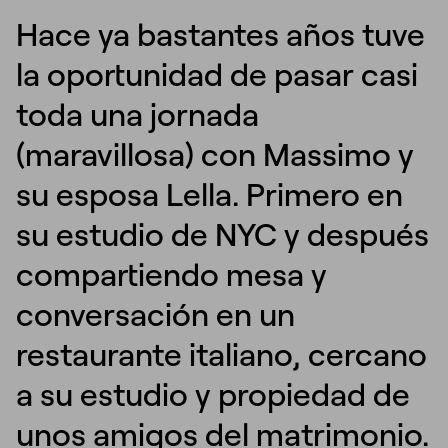
Hace ya bastantes años tuve
la oportunidad de pasar casi
toda una jornada
(maravillosa) con Massimo y
su esposa Lella. Primero en
su estudio de NYC y después
compartiendo mesa y
conversación en un
restaurante italiano, cercano
a su estudio y propiedad de
unos amigos del matrimonio.