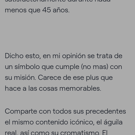
menos que 45 años.
Dicho esto, en mi opinión se trata de
un símbolo que cumple (no mas) con
su misión. Carece de ese plus que
hace a las cosas memorables.
Comparte con todos sus precedentes
el mismo contenido icónico, el águila
real, así como su cromatismo. El