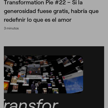
Transformation Pie #22 – Si la
generosidad fuese gratis, habría que
redefinir lo que es el amor
3 minutos