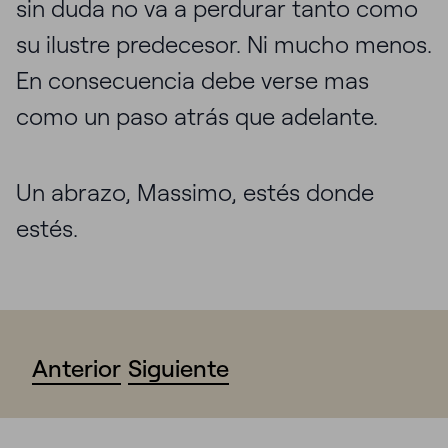
sin duda no va a perdurar tanto como
su ilustre predecesor. Ni mucho menos.
En consecuencia debe verse mas
como un paso atrás que adelante.
Un abrazo, Massimo, estés donde
estés.
Anterior
Siguiente