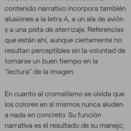
contenido narrativo incorpora también
alusiones a la letra A, a un ala de avión
y a una pista de aterrizaje. Referencias
que están ahí, aunque ciertamente no
resultan perceptibles sin la voluntad de
tomarse un buen tiempo en la
“lectura” de la imagen.
En cuanto al cromatismo se olvida que
los colores en sí mismos nunca aluden
a nada en concreto. Su función
narrativa es el resultado de su manejo,