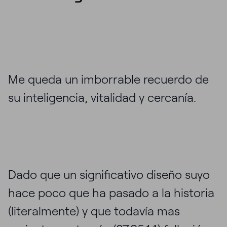
Me queda un imborrable recuerdo de
su inteligencia, vitalidad y cercanía.
Dado que un significativo diseño suyo
hace poco que ha pasado a la historia
(literalmente) y que todavía mas