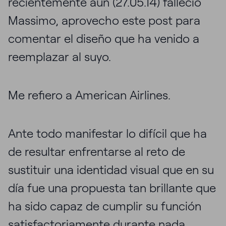
recientemente aún (27.05.14) falleció
Massimo, aprovecho este post para
comentar el diseño que ha venido a
reemplazar al suyo.
Me refiero a American Airlines.
Ante todo manifestar lo difícil que ha
de resultar enfrentarse al reto de
sustituir una identidad visual que en su
día fue una propuesta tan brillante que
ha sido capaz de cumplir su función
satisfactoriamente durante nada