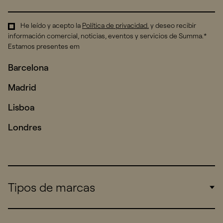
He leído y acepto la
Política de privacidad
.
y deseo recibir
información comercial, noticias, eventos y servicios de Summa.*
Estamos presentes em
Barcelona
Madrid
Lisboa
Londres
Tipos de marcas
Corporate