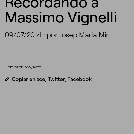
Recordando a
Massimo Vignelli
09/07/2014
·
por Josep Maria Mir
Compartir proyecto
Copiar enlace
,
Twitter
,
Facebook