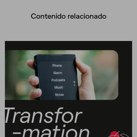
Contenido relacionado