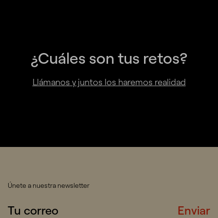
¿Cuáles son tus retos?
Llámanos y juntos los haremos realidad
Únete a nuestra newsletter
Enviar