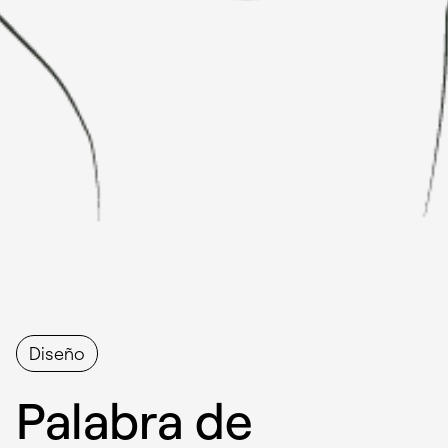
Diseño
Palabra de