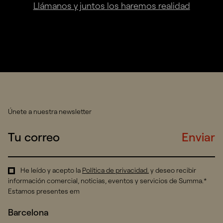
Llámanos y juntos los haremos realidad
Únete a nuestra newsletter
Enviar
He leído y acepto la
Política de privacidad
.
y deseo recibir
información comercial, noticias, eventos y servicios de Summa.*
Estamos presentes em
Barcelona