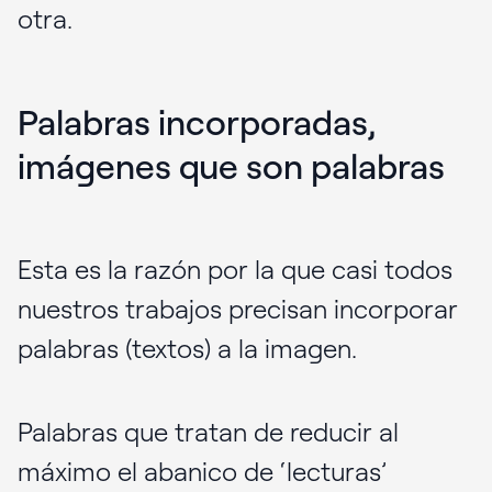
otra.
Palabras incorporadas,
imágenes que son palabras
Esta es la razón por la que casi todos
nuestros trabajos precisan incorporar
palabras (textos) a la imagen.
Palabras que tratan de reducir al
máximo el abanico de ‘lecturas’