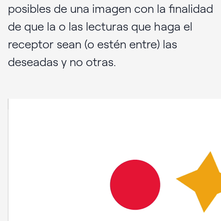
posibles de una imagen con la finalidad
de que la o las lecturas que haga el
receptor sean (o estén entre) las
deseadas y no otras.