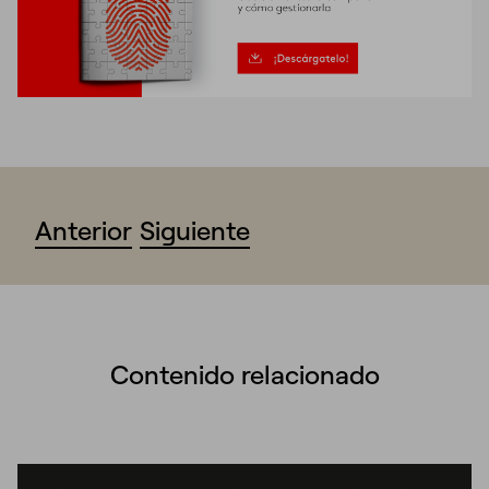
Anterior
Siguiente
Contenido relacionado