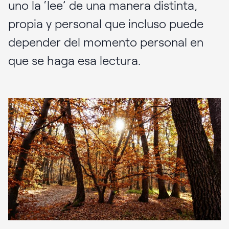
uno la ‘lee’ de una manera distinta,
propia y personal que incluso puede
depender del momento personal en
que se haga esa lectura.