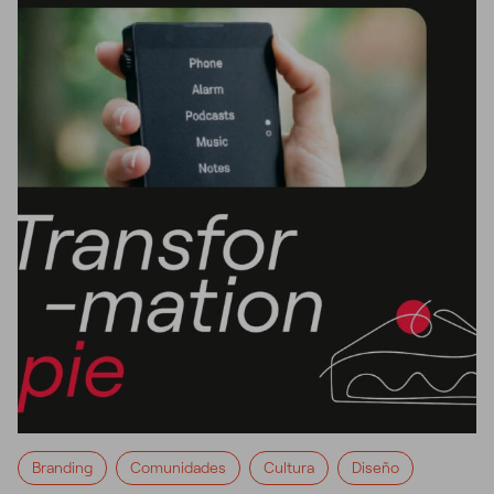
Branding
Comunidades
Cultura
Diseño