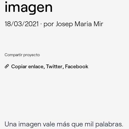
imagen
18/03/2021
·
por Josep Maria Mir
Compartir proyecto
Copiar enlace
,
Twitter
,
Facebook
Una imagen vale más que mil palabras.