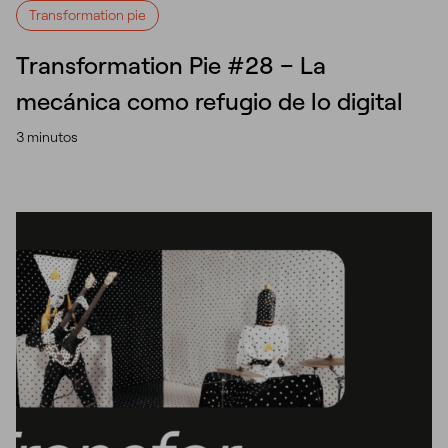
Transformation pie
Transformation Pie #28 – La
mecánica como refugio de lo digital
3 minutos