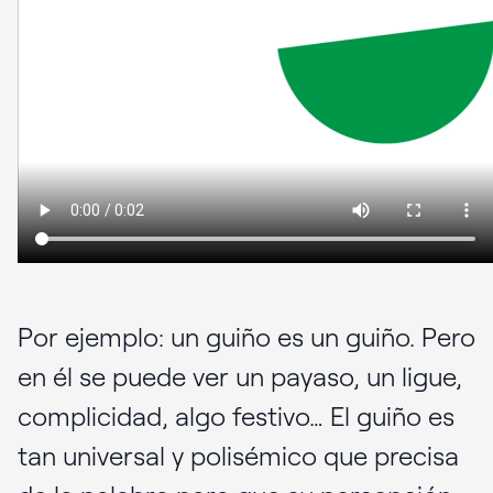
Por ejemplo: un guiño es un guiño. Pero
en él se puede ver un payaso, un ligue,
complicidad, algo festivo… El guiño es
tan universal y polisémico que precisa