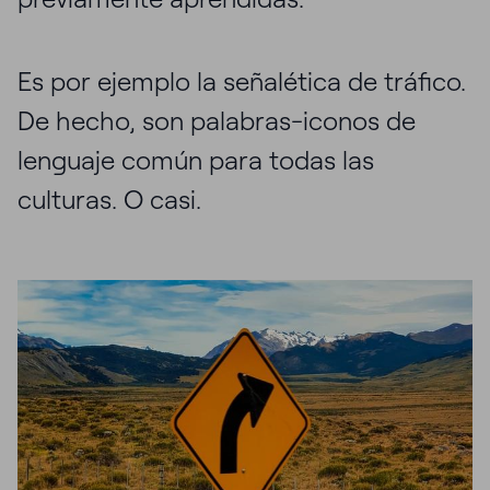
Es por ejemplo la señalética de tráfico.
De hecho, son palabras-iconos de
lenguaje común para todas las
culturas. O casi.