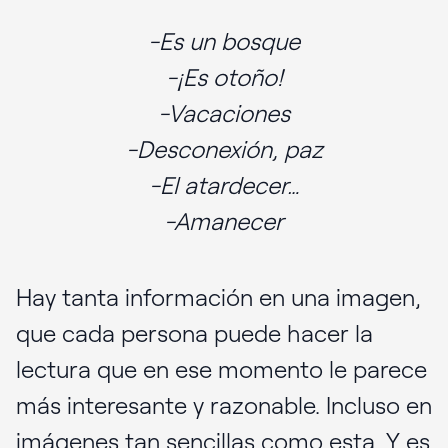
-Es un bosque
-¡Es otoño!
-Vacaciones
-Desconexión, paz
-El atardecer…
-Amanecer
Hay tanta información en una imagen,
que cada persona puede hacer la
lectura que en ese momento le parece
más interesante y razonable. Incluso en
imágenes tan sencillas como esta. Y es