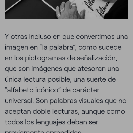
Y otras incluso en que convertimos una
imagen en “la palabra”, como sucede
en los pictogramas de señalización,
que son imágenes que atesoran una
única lectura posible, una suerte de
“alfabeto icónico” de carácter
universal. Son palabras visuales que no
aceptan doble lecturas, aunque como
todos los lenguajes deban ser
previamente aprendidas.