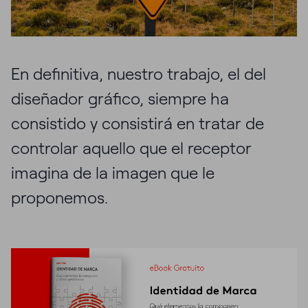
En definitiva, nuestro trabajo, el del
diseñador gráfico, siempre ha
consistido y consistirá en tratar de
controlar aquello que el receptor
imagina de la imagen que le
proponemos.