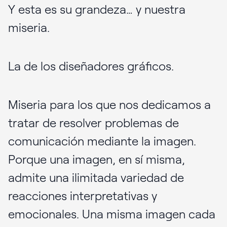
Y esta es su grandeza… y nuestra
miseria.
La de los diseñadores gráficos.
Miseria para los que nos dedicamos a
tratar de resolver problemas de
comunicación mediante la imagen.
Porque una imagen, en sí misma,
admite una ilimitada variedad de
reacciones interpretativas y
emocionales. Una misma imagen cada