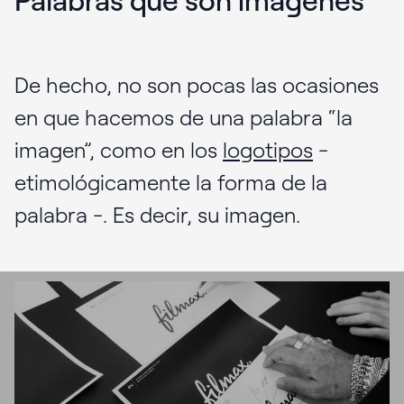
De hecho, no son pocas las ocasiones
en que hacemos de una palabra “la
imagen”, como en los
logotipos
-
etimológicamente la forma de la
palabra -. Es decir, su imagen.