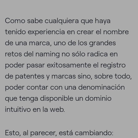
Como sabe cualquiera que haya
tenido experiencia en crear el nombre
de una marca, uno de los grandes
retos del naming no sólo radica en
poder pasar exitosamente el registro
de patentes y marcas sino, sobre todo,
poder contar con una denominación
que tenga disponible un dominio
intuitivo en la web.
Esto, al parecer, está cambiando: