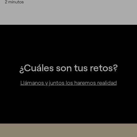
2 minutos
¿Cuáles son tus retos?
Llámanos y juntos los haremos realidad