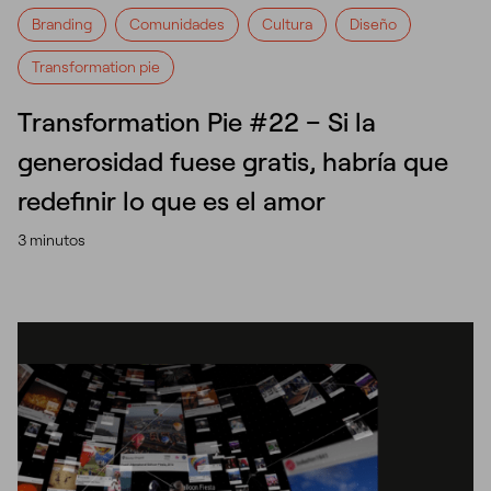
Branding
Comunidades
Cultura
Diseño
Transformation pie
Transformation Pie #22 – Si la
generosidad fuese gratis, habría que
redefinir lo que es el amor
3 minutos