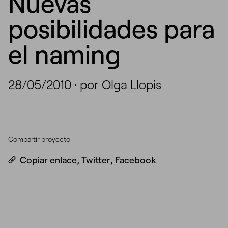
Nuevas
posibilidades para
el naming
28/05/2010
·
por Olga Llopis
Compartir proyecto
Copiar enlace
,
Twitter
,
Facebook