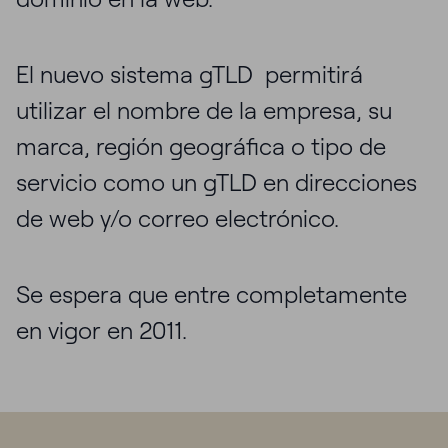
El nuevo sistema gTLD permitirá
utilizar el nombre de la empresa, su
marca, región geográfica o tipo de
servicio como un gTLD en direcciones
de web y/o correo electrónico.
Se espera que entre completamente
en vigor en 2011.