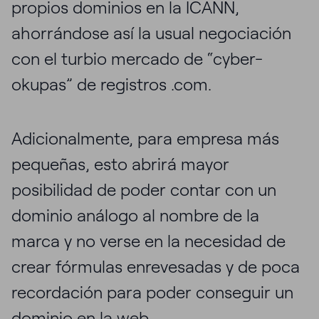
propios dominios en la ICANN,
ahorrándose así la usual negociación
con el turbio mercado de “cyber-
okupas” de registros .com.
Adicionalmente, para empresa más
pequeñas, esto abrirá mayor
posibilidad de poder contar con un
dominio análogo al nombre de la
marca y no verse en la necesidad de
crear fórmulas enrevesadas y de poca
recordación para poder conseguir un
dominio en la web.