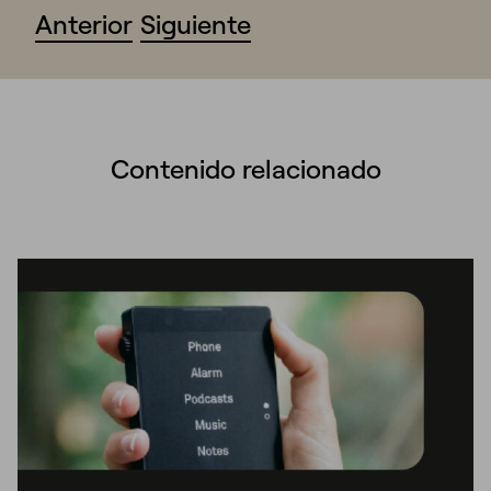
Anterior
Siguiente
Contenido relacionado