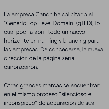
La empresa Canon ha solicitado el
“Generic Top Level Domain” (
gTLD
), lo
cual podría abrir todo un nuevo
horizonte en naming y branding para
las empresas. De concederse, la nueva
dirección de la página sería
canon.canon.
Otras grandes marcas se encuentran
en el mismo proceso “silencioso e
inconspicuo” de adquisición de sus