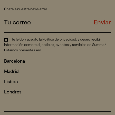
Únete a nuestra newsletter
Enviar
He leído y acepto la
Política de privacidad
.
y deseo recibir
información comercial, noticias, eventos y servicios de Summa.*
Estamos presentes em
Barcelona
Madrid
Lisboa
Londres