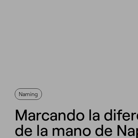
Naming
Marcando la difer
de la mano de Na