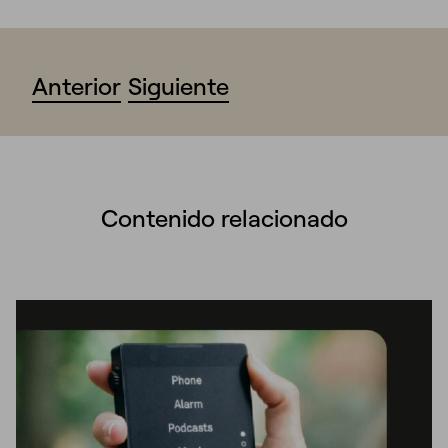
Anterior
Siguiente
Contenido relacionado