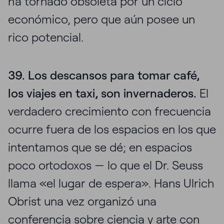
ha tornado obsoleta por un ciclo
económico, pero que aún posee un
rico potencial.
39. Los descansos para tomar café,
los viajes en taxi, son invernaderos.
El
verdadero crecimiento con frecuencia
ocurre fuera de los espacios en los que
intentamos que se dé; en espacios
poco ortodoxos — lo que el Dr. Seuss
llama «el lugar de espera». Hans Ulrich
Obrist una vez organizó una
conferencia sobre ciencia y arte con