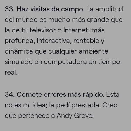
33. Haz visitas de campo.
La amplitud
del mundo es mucho más grande que
la de tu televisor o Internet; más
profunda, interactiva, rentable y
dinámica que cualquier ambiente
simulado en computadora en tiempo
real.
34. Comete errores más rápido.
Esta
no es mi idea; la pedí prestada. Creo
que pertenece a Andy Grove.