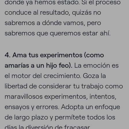
donde ya hemos estado. Si el proceso
conduce al resultado, quizás no
sabremos a dónde vamos, pero
sabremos que queremos estar ahí.
4. Ama tus experimentos (como
amarías a un hijo feo).
La emoción es
el motor del crecimiento. Goza la
libertad de considerar tu trabajo como
maravillosos experimentos, intentos,
ensayos y errores. Adopta un enfoque
de largo plazo y permítete todos los
días la diversión de fracasar.