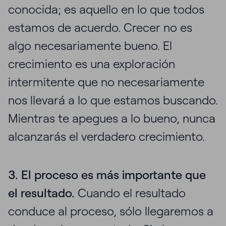
conocida; es aquello en lo que todos
estamos de acuerdo. Crecer no es
algo necesariamente bueno. El
crecimiento es una exploración
intermitente que no necesariamente
nos llevará a lo que estamos buscando.
Mientras te apegues a lo bueno, nunca
alcanzarás el verdadero crecimiento.
3. El proceso es más importante que
el resultado.
Cuando el resultado
conduce al proceso, sólo llegaremos a