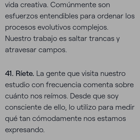
vida creativa. Comúnmente son
esfuerzos entendibles para ordenar los
procesos evolutivos complejos.
Nuestro trabajo es saltar trancas y
atravesar campos.
41. Ríete.
La gente que visita nuestro
estudio con frecuencia comenta sobre
cuánto nos reímos. Desde que soy
consciente de ello, lo utilizo para medir
qué tan cómodamente nos estamos
expresando.