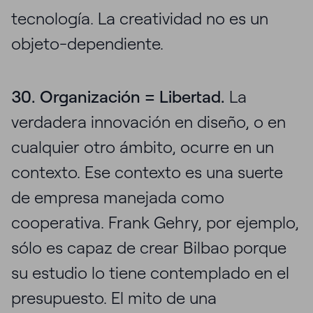
tecnología. La creatividad no es un
objeto-dependiente.
30. Organización = Libertad.
La
verdadera innovación en diseño, o en
cualquier otro ámbito, ocurre en un
contexto. Ese contexto es una suerte
de empresa manejada como
cooperativa. Frank Gehry, por ejemplo,
sólo es capaz de crear Bilbao porque
su estudio lo tiene contemplado en el
presupuesto. El mito de una