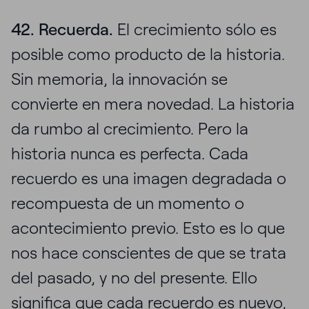
42. Recuerda.
El crecimiento sólo es
posible como producto de la historia.
Sin memoria, la innovación se
convierte en mera novedad. La historia
da rumbo al crecimiento. Pero la
historia nunca es perfecta. Cada
recuerdo es una imagen degradada o
recompuesta de un momento o
acontecimiento previo. Esto es lo que
nos hace conscientes de que se trata
del pasado, y no del presente. Ello
significa que cada recuerdo es nuevo,