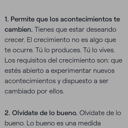
1. Permite que los acontecimientos te
cambien.
Tienes que estar deseando
crecer. El crecimiento no es algo que
te ocurre. Tú lo produces. Tú lo vives.
Los requisitos del crecimiento son: que
estés abierto a experimentar nuevos
acontecimientos y dispuesto a ser
cambiado por ellos.
2. Olvídate de lo bueno.
Olvídate de lo
bueno. Lo bueno es una medida