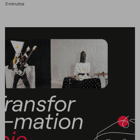
3 minutos