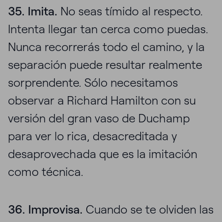
35. Imita.
No seas tímido al respecto.
Intenta llegar tan cerca como puedas.
Nunca recorrerás todo el camino, y la
separación puede resultar realmente
sorprendente. Sólo necesitamos
observar a Richard Hamilton con su
versión del gran vaso de Duchamp
para ver lo rica, desacreditada y
desaprovechada que es la imitación
como técnica.
36. Improvisa.
Cuando se te olviden las