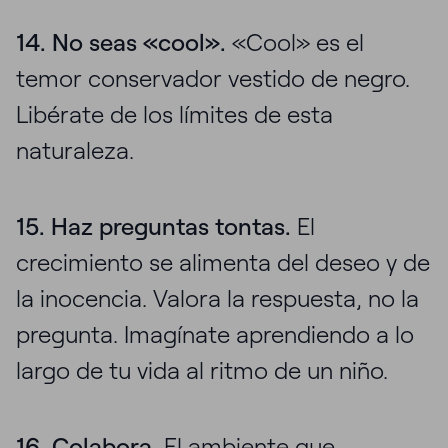
14. No seas «cool».
«Cool» es el
temor conservador vestido de negro.
Libérate de los límites de esta
naturaleza.
15. Haz preguntas tontas.
El
crecimiento se alimenta del deseo y de
la inocencia. Valora la respuesta, no la
pregunta. Imagínate aprendiendo a lo
largo de tu vida al ritmo de un niño.
16. Colabora.
El ambiente que