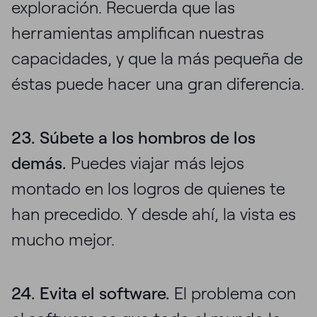
exploración. Recuerda que las
herramientas amplifican nuestras
capacidades, y que la más pequeña de
éstas puede hacer una gran diferencia.
23. Súbete a los hombros de los
demás.
Puedes viajar más lejos
montado en los logros de quienes te
han precedido. Y desde ahí, la vista es
mucho mejor.
24. Evita el software.
El problema con