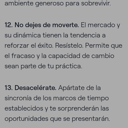
ambiente generoso para sobrevivir.
12. No dejes de moverte.
El mercado y
su dinámica tienen la tendencia a
reforzar el éxito. Resístelo. Permite que
el fracaso y la capacidad de cambio
sean parte de tu práctica.
13. Desacelérate.
Apártate de la
sincronía de los marcos de tiempo
establecidos y te sorprenderán las
oportunidades que se presentarán.