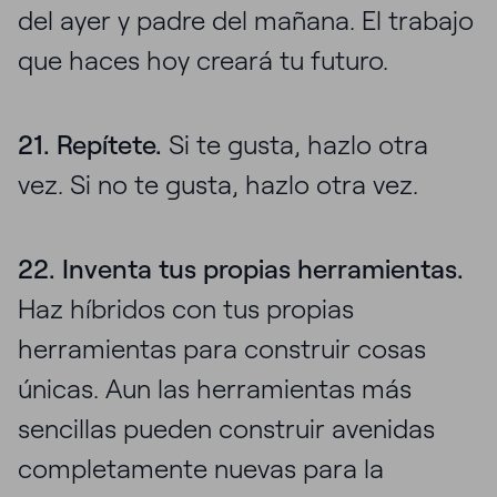
del ayer y padre del mañana. El trabajo
que haces hoy creará tu futuro.
21. Repítete.
Si te gusta, hazlo otra
vez. Si no te gusta, hazlo otra vez.
22. Inventa tus propias herramientas.
Haz híbridos con tus propias
herramientas para construir cosas
únicas. Aun las herramientas más
sencillas pueden construir avenidas
completamente nuevas para la