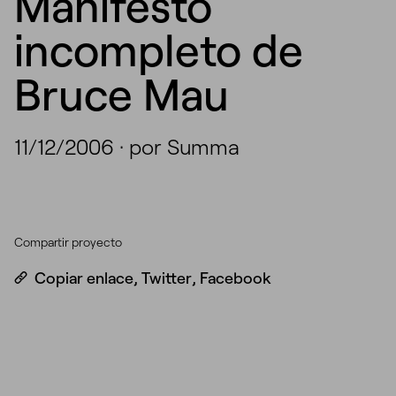
Manifesto
incompleto de
Bruce Mau
11/12/2006
·
por Summa
Compartir proyecto
Copiar enlace
,
Twitter
,
Facebook