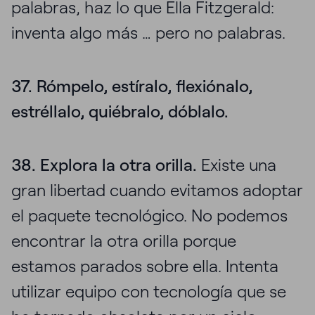
palabras, haz lo que Ella Fitzgerald:
inventa algo más … pero no palabras.
37. Rómpelo, estíralo, flexiónalo,
estréllalo, quiébralo, dóblalo.
38. Explora la otra orilla.
Existe una
gran libertad cuando evitamos adoptar
el paquete tecnológico. No podemos
encontrar la otra orilla porque
estamos parados sobre ella. Intenta
utilizar equipo con tecnología que se