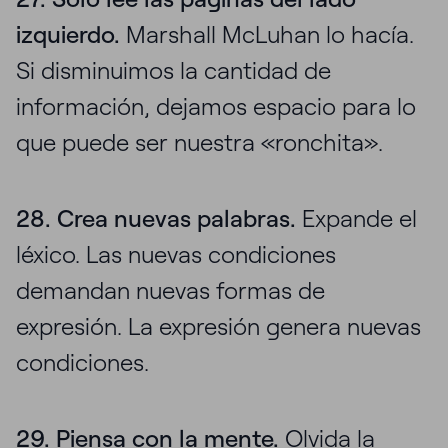
izquierdo.
Marshall McLuhan lo hacía.
Si disminuimos la cantidad de
información, dejamos espacio para lo
que puede ser nuestra «ronchita».
28. Crea nuevas palabras.
Expande el
léxico. Las nuevas condiciones
demandan nuevas formas de
expresión. La expresión genera nuevas
condiciones.
29. Piensa con la mente.
Olvida la