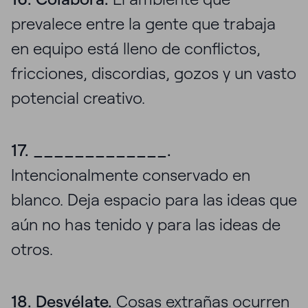
prevalece entre la gente que trabaja
en equipo está lleno de conflictos,
fricciones, discordias, gozos y un vasto
potencial creativo.
17. _____________.
Intencionalmente conservado en
blanco. Deja espacio para las ideas que
aún no has tenido y para las ideas de
otros.
18. Desvélate.
Cosas extrañas ocurren