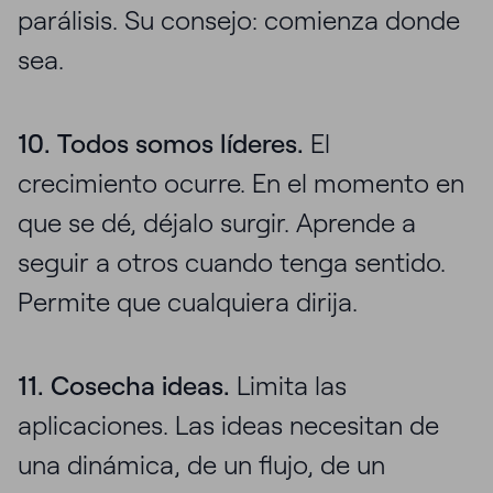
parálisis. Su consejo: comienza donde
sea.
10. Todos somos líderes.
El
crecimiento ocurre. En el momento en
que se dé, déjalo surgir. Aprende a
seguir a otros cuando tenga sentido.
Permite que cualquiera dirija.
11. Cosecha ideas.
Limita las
aplicaciones. Las ideas necesitan de
una dinámica, de un flujo, de un