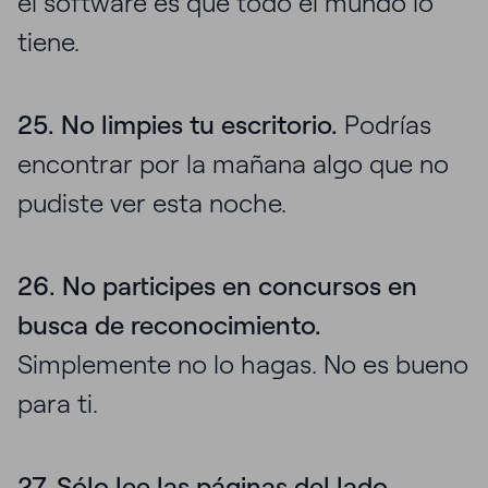
el software es que todo el mundo lo
tiene.
25. No limpies tu escritorio.
Podrías
encontrar por la mañana algo que no
pudiste ver esta noche.
26. No participes en concursos en
busca de reconocimiento.
Simplemente no lo hagas. No es bueno
para ti.
27. Sólo lee las páginas del lado