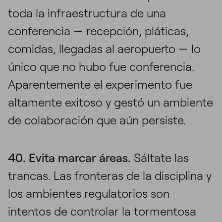
toda la infraestructura de una
conferencia — recepción, pláticas,
comidas, llegadas al aeropuerto — lo
único que no hubo fue conferencia.
Aparentemente el experimento fue
altamente exitoso y gestó un ambiente
de colaboración que aún persiste.
40. Evita marcar áreas.
Sáltate las
trancas. Las fronteras de la disciplina y
los ambientes regulatorios son
intentos de controlar la tormentosa