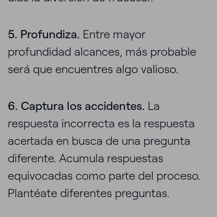
5. Profundiza.
Entre mayor
profundidad alcances, más probable
será que encuentres algo valioso.
6. Captura los accidentes.
La
respuesta incorrecta es la respuesta
acertada en busca de una pregunta
diferente. Acumula respuestas
equivocadas como parte del proceso.
Plantéate diferentes preguntas.