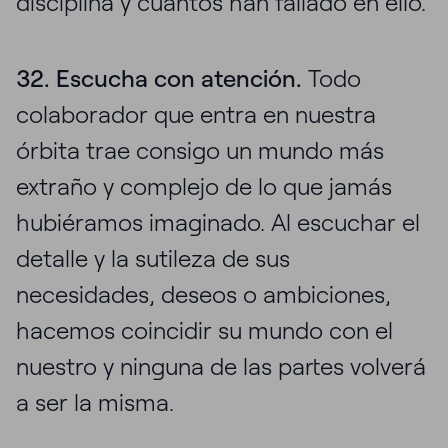
disciplina y cuántos han fallado en ello.
32. Escucha con atención.
Todo
colaborador que entra en nuestra
órbita trae consigo un mundo más
extraño y complejo de lo que jamás
hubiéramos imaginado. Al escuchar el
detalle y la sutileza de sus
necesidades, deseos o ambiciones,
hacemos coincidir su mundo con el
nuestro y ninguna de las partes volverá
a ser la misma.