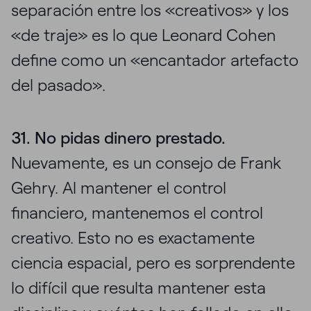
separación entre los «creativos» y los
«de traje» es lo que Leonard Cohen
define como un «encantador artefacto
del pasado».
31. No pidas dinero prestado.
Nuevamente, es un consejo de Frank
Gehry. Al mantener el control
financiero, mantenemos el control
creativo. Esto no es exactamente
ciencia espacial, pero es sorprendente
lo difícil que resulta mantener esta