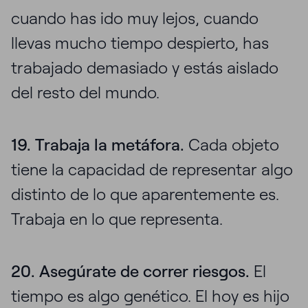
cuando has ido muy lejos, cuando
llevas mucho tiempo despierto, has
trabajado demasiado y estás aislado
del resto del mundo.
19. Trabaja la metáfora.
Cada objeto
tiene la capacidad de representar algo
distinto de lo que aparentemente es.
Trabaja en lo que representa.
20. Asegúrate de correr riesgos.
El
tiempo es algo genético. El hoy es hijo