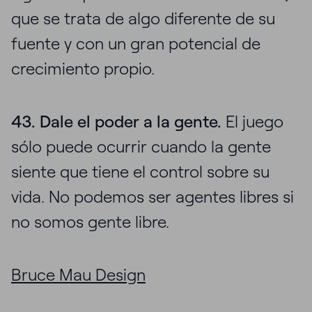
que se trata de algo diferente de su
fuente y con un gran potencial de
crecimiento propio.
43. Dale el poder a la gente.
El juego
sólo puede ocurrir cuando la gente
siente que tiene el control sobre su
vida. No podemos ser agentes libres si
no somos gente libre.
Bruce Mau Design