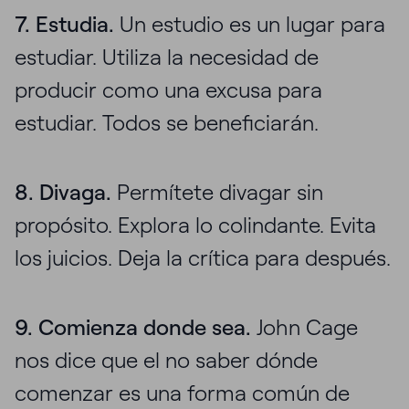
7. Estudia.
Un estudio es un lugar para
estudiar. Utiliza la necesidad de
producir como una excusa para
estudiar. Todos se beneficiarán.
8. Divaga.
Permítete divagar sin
propósito. Explora lo colindante. Evita
los juicios. Deja la crítica para después.
9. Comienza donde sea.
John Cage
nos dice que el no saber dónde
comenzar es una forma común de