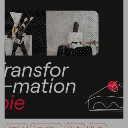
Branding
Comunidades
Cultura
Diseño