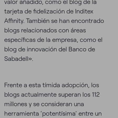
valor añadido, como el blog de la
tarjeta de fidelización de Inditex
Affinity. También se han encontrado
blogs relacionados con áreas
específicas de la empresa, como el
blog de innovación del Banco de
Sabadell».
Frente a esta tímida adopción, los
blogs actualmente superan los 112
millones y se consideran una
herramienta ‘potentísima’ entre un