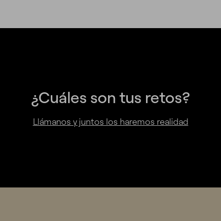
¿Cuáles son tus retos?
Llámanos y juntos los haremos realidad