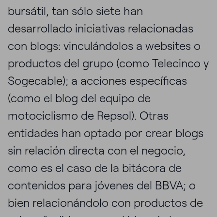
bursátil, tan sólo siete han
desarrollado iniciativas relacionadas
con blogs: vinculándolos a websites o
productos del grupo (como Telecinco y
Sogecable); a acciones específicas
(como el blog del equipo de
motociclismo de Repsol). Otras
entidades han optado por crear blogs
sin relación directa con el negocio,
como es el caso de la bitácora de
contenidos para jóvenes del BBVA; o
bien relacionándolo con productos de