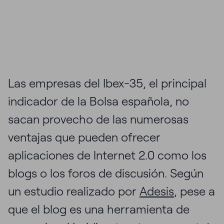
Las empresas del Ibex-35, el principal
indicador de la Bolsa española, no
sacan provecho de las numerosas
ventajas que pueden ofrecer
aplicaciones de Internet 2.0 como los
blogs o los foros de discusión. Según
un estudio realizado por
Adesis
, pese a
que el blog es una herramienta de