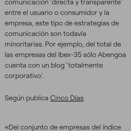
comunicación ‘directa y transparente’
entre el usuario o consumidor y la
empresa, este tipo de estrategias de
comunicación son todavía
minoritarias. Por ejemplo, del total de
las empresas del Ibex-35 sólo Abengoa
cuenta con un blog ‘totalmente
corporativo’.
Según publica
Cinco Días
:
«Del conjunto de empresas del índice