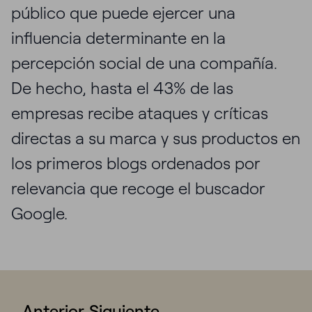
público que puede ejercer una
influencia determinante en la
percepción social de una compañía.
De hecho, hasta el 43% de las
empresas recibe ataques y críticas
directas a su marca y sus productos en
los primeros blogs ordenados por
relevancia que recoge el buscador
Google.
Anterior
Siguiente