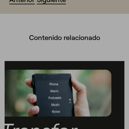
Contenido relacionado