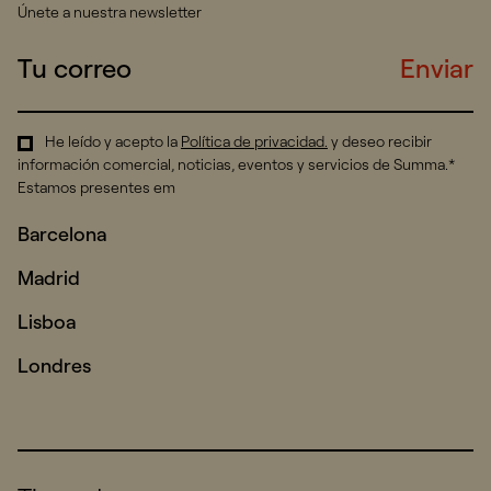
Únete a nuestra newsletter
Enviar
He leído y acepto la
Política de privacidad
.
y deseo recibir
información comercial, noticias, eventos y servicios de Summa.*
Estamos presentes em
Barcelona
Madrid
Lisboa
Londres