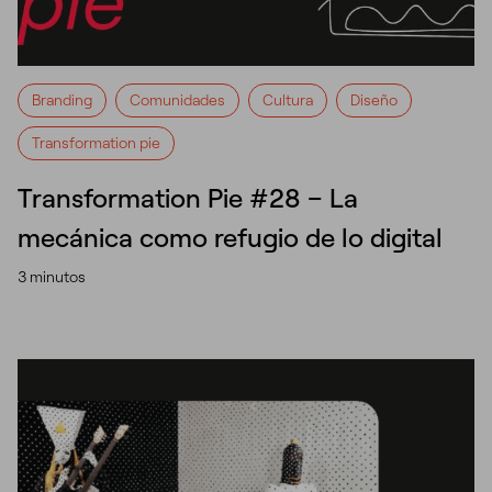
Branding
Comunidades
Cultura
Diseño
Transformation pie
Transformation Pie #28 – La
mecánica como refugio de lo digital
3 minutos