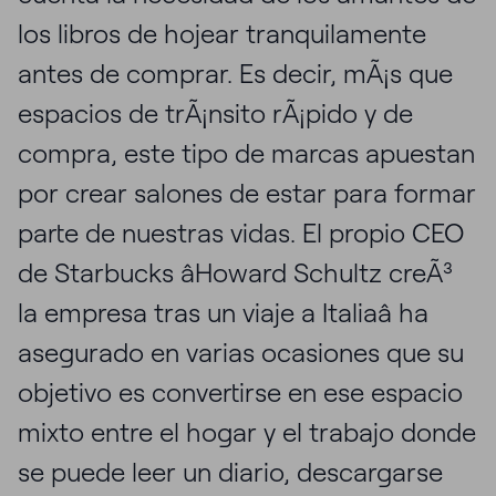
los libros de hojear tranquilamente
antes de comprar. Es decir, mÃ¡s que
espacios de trÃ¡nsito rÃ¡pido y de
compra, este tipo de marcas apuestan
por crear salones de estar para formar
parte de nuestras vidas. El propio CEO
de Starbucks âHoward Schultz creÃ³
la empresa tras un viaje a Italiaâ ha
asegurado en varias ocasiones que su
objetivo es convertirse en ese espacio
mixto entre el hogar y el trabajo donde
se puede leer un diario, descargarse