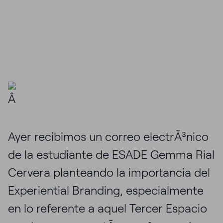
Â
Ayer recibimos un correo electrÃ³nico
de la estudiante de ESADE Gemma Rial
Cervera planteando la importancia del
Experiential Branding, especialmente
en lo referente a aquel Tercer Espacio