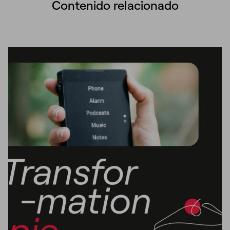
Contenido relacionado