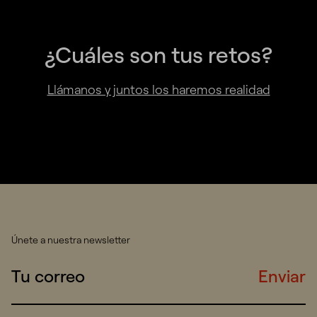
¿Cuáles son tus retos?
Llámanos y juntos los haremos realidad
Únete a nuestra newsletter
Enviar