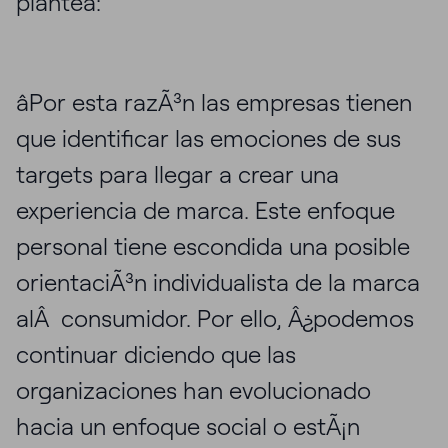
plantea:
âPor esta razÃ³n las empresas tienen
que identificar las emociones de sus
targets para llegar a crear una
experiencia de marca. Este enfoque
personal tiene escondida una posible
orientaciÃ³n individualista de la marca
alÂ consumidor. Por ello, Â¿podemos
continuar diciendo que las
organizaciones han evolucionado
hacia un enfoque social o estÃ¡n