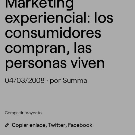
Marketing
experiencial: los
consumidores
compran, las
personas viven
04/03/2008
·
por Summa
Compartir proyecto
Copiar enlace
,
Twitter
,
Facebook