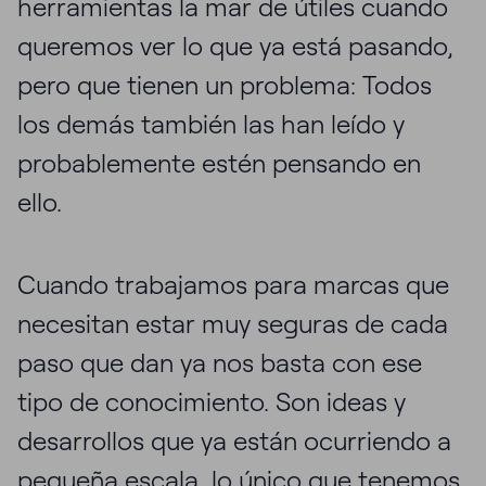
herramientas la mar de útiles cuando
queremos ver lo que ya está pasando,
pero que tienen un problema: Todos
los demás también las han leído y
probablemente estén pensando en
ello.
Cuando trabajamos para marcas que
necesitan estar muy seguras de cada
paso que dan ya nos basta con ese
tipo de conocimiento. Son ideas y
desarrollos que ya están ocurriendo a
pequeña escala, lo único que tenemos