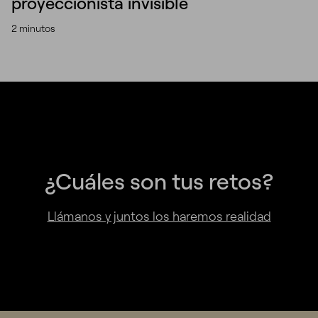
proyeccionista invisible
2 minutos
¿Cuáles son tus retos?
Llámanos y juntos los haremos realidad