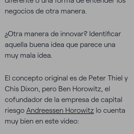
diferente o una forma de entender los
negocios de otra manera.
¿Otra manera de innovar? Identificar
aquella buena idea que parece una
muy mala idea.
El concepto original es de Peter Thiel y
Chis Dixon, pero Ben Horowitz, el
cofundador de la empresa de capital
riesgo
Andreessen Horowitz
lo cuenta
muy bien en este video: