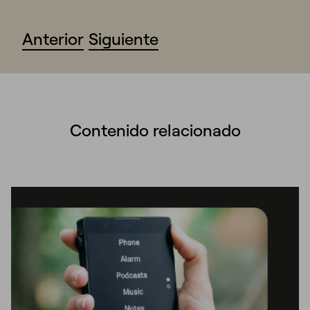
Anterior
Siguiente
Contenido relacionado