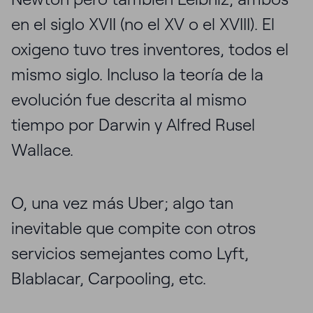
en el siglo XVII (no el XV o el XVIII). El
oxigeno tuvo tres inventores, todos el
mismo siglo. Incluso la teoría de la
evolución fue descrita al mismo
tiempo por Darwin y Alfred Rusel
Wallace.
O, una vez más Uber; algo tan
inevitable que compite con otros
servicios semejantes como Lyft,
Blablacar, Carpooling, etc.