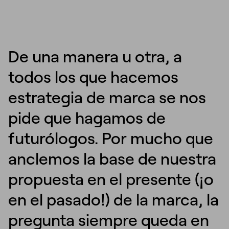
De una manera u otra, a
todos los que hacemos
estrategia de marca se nos
pide que hagamos de
futurólogos. Por mucho que
anclemos la base de nuestra
propuesta en el presente (¡o
en el pasado!) de la marca, la
pregunta siempre queda en