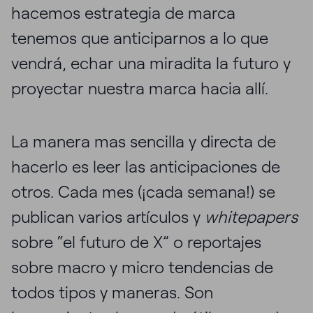
hacemos estrategia de marca
tenemos que anticiparnos a lo que
vendrá, echar una miradita la futuro y
proyectar nuestra marca hacia allí.
La manera mas sencilla y directa de
hacerlo es leer las anticipaciones de
otros. Cada mes (¡cada semana!) se
publican varios artículos y
whitepapers
sobre “el futuro de X” o reportajes
sobre macro y micro tendencias de
todos tipos y maneras. Son