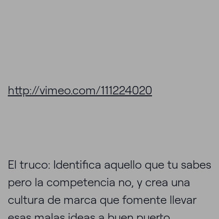
http://vimeo.com/111224020
El truco: Identifica aquello que tu sabes
pero la competencia no, y crea una
cultura de marca que fomente llevar
esas malas ideas a buen puerto.