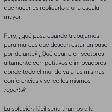
que hacer es replicarlo a una escala
mayor.
Pero, ¿qué pasa cuando trabajamos
para marcas que desean estar un paso
por delante? ¿Qué ocurre en sectores
altamente competitivos e innovadores
donde todo el mundo va a las mismas
conferencias y se lee los mismos
reports
?
La solución fácil sería tirarnos a la