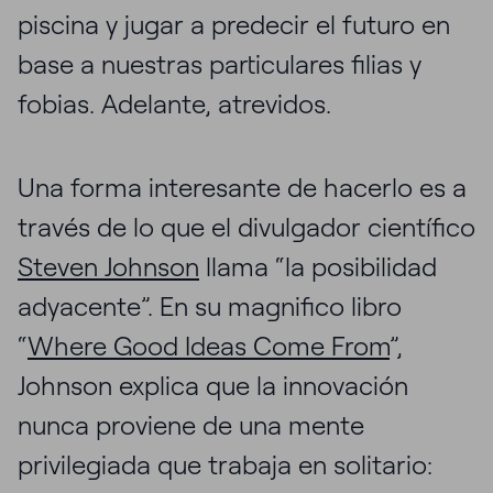
piscina y jugar a predecir el futuro en
base a nuestras particulares filias y
fobias. Adelante, atrevidos.
Una forma interesante de hacerlo es a
través de lo que el divulgador científico
Steven Johnson
llama “la posibilidad
adyacente”. En su magnifico libro
“
Where Good Ideas Come From
”,
Johnson explica que la innovación
nunca proviene de una mente
privilegiada que trabaja en solitario: