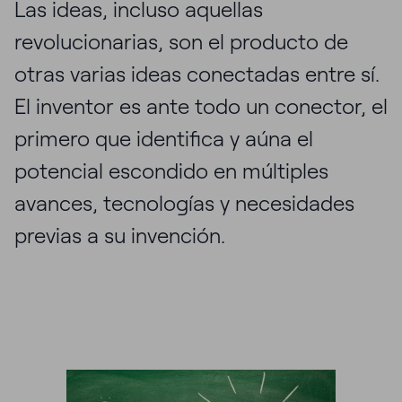
Las ideas, incluso aquellas
revolucionarias, son el producto de
otras varias ideas conectadas entre sí.
El inventor es ante todo un conector, el
primero que identifica y aúna el
potencial escondido en múltiples
avances, tecnologías y necesidades
previas a su invención.