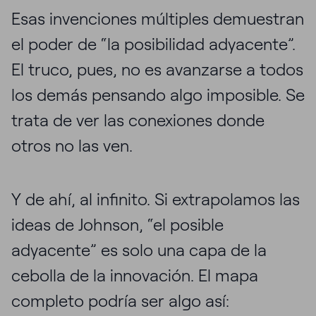
Esas invenciones múltiples demuestran
el poder de “la posibilidad adyacente”.
El truco, pues, no es avanzarse a todos
los demás pensando algo imposible. Se
trata de ver las conexiones donde
otros no las ven.
Y de ahí, al infinito. Si extrapolamos las
ideas de Johnson, “el posible
adyacente” es solo una capa de la
cebolla de la innovación. El mapa
completo podría ser algo así: