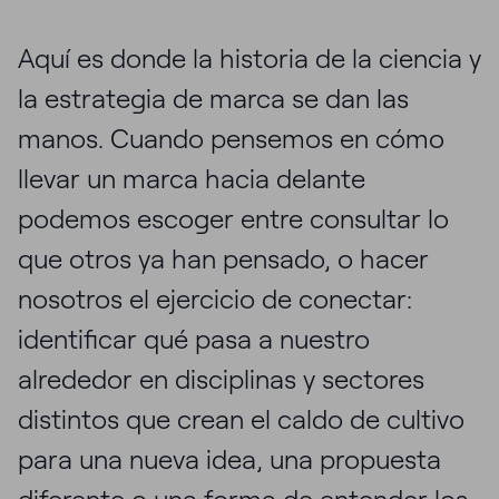
Aquí es donde la historia de la ciencia y
la estrategia de marca se dan las
manos. Cuando pensemos en cómo
llevar un marca hacia delante
podemos escoger entre consultar lo
que otros ya han pensado, o hacer
nosotros el ejercicio de conectar:
identificar qué pasa a nuestro
alrededor en disciplinas y sectores
distintos que crean el caldo de cultivo
para una nueva idea, una propuesta