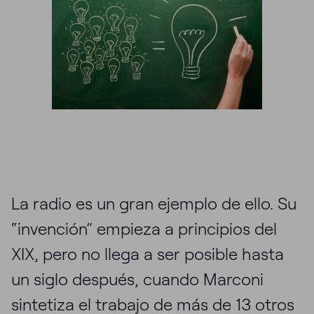
La radio es un gran ejemplo de ello. Su
“invención” empieza a principios del
XIX, pero no llega a ser posible hasta
un siglo después, cuando Marconi
sintetiza el trabajo de más de 13 otros