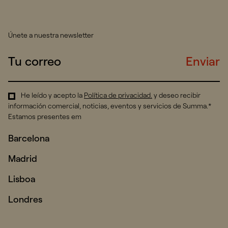
Únete a nuestra newsletter
Enviar
He leído y acepto la
Política de privacidad
.
y deseo recibir
información comercial, noticias, eventos y servicios de Summa.*
Estamos presentes em
Barcelona
Madrid
Lisboa
Londres