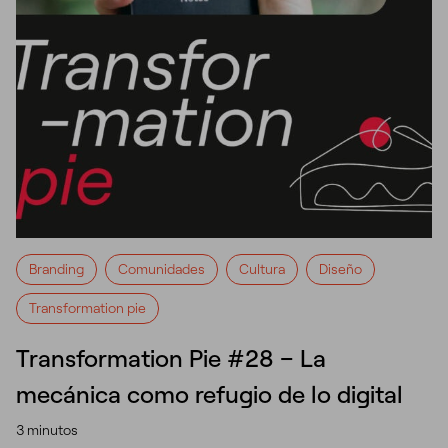
Branding
Comunidades
Cultura
Diseño
Transformation pie
Transformation Pie #28 – La
mecánica como refugio de lo digital
3 minutos