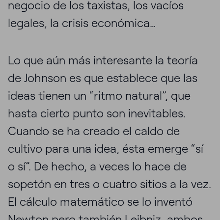
negocio de los taxistas, los vacíos
legales, la crisis económica…
Lo que aún más interesante la teoría
de Johnson es que establece que las
ideas tienen un “ritmo natural”, que
hasta cierto punto son inevitables.
Cuando se ha creado el caldo de
cultivo para una idea, ésta emerge “sí
o sí”. De hecho, a veces lo hace de
sopetón en tres o cuatro sitios a la vez.
El cálculo matemático se lo inventó
Newton pero también Leibniz, ambos