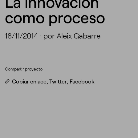
La innovación
como proceso
18/11/2014
·
por Aleix Gabarre
Compartir proyecto
Copiar enlace
,
Twitter
,
Facebook