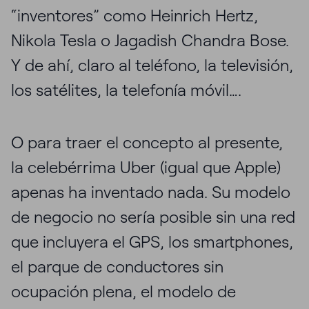
“inventores” como Heinrich Hertz,
Nikola Tesla o Jagadish Chandra Bose.
Y de ahí, claro al teléfono, la televisión,
los satélites, la telefonía móvil….
O para traer el concepto al presente,
la celebérrima Uber (igual que Apple)
apenas ha inventado nada. Su modelo
de negocio no sería posible sin una red
que incluyera el GPS, los smartphones,
el parque de conductores sin
ocupación plena, el modelo de