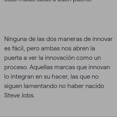
Ninguna de las dos maneras de innovar
es fácil, pero ambas nos abren la
puerta a ver la innovación como un
proceso. Aquellas marcas que innovan
lo integran en su hacer, las que no
siguen lamentando no haber nacido
Steve Jobs.