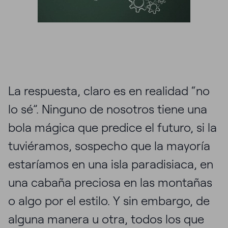
La respuesta, claro es en realidad “no
lo sé”. Ninguno de nosotros tiene una
bola mágica que predice el futuro, si la
tuviéramos, sospecho que la mayoría
estaríamos en una isla paradisiaca, en
una cabaña preciosa en las montañas
o algo por el estilo. Y sin embargo, de
alguna manera u otra, todos los que