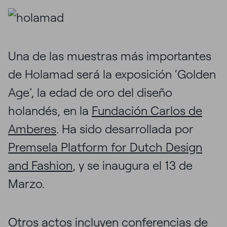
Una de las muestras más importantes
de Holamad será la exposición ‘Golden
Age’, la edad de oro del diseño
holandés, en la
Fundación Carlos de
Amberes
. Ha sido desarrollada por
Premsela Platform for Dutch Design
and Fashion
, y se inaugura el 13 de
Marzo.
Otros actos incluyen conferencias de