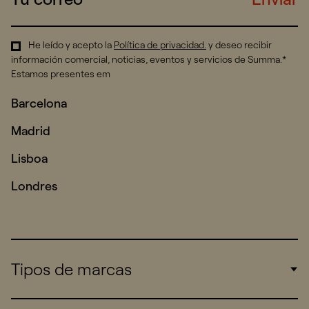
He leído y acepto la
Política de privacidad
.
y deseo recibir
información comercial, noticias, eventos y servicios de Summa.*
Estamos presentes em
Barcelona
Madrid
Lisboa
Londres
Tipos de marcas
Corporate