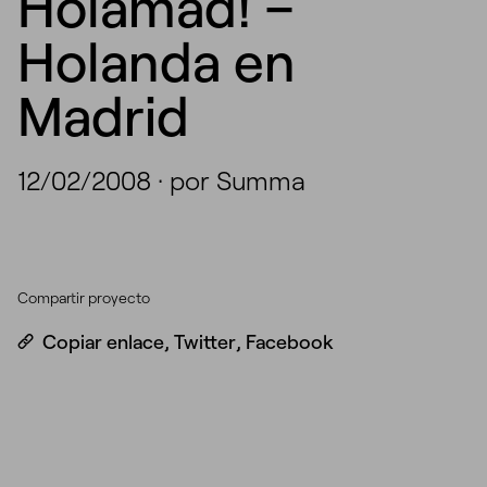
Holamad! –
Holanda en
Madrid
12/02/2008
·
por Summa
Compartir proyecto
Copiar enlace
,
Twitter
,
Facebook