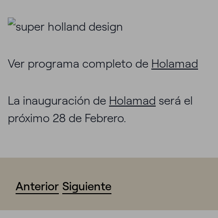
Ver programa completo de
Holamad
La inauguración de
Holamad
será el
próximo 28 de Febrero.
Anterior
Siguiente