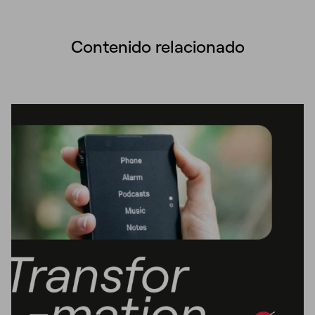
Contenido relacionado