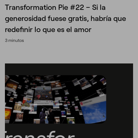
Transformation Pie #22 – Si la
generosidad fuese gratis, habría que
redefinir lo que es el amor
3 minutos