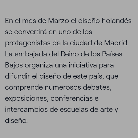
En el mes de Marzo el diseño holandés
se convertirá en uno de los
protagonistas de la ciudad de Madrid.
La embajada del Reino de los Países
Bajos organiza una iniciativa para
difundir el diseño de este país, que
comprende numerosos debates,
exposiciones, conferencias e
intercambios de escuelas de arte y
diseño.