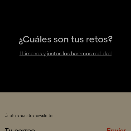
¿Cuáles son tus retos?
Llámanos y juntos los haremos realidad
Únete a nuestra newsletter
Enviar