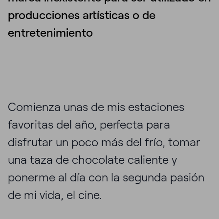
producciones artísticas o de
entretenimiento
Comienza unas de mis estaciones
favoritas del año, perfecta para
disfrutar un poco más del frío, tomar
una taza de chocolate caliente y
ponerme al día con la segunda pasión
de mi vida, el cine.