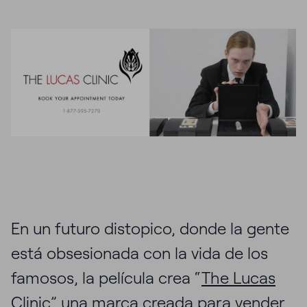
En un futuro distopico, donde la gente
está obsesionada con la vida de los
famosos, la película crea “
The Lucas
Clinic
” una marca creada para vender