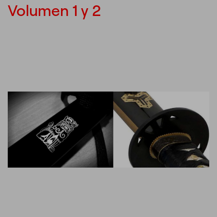
Volumen 1 y 2