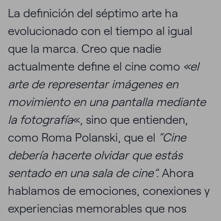
La definición del séptimo arte ha
evolucionado con el tiempo al igual
que la marca. Creo que nadie
actualmente define el cine como
«el
arte de representar imágenes en
movimiento en una pantalla mediante
la fotografía
«, sino que entienden,
como Roma Polanski, que el
“Cine
debería hacerte olvidar que estás
sentado en una sala de cine”.
Ahora
hablamos de emociones, conexiones y
experiencias memorables que nos