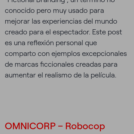
conocido pero muy usado para
mejorar las experiencias del mundo
creado para el espectador. Este post
es una reflexión personal que
comparto con ejemplos excepcionales
de marcas ficcionales creadas para
aumentar el realismo de la película.
OMNICORP – Robocop