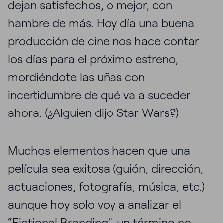
dejan satisfechos, o mejor, con
hambre de más. Hoy día una buena
producción de cine nos hace contar
los días para el próximo estreno,
mordiéndote las uñas con
incertidumbre de qué va a suceder
ahora. (¿Alguien dijo Star Wars?)
Muchos elementos hacen que una
película sea exitosa (guión, dirección,
actuaciones, fotografía, música, etc.)
aunque hoy solo voy a analizar el
“Fictional Branding”, un término no