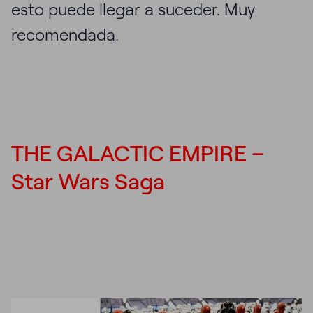
esto puede llegar a suceder. Muy
recomendada.
THE GALACTIC EMPIRE –
Star Wars Saga