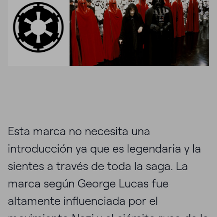
Esta marca no necesita una
introducción ya que es legendaria y la
sientes a través de toda la saga. La
marca según George Lucas fue
altamente influenciada por el