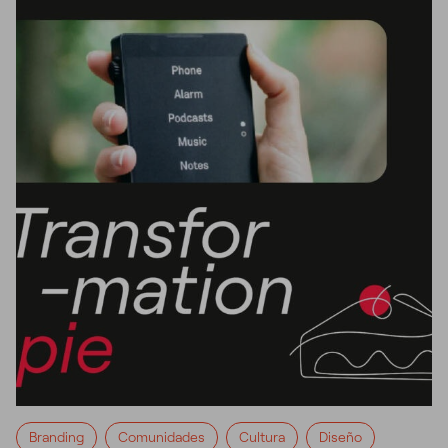
Branding
Comunidades
Cultura
Diseño