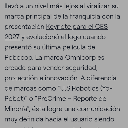
llevó a un nivel más lejos al viralizar su
marca principal de la franquicia con la
presentación
Keynote para el CES
2027
y evolucionó el logo cuando
presentó su última película de
Robocop. La marca Omnicorp es
creada para vender seguridad,
protección e innovación. A diferencia
de marcas como “U.S.Robotics (Yo-
Robot)” o “PreCrime – Reporte de
Minoría”, ésta logra una comunicación
muy definida hacia el usuario siendo