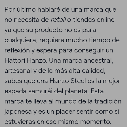
Por último hablaré de una marca que
no necesita de
retail
o tiendas online
ya que su producto no es para
cualquiera, requiere mucho tiempo de
reflexión y espera para conseguir un
Hattori Hanzo. Una marca ancestral,
artesanal y de la más alta calidad,
sabes que una Hanzo Steel es la mejor
espada samurái del planeta. Esta
marca te lleva al mundo de la tradición
japonesa y es un placer sentir como si
estuvieras en ese mismo momento.