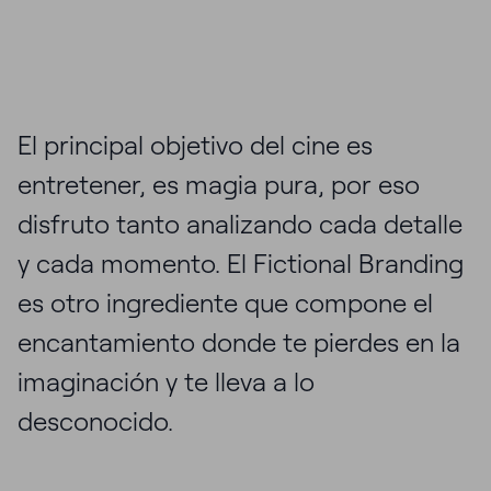
El principal objetivo del cine es
entretener, es magia pura, por eso
disfruto tanto analizando cada detalle
y cada momento. El Fictional Branding
es otro ingrediente que compone el
encantamiento donde te pierdes en la
imaginación y te lleva a lo
desconocido.