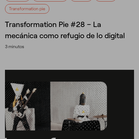
Transformation pie
Transformation Pie #28 – La
mecánica como refugio de lo digital
3 minutos