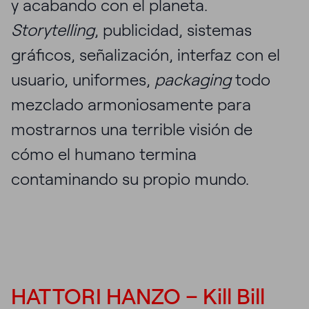
y acabando con el planeta.
Storytelling
, publicidad, sistemas
gráficos, señalización, interfaz con el
usuario, uniformes,
packaging
todo
mezclado armoniosamente para
mostrarnos una terrible visión de
cómo el humano termina
contaminando su propio mundo.
HATTORI HANZO – Kill Bill