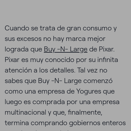
Cuando se trata de gran consumo y
sus excesos no hay marca mejor
lograda que
Buy -N- Large
de Pixar.
Pixar es muy conocido por su infinita
atención a los detalles. Tal vez no
sabes que Buy -N- Large comenzó
como una empresa de Yogures que
luego es comprada por una empresa
multinacional y que, finalmente,
termina comprando gobiernos enteros