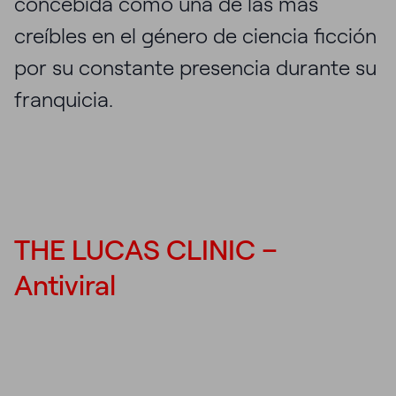
concebida como una de las más
creíbles en el género de ciencia ficción
por su constante presencia durante su
franquicia.
THE LUCAS CLINIC –
Antiviral