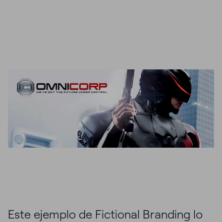
Este ejemplo de Fictional Branding lo