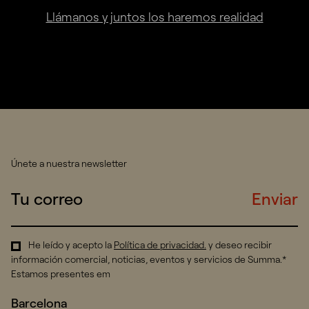
Llámanos y juntos los haremos realidad
Únete a nuestra newsletter
Enviar
He leído y acepto la
Política de privacidad
.
y deseo recibir
información comercial, noticias, eventos y servicios de Summa.*
Estamos presentes em
Barcelona