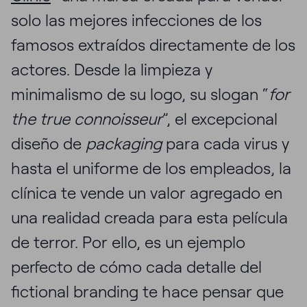
solo las mejores infecciones de los
famosos extraídos directamente de los
actores. Desde la limpieza y
minimalismo de su logo, su slogan “
for
the true connoisseur
”, el excepcional
diseño de
packaging
para cada virus y
hasta el uniforme de los empleados, la
clínica te vende un valor agregado en
una realidad creada para esta película
de terror. Por ello, es un ejemplo
perfecto de cómo cada detalle del
fictional branding te hace pensar que