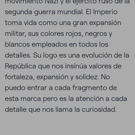
movimiento Nazi y el ejército ruso de la
segunda guerra mundial. El Imperio
toma vida como una gran expansión
militar, sus colores rojos, negros y
blancos empleados en todos los
detalles. Su logo es una evolución de la
República que nos insinúa valores de
fortaleza, expansión y solidez. No
puedo entrar a cada fragmento de
esta marca pero es la atención a cada
detalle que nos llama la curiosidad.