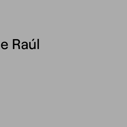
de Raúl