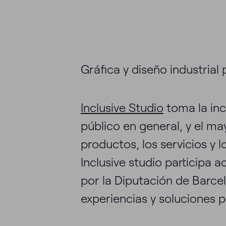
Gráfica y diseño industrial
Inclusive Studio
toma la inc
público en general, y el m
productos, los servicios y l
¿
Inclusive studio participa 
por la Diputación de Barcel
experiencias y soluciones 
Llá