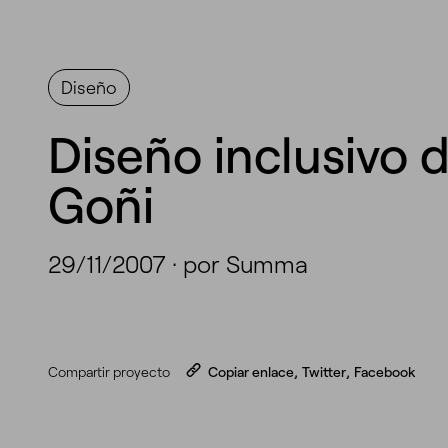
Diseño
Diseño inclusivo 
Goñi
29/11/2007
·
por Summa
Compartir proyecto
Copiar enlace
,
Twitter
,
Facebook