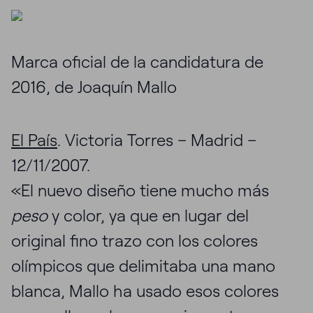
Marca oficial de la candidatura de
2016, de Joaquín Mallo
El País
. Victoria Torres – Madrid –
12/11/2007.
«El nuevo diseño tiene mucho más
peso
y color, ya que en lugar del
original fino trazo con los colores
olímpicos que delimitaba una mano
blanca, Mallo ha usado esos colores