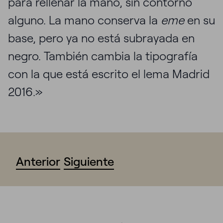
para rellenar la mano, sin contorno
alguno. La mano conserva la
eme
en su
base, pero ya no está subrayada en
negro. También cambia la tipografía
con la que está escrito el lema Madrid
2016.»
Anterior
Siguiente