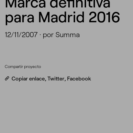
Marca definitiva
para Madrid 2016
12/11/2007
·
por Summa
Compartir proyecto
Copiar enlace
,
Twitter
,
Facebook