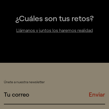
¿Cuáles son tus retos?
Llámanos y juntos los haremos realidad
Únete a nuestra newsletter
Enviar