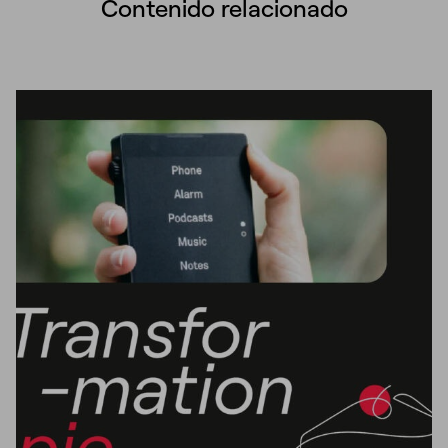
Contenido relacionado