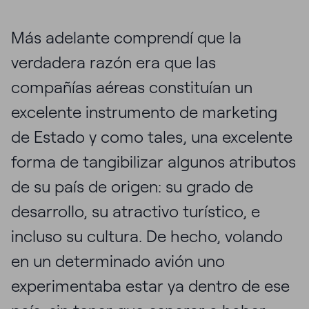
Más adelante comprendí que la
verdadera razón era que las
compañías aéreas constituían un
excelente instrumento de marketing
de Estado y como tales, una excelente
forma de tangibilizar algunos atributos
de su país de origen: su grado de
desarrollo, su atractivo turístico, e
incluso su cultura. De hecho, volando
en un determinado avión uno
experimentaba estar ya dentro de ese