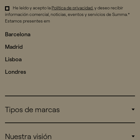
He leído y acepto la
Política de privacidad
.
y deseo recibir
información comercial, noticias, eventos y servicios de Summa.*
Estamos presentes em
Barcelona
Madrid
Lisboa
Londres
Tipos de marcas
Corporate
Nuestra visión