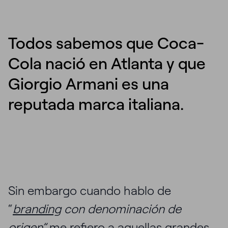
Todos sabemos que Coca-
Cola nació en Atlanta y que
Giorgio Armani es una
reputada marca italiana.
Sin embargo cuando hablo de
“
branding
con denominación de
origen”
me refiero a aquellas grandes