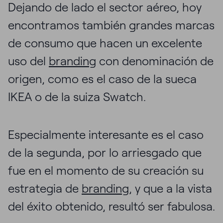
Dejando de lado el sector aéreo, hoy
encontramos también grandes marcas
de consumo que hacen un excelente
uso del
branding
con denominación de
origen, como es el caso de la sueca
IKEA o de la suiza Swatch.
Especialmente interesante es el caso
de la segunda, por lo arriesgado que
fue en el momento de su creación su
estrategia de
branding
, y que a la vista
del éxito obtenido, resultó ser fabulosa.