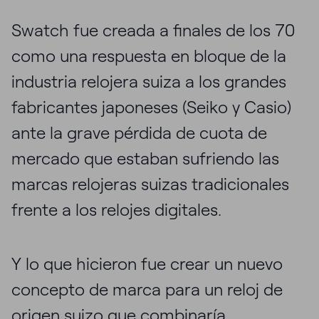
Swatch fue creada a finales de los 70
como una respuesta en bloque de la
industria relojera suiza a los grandes
fabricantes japoneses (Seiko y Casio)
ante la grave pérdida de cuota de
mercado que estaban sufriendo las
marcas relojeras suizas tradicionales
frente a los relojes digitales.
Y lo que hicieron fue crear un nuevo
concepto de marca para un reloj de
origen suizo que combinaría