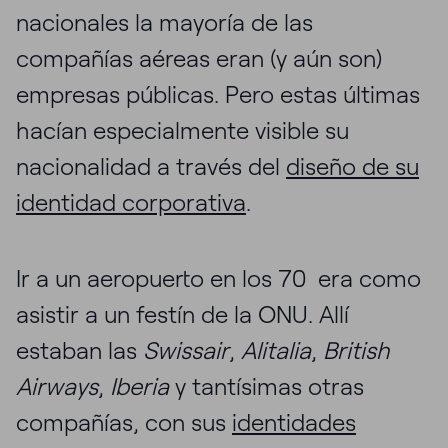
nacionales la mayoría de las
compañías aéreas eran (y aún son)
empresas públicas. Pero estas últimas
hacían especialmente visible su
nacionalidad a través del
diseño de su
identidad corporativa
.
Ir a un aeropuerto en los 70 era como
asistir a un festín de la ONU. Allí
estaban las
Swissair
,
Alitalia
,
British
Airways
,
Iberia
y tantísimas otras
compañías, con sus
identidades