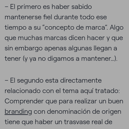
– El primero es haber sabido
mantenerse fiel durante todo ese
tiempo a su “concepto de marca”. Algo
que muchas marcas dicen hacer y que
sin embargo apenas algunas llegan a
tener (y ya no digamos a mantener…).
– El segundo esta directamente
relacionado con el tema aquí tratado:
Comprender que para realizar un buen
branding
con denominación de origen
tiene que haber un trasvase real de