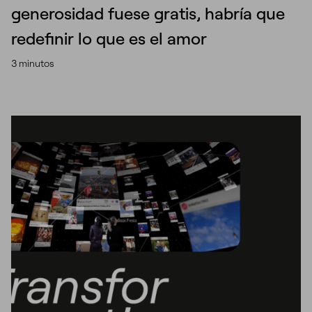
generosidad fuese gratis, habría que
redefinir lo que es el amor
3 minutos