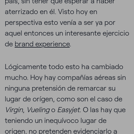
país, sin tener que esperar a haber
aterrizado en él. Visto hoy en
perspectiva esto venía a ser ya por
aquel entonces un interesante ejercicio
de
brand experience
.
Lógicamente todo esto ha cambiado
mucho. Hoy hay compañías aéreas sin
ninguna pretensión de remarcar su
lugar de orígen, como son el caso de
Virgin
,
Vueling
o
Easyjet
. O las hay que
teniendo un inequívoco lugar de
origen, no pretenden evidenciarlo a