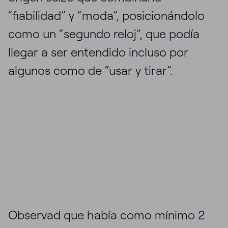
“fiabilidad” y “moda”, posicionándolo
como un “segundo reloj”, que podía
llegar a ser entendido incluso por
algunos como de “usar y tirar”.
Observad que había como mínimo 2