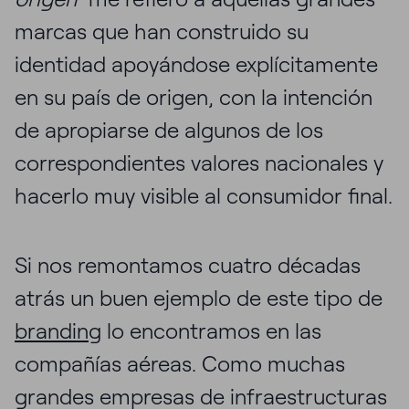
marcas que han construido su
identidad apoyándose explícitamente
en su país de origen, con la intención
de apropiarse de algunos de los
correspondientes valores nacionales y
hacerlo muy visible al consumidor final.
Si nos remontamos cuatro décadas
atrás un buen ejemplo de este tipo de
branding
lo encontramos en las
compañías aéreas. Como muchas
grandes empresas de infraestructuras