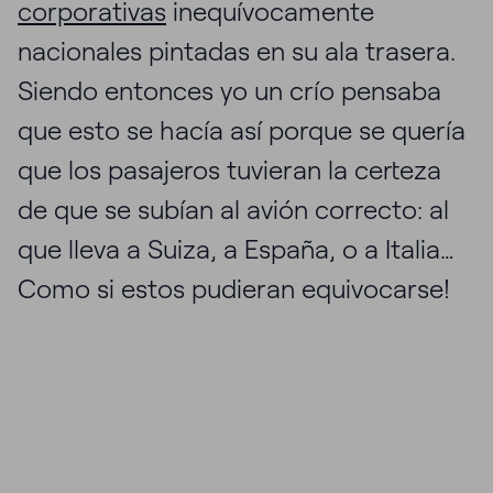
corporativas
inequívocamente
nacionales pintadas en su ala trasera.
Siendo entonces yo un crío pensaba
que esto se hacía así porque se quería
que los pasajeros tuvieran la certeza
de que se subían al avión correcto: al
que lleva a Suiza, a España, o a Italia…
Como si estos pudieran equivocarse!