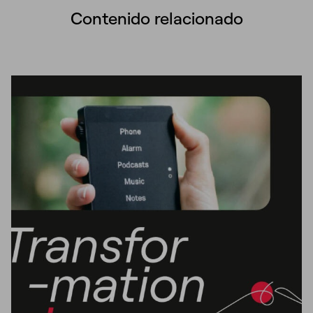
Contenido relacionado