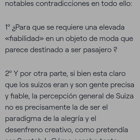
notables contradicciones en todo ello:
1º ¿Para que se requiere una elevada
«fiabilidad» en un objeto de moda que
parece destinado a ser pasajero ?
2º Y por otra parte, si bien esta claro
que los suizos eran y son gente precisa
y fiable, la percepción general de Suiza
no es precisamente la de ser el
paradigma de la alegría y el
desenfreno creativo, como pretendía