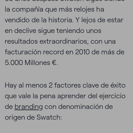
la compañía que más relojes ha
vendido de la historia. Y lejos de estar
en declive sigue teniendo unos
resultados extraordinarios, con una
facturación record en 2010 de más de
5.000 Millones €.
Hay al menos 2 factores clave de éxito
que vale la pena aprender del ejercicio
de
branding
con denominación de
origen de Swatch: