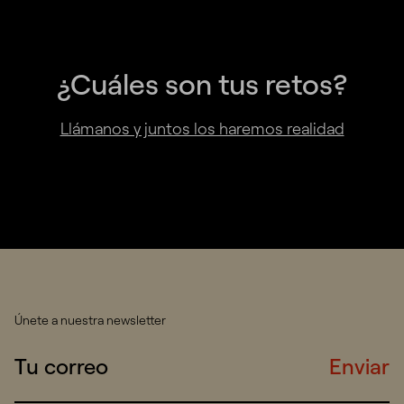
¿Cuáles son tus retos?
Llámanos y juntos los haremos realidad
Únete a nuestra newsletter
Enviar