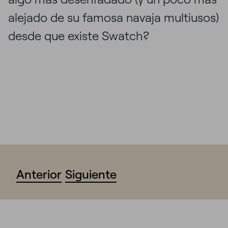
alejado de su famosa navaja multiusos)
desde que existe Swatch?
Anterior
Siguiente