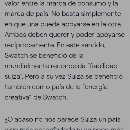
valor entre la marca de consumo y la
marca de país. No basta simplemente
en que una pueda apoyarse en la otra.
Ambas deben querer y poder apoyarse
recíprocamente. En este sentido,
Swatch se benefició de la
mundialmente reconocida “fiabilidad
suiza”. Pero a su vez Suiza se benefició
también como país de la “energía
creativa” de Swatch.
¿O acaso no nos parece Suiza un país
algo más desenfadado (y un poco más