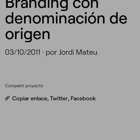
Branding con
denominación de
origen
03/10/2011
·
por Jordi Mateu
Compartir proyecto
Copiar enlace
,
Twitter
,
Facebook