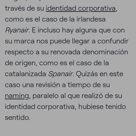
través de su
identidad corporativa
,
como es el caso de la irlandesa
Ryanair
. E incluso hay alguna que con
su marca nos puede llegar a confundir
respecto a su renovada denominación
de origen, como es el caso de la
catalanizada
Spanair
. Quizás en este
caso una revisión a tiempo de su
naming
, paralelo al que realizó de su
identidad corporativa, hubiese tenido
sentido.