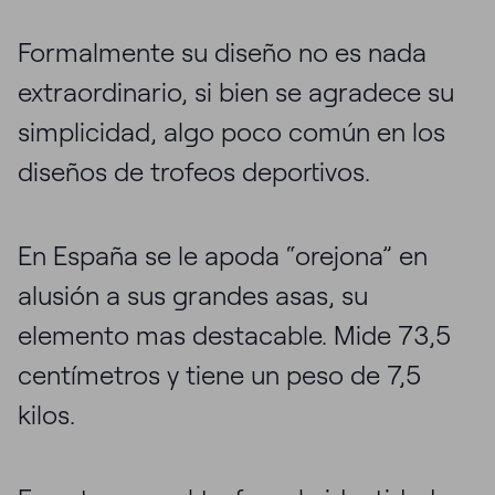
Formalmente su diseño no es nada
extraordinario, si bien se agradece su
simplicidad, algo poco común en los
diseños de trofeos deportivos.
En España se le apoda “orejona” en
alusión a sus grandes asas, su
elemento mas destacable. Mide 73,5
centímetros y tiene un peso de 7,5
kilos.