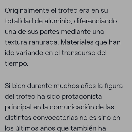
Originalmente el trofeo era en su
totalidad de aluminio, diferenciando
una de sus partes mediante una
textura ranurada. Materiales que han
ido variando en el transcurso del
tiempo.
Si bien durante muchos años la figura
del trofeo ha sido protagonista
principal en la comunicación de las
distintas convocatorias no es sino en
los últimos años que también ha