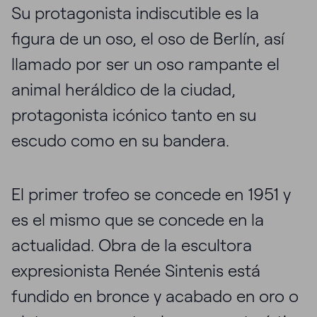
Su protagonista indiscutible es la
figura de un oso, el oso de Berlín, así
llamado por ser un oso rampante el
animal heráldico de la ciudad,
protagonista icónico tanto en su
escudo como en su bandera.
El primer trofeo se concede en 1951 y
es el mismo que se concede en la
actualidad. Obra de la escultora
expresionista Renée Sintenis está
fundido en bronce y acabado en oro o