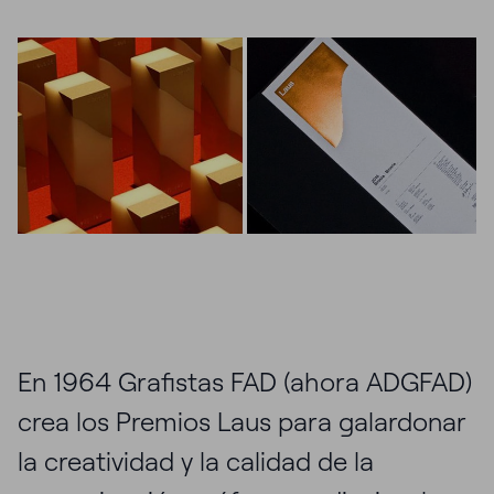
En 1964 Grafistas FAD (ahora ADGFAD)
crea los Premios Laus para galardonar
la creatividad y la calidad de la