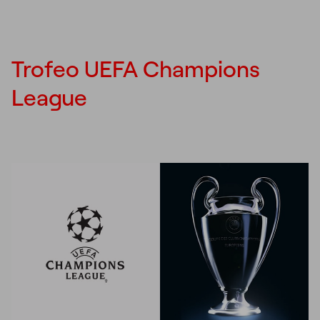
Trofeo UEFA Champions
League