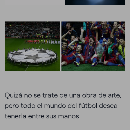
Quizá no se trate de una obra de arte,
pero todo el mundo del fútbol desea
tenerla entre sus manos