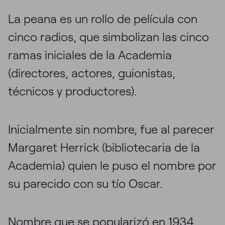
La peana es un rollo de película con
cinco radios, que simbolizan las cinco
ramas iniciales de la Academia
(directores, actores, guionistas,
técnicos y productores).
Inicialmente sin nombre, fue al parecer
Margaret Herrick (bibliotecaria de la
Academia) quien le puso el nombre por
su parecido con su tío Oscar.
Nombre que se popularizó en 1934.