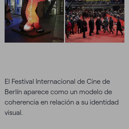
El Festival Internacional de Cine de
Berlín aparece como un modelo de
coherencia en relación a su identidad
visual.