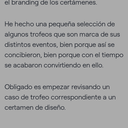
el branding de los certámenes.
He hecho una pequeña selección de
algunos trofeos que son marca de sus
distintos eventos, bien porque así se
concibieron, bien porque con el tiempo
se acabaron convirtiendo en ello.
Obligado es empezar revisando un
caso de trofeo correspondiente a un
certamen de diseño.