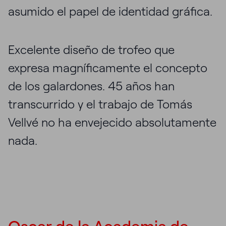
asumido el papel de identidad gráfica.
Excelente diseño de trofeo que
expresa magníficamente el concepto
de los galardones. 45 años han
transcurrido y el trabajo de Tomás
Vellvé no ha envejecido absolutamente
nada.
Oscar de la Academia de