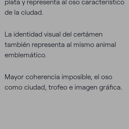
plata y representa al oso característico
de la ciudad.
La identidad visual del certámen
también representa al mismo animal
emblemático.
Mayor coherencia imposible, el oso
como ciudad, trofeo e imagen gráfica.