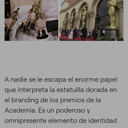
A nadie se le escapa el enorme papel
que interpreta la estatuilla dorada en
el branding de los premios de la
Academia. Es un poderoso y
omnipresente elemento de identidad