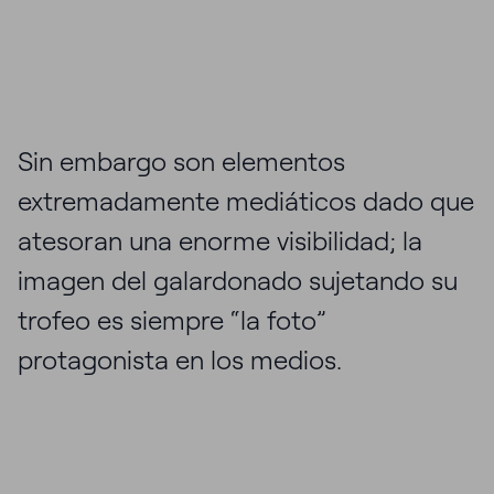
Sin embargo son elementos
extremadamente mediáticos dado que
atesoran una enorme visibilidad; la
imagen del galardonado sujetando su
trofeo es siempre “la foto”
protagonista en los medios.