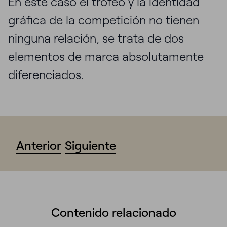
En este caso el trofeo y la identidad
gráfica de la competición no tienen
ninguna relación, se trata de dos
elementos de marca absolutamente
diferenciados.
Anterior
Siguiente
Contenido relacionado