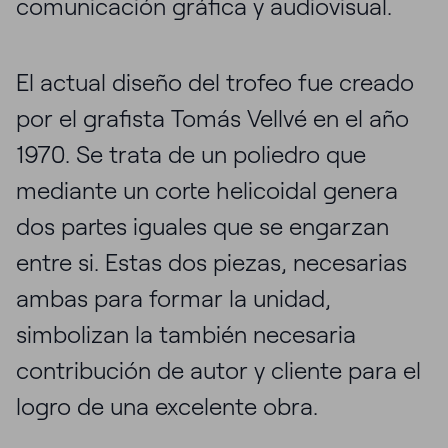
comunicación gráfica y audiovisual.
El actual diseño del trofeo fue creado
por el grafista Tomás Vellvé en el año
1970. Se trata de un poliedro que
mediante un corte helicoidal genera
dos partes iguales que se engarzan
entre si. Estas dos piezas, necesarias
ambas para formar la unidad,
simbolizan la también necesaria
contribución de autor y cliente para el
logro de una excelente obra.