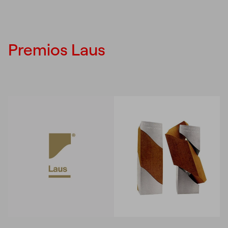
Premios Laus