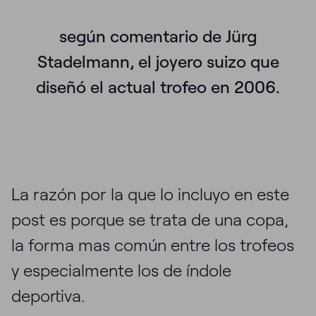
según comentario de Jürg
Stadelmann, el joyero suizo que
diseñó el actual trofeo en 2006.
La razón por la que lo incluyo en este
post es porque se trata de una copa,
la forma mas común entre los trofeos
y especialmente los de índole
deportiva.