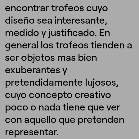
encontrar trofeos cuyo
diseño sea interesante,
medido y justificado. En
general los trofeos tienden a
ser objetos mas bien
exuberantes y
pretendidamente lujosos,
cuyo concepto creativo
poco o nada tiene que ver
con aquello que pretenden
representar.