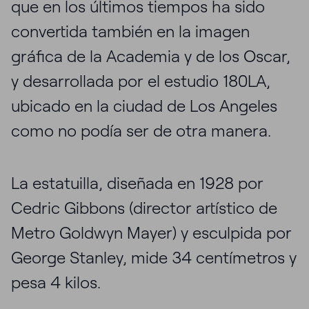
que en los últimos tiempos ha sido
convertida también en la imagen
gráfica de la Academia y de los Oscar,
y desarrollada por el estudio 180LA,
ubicado en la ciudad de Los Angeles
como no podía ser de otra manera.
La estatuilla, diseñada en 1928 por
Cedric Gibbons (director artístico de
Metro Goldwyn Mayer) y esculpida por
George Stanley, mide 34 centímetros y
pesa 4 kilos.