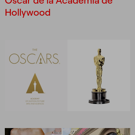
Hollywood