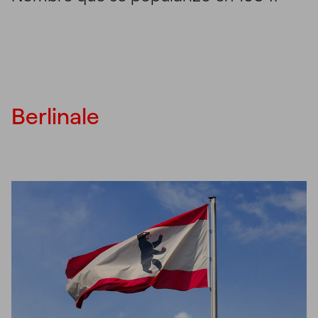
Berlinale