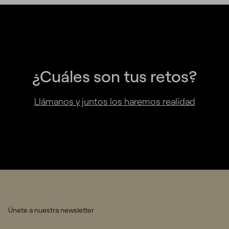
¿Cuáles son tus retos?
Llámanos y juntos los haremos realidad
Únete a nuestra newsletter