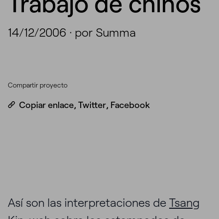
Trabajo de chinos
14/12/2006
·
por Summa
Compartir proyecto
Copiar enlace
,
Twitter
,
Facebook
Así son las interpretaciones de
Tsang