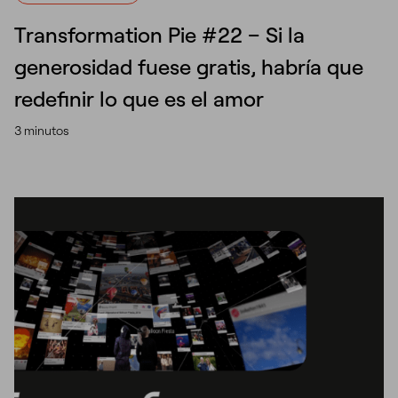
Transformation Pie #22 – Si la
generosidad fuese gratis, habría que
redefinir lo que es el amor
3 minutos