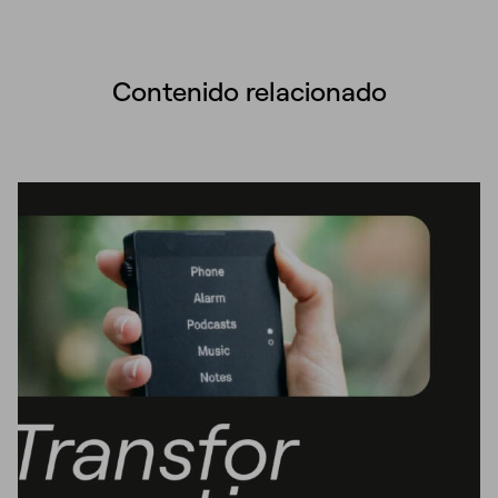
Contenido relacionado