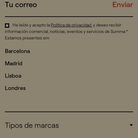
Enviar
He leído y acepto la
Política de privacidad
.
y deseo recibir
información comercial, noticias, eventos y servicios de Summa.*
Estamos presentes em
Barcelona
Madrid
Lisboa
Londres
Tipos de marcas