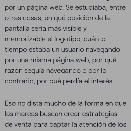
por un página web. Se estudiaba, entre
otras cosas, en qué posición de la
pantalla sería más visible y
memorizable el logotipo, cuánto
tiempo estaba un usuario navegando
por una misma página web, por qué
razón seguía navegando o por lo
contrario, por qué perdía el interés.
Eso no dista mucho de la forma en que
las marcas buscan crear estrategias
de venta para captar la atención de los