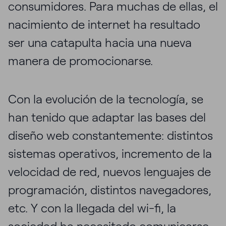
consumidores. Para muchas de ellas, el
nacimiento de internet ha resultado
ser una catapulta hacia una nueva
manera de promocionarse.
Con la evolución de la tecnología, se
han tenido que adaptar las bases del
diseño web constantemente: distintos
sistemas operativos, incremento de la
velocidad de red, nuevos lenguajes de
programación, distintos navegadores,
etc. Y con la llegada del wi-fi, la