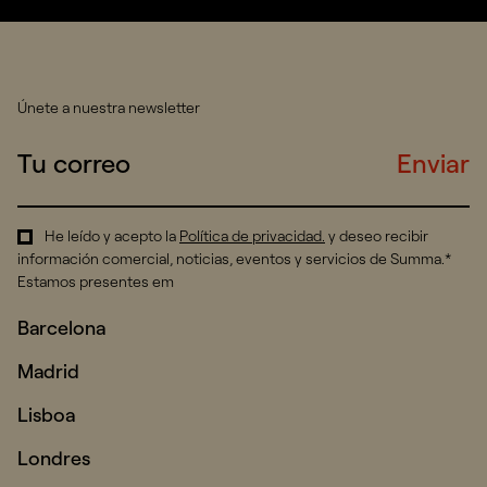
Únete a nuestra newsletter
Enviar
He leído y acepto la
Política de privacidad
.
y deseo recibir
información comercial, noticias, eventos y servicios de Summa.*
Estamos presentes em
Barcelona
Madrid
Lisboa
Londres