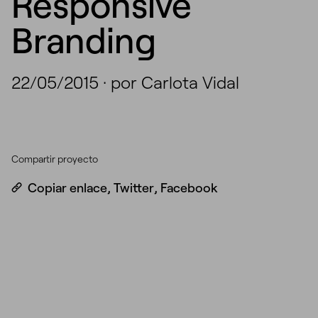
Responsive
Branding
22/05/2015
·
por Carlota Vidal
Compartir proyecto
Copiar enlace
,
Twitter
,
Facebook