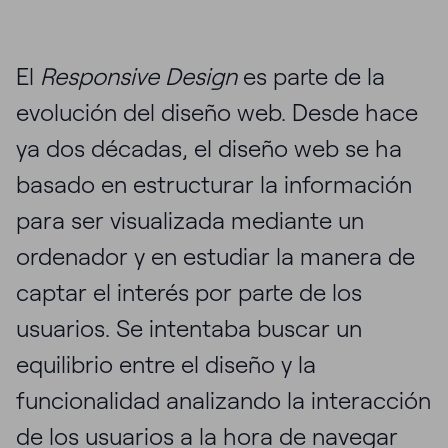
El
Responsive Design
es parte de la
evolución del diseño web. Desde hace
ya dos décadas, el diseño web se ha
basado en estructurar la información
para ser visualizada mediante un
ordenador y en estudiar la manera de
captar el interés por parte de los
usuarios. Se intentaba buscar un
equilibrio entre el diseño y la
funcionalidad analizando la interacción
de los usuarios a la hora de navegar