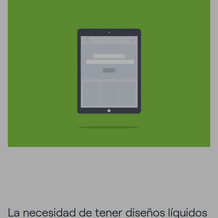
La necesidad de tener diseños líquidos