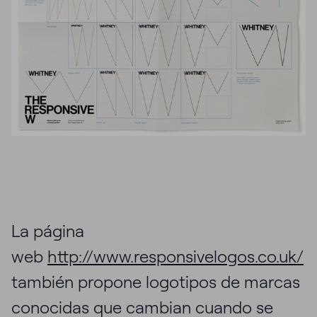
La página
web
http://www.responsivelogos.co.uk/
también propone logotipos de marcas
conocidas que cambian cuando se