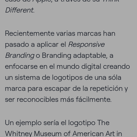
Different
.
Recientemente varias marcas han
pasado a aplicar el
Responsive
Branding
o Branding adaptable, a
enfocarse en el mundo digital creando
un sistema de logotipos de una sóla
marca para escapar de la repetición y
ser reconocibles más fácilmente.
Un ejemplo sería el logotipo The
Whitney Museum of American Art in