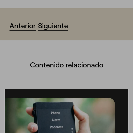
Anterior
Siguiente
Contenido relacionado