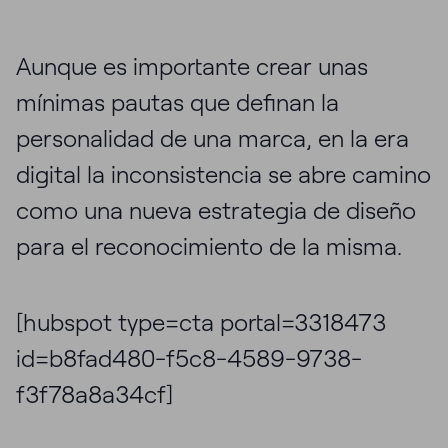
Aunque es importante crear unas
mínimas pautas que definan la
personalidad de una marca, en la era
digital la inconsistencia se abre camino
como una nueva estrategia de diseño
para el reconocimiento de la misma.
[hubspot type=cta portal=3318473
id=b8fad480-f5c8-4589-9738-
f3f78a8a34cf]