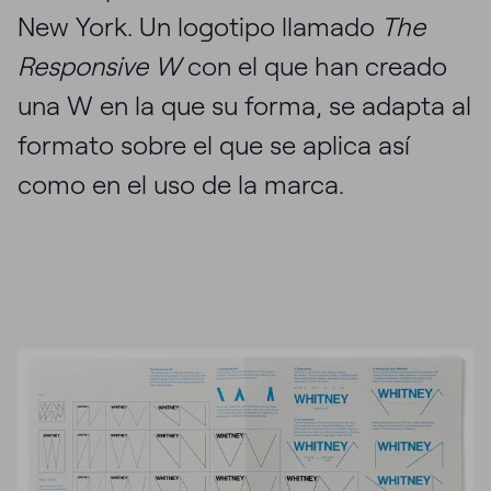
New York. Un logotipo llamado
The
Responsive W
con el que han creado
una W en la que su forma, se adapta al
formato sobre el que se aplica así
como en el uso de la marca.