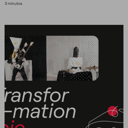
3 minutos