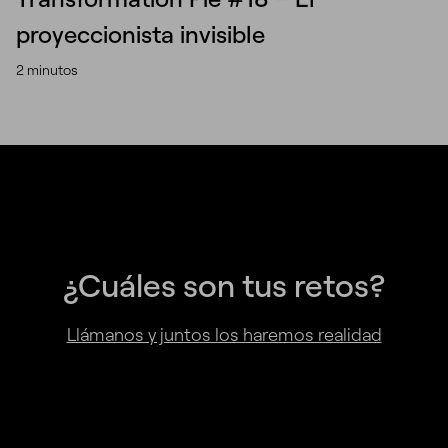
proyeccionista invisible
2 minutos
¿Cuáles son tus retos?
Llámanos y juntos los haremos realidad