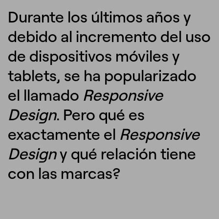
Durante los últimos años y
debido al incremento del uso
de dispositivos móviles y
tablets, se ha popularizado
el llamado
Responsive
Design
. Pero qué es
exactamente el
Responsive
Design
y qué relación tiene
con las marcas?