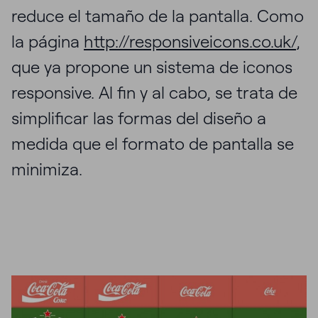
reduce el tamaño de la pantalla. Como
la página
http://responsiveicons.co.uk/
,
que ya propone un sistema de iconos
responsive. Al fin y al cabo, se trata de
simplificar las formas del diseño a
medida que el formato de pantalla se
minimiza.