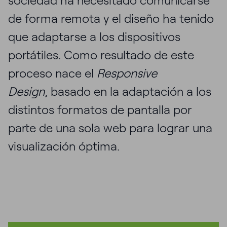
sociedad ha necesitado comunicarse
de forma remota y el diseño ha tenido
que adaptarse a los dispositivos
portátiles. Como resultado de este
proceso nace el
Responsive
Design
, basado en la adaptación a los
distintos formatos de pantalla por
parte de una sola web para lograr una
visualización óptima.