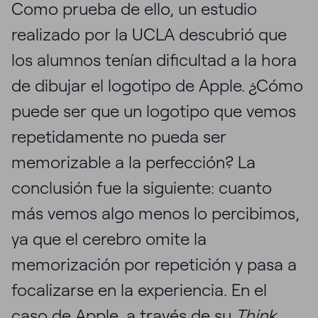
Como prueba de ello, un estudio
realizado por la UCLA descubrió que
los alumnos tenían dificultad a la hora
de dibujar el logotipo de Apple. ¿Cómo
puede ser que un logotipo que vemos
repetidamente no pueda ser
memorizable a la perfección? La
conclusión fue la siguiente: cuanto
más vemos algo menos lo percibimos,
ya que el cerebro omite la
memorización por repetición y pasa a
focalizarse en la experiencia. En el
caso de Apple, a través de su
Think