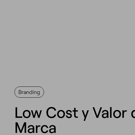
Branding
Low Cost y Valor 
Marca