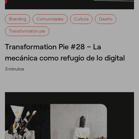
Branding
Comunidades
Cultura
Diseño
Transformation pie
Transformation Pie #28 – La
mecánica como refugio de lo digital
3 minutos