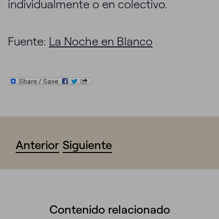
individualmente o en colectivo.
Fuente:
La Noche en Blanco
Anterior
Siguiente
Contenido relacionado