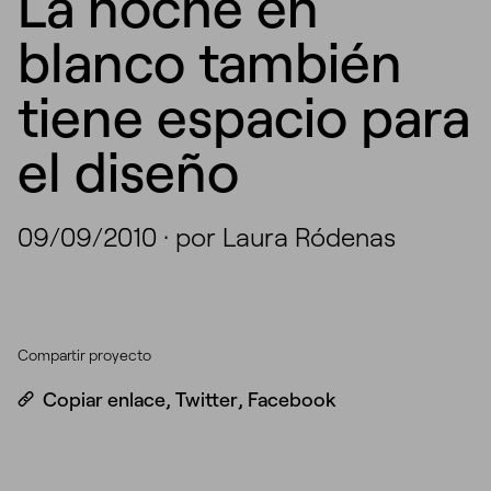
La noche en
blanco también
tiene espacio para
el diseño
09/09/2010
·
por Laura Ródenas
Compartir proyecto
Copiar enlace
,
Twitter
,
Facebook