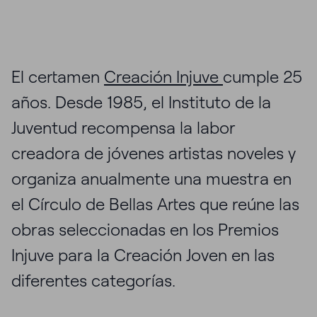
El certamen
Creación Injuve
cumple 25
años. Desde 1985, el Instituto de la
Juventud recompensa la labor
creadora de jóvenes artistas noveles y
organiza anualmente una muestra en
el Círculo de Bellas Artes que reúne las
obras seleccionadas en los Premios
Injuve para la Creación Joven en las
diferentes categorías.