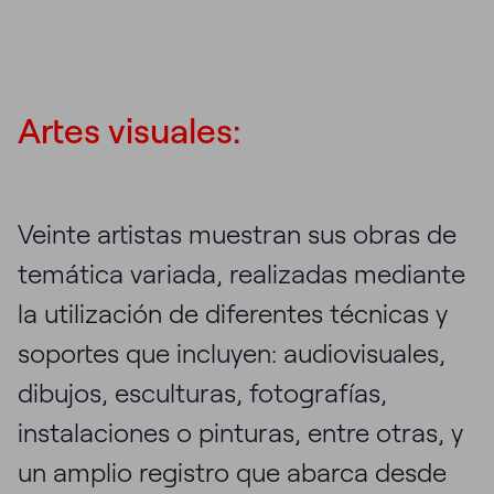
Artes visuales:
Veinte artistas muestran sus obras de
temática variada, realizadas mediante
la utilización de diferentes técnicas y
soportes que incluyen: audiovisuales,
dibujos, esculturas, fotografías,
instalaciones o pinturas, entre otras, y
un amplio registro que abarca desde