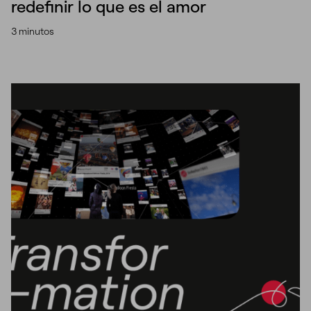
redefinir lo que es el amor
3 minutos