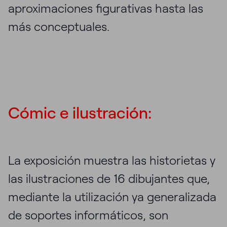
aproximaciones figurativas hasta las
más conceptuales.
Cómic e ilustración:
La exposición muestra las historietas y
las ilustraciones de 16 dibujantes que,
mediante la utilización ya generalizada
de soportes informáticos, son