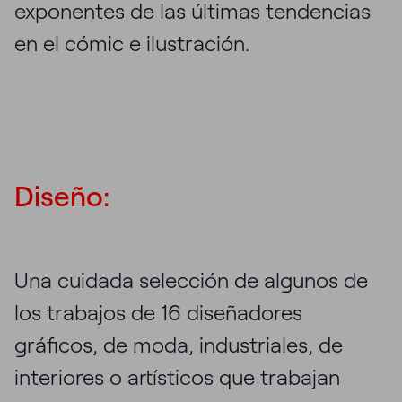
exponentes de las últimas tendencias
en el cómic e ilustración.
Diseño:
Una cuidada selección de algunos de
los trabajos de 16 diseñadores
gráficos, de moda, industriales, de
interiores o artísticos que trabajan