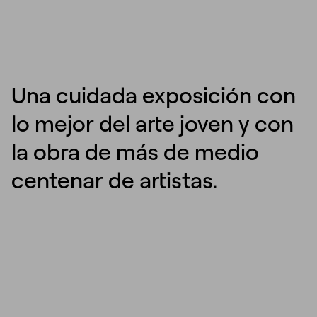
Una cuidada exposición con
lo mejor del arte joven y con
la obra de más de medio
centenar de artistas.