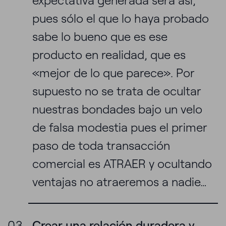
expectativa generada será así,
pues sólo el que lo haya probado
sabe lo bueno que es ese
producto en realidad, que es
«mejor de lo que parece». Por
supuesto no se trata de ocultar
nuestras bondades bajo un velo
de falsa modestia pues el primer
paso de toda transacción
comercial es ATRAER y ocultando
ventajas no atraeremos a nadie…
Crear una relación duradera y