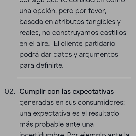
una opción: pero por favor,
basada en atributos tangibles y
reales, no construyamos castillos
en el aire… El cliente partidario
podrá dar datos y argumentos
para definirte.
Cumplir con las expectativas
generadas en sus consumidores:
una expectativa es el resultado
más probable ante una
incertidumbre. Por ejemplo ante la