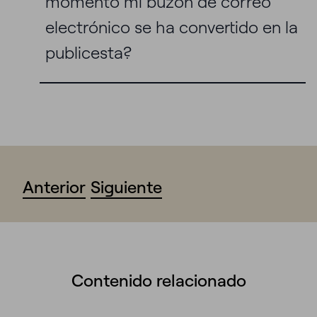
momento mi buzón de correo
electrónico se ha convertido en la
publicesta?
Anterior
Siguiente
Contenido relacionado