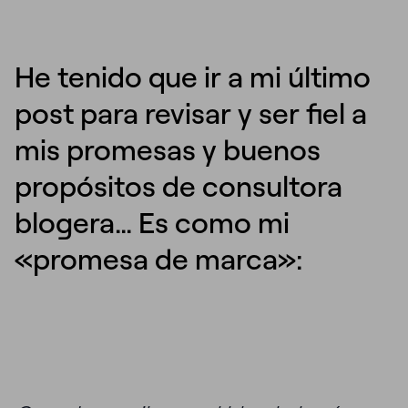
He tenido que ir a mi último
post para revisar y ser fiel a
mis promesas y buenos
propósitos de consultora
blogera… Es como mi
«promesa de marca»: