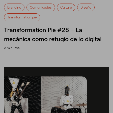
Branding
Comunidades
Cultura
Diseño
Transformation pie
Transformation Pie #28 – La
mecánica como refugio de lo digital
3 minutos