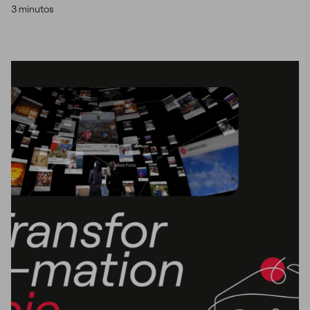
3 minutos