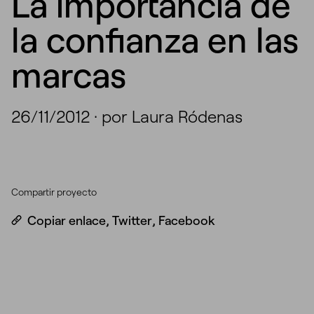
La importancia de
la confianza en las
marcas
26/11/2012
·
por Laura Ródenas
Compartir proyecto
Copiar enlace
,
Twitter
,
Facebook