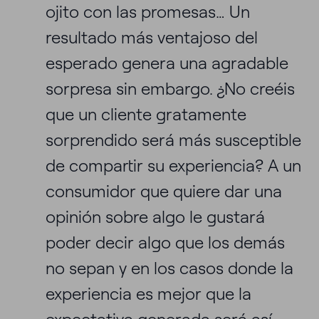
ojito con las promesas… Un
resultado más ventajoso del
esperado genera una agradable
sorpresa sin embargo. ¿No creéis
que un cliente gratamente
sorprendido será más susceptible
de compartir su experiencia? A un
consumidor que quiere dar una
opinión sobre algo le gustará
poder decir algo que los demás
no sepan y en los casos donde la
experiencia es mejor que la