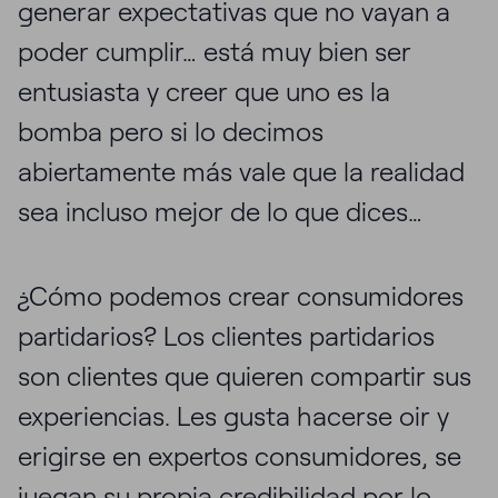
generar expectativas que no vayan a
poder cumplir… está muy bien ser
entusiasta y creer que uno es la
bomba pero si lo decimos
abiertamente más vale que la realidad
sea incluso mejor de lo que dices…
¿Cómo podemos crear consumidores
partidarios? Los clientes partidarios
son clientes que quieren compartir sus
experiencias. Les gusta hacerse oir y
erigirse en expertos consumidores, se
juegan su propia credibilidad por lo