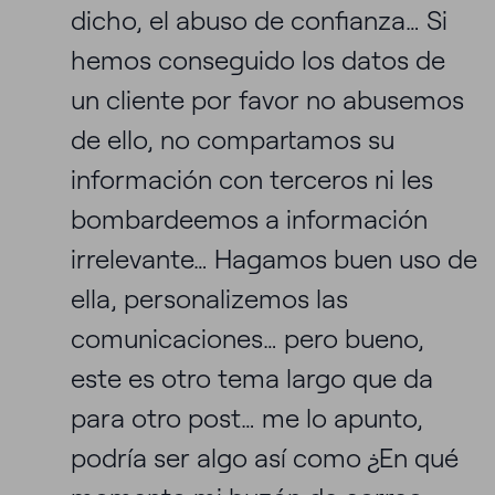
dicho, el abuso de confianza… Si
hemos conseguido los datos de
un cliente por favor no abusemos
de ello, no compartamos su
información con terceros ni les
bombardeemos a información
irrelevante… Hagamos buen uso de
ella, personalizemos las
comunicaciones… pero bueno,
este es otro tema largo que da
para otro post… me lo apunto,
podría ser algo así como ¿En qué