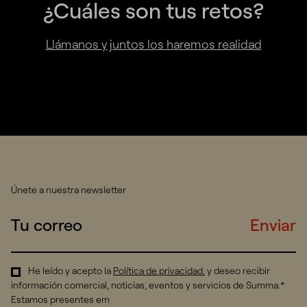
¿Cuáles son tus retos?
Llámanos y juntos los haremos realidad
Únete a nuestra newsletter
Enviar
He leído y acepto la
Política de privacidad
.
y deseo recibir
información comercial, noticias, eventos y servicios de Summa.*
Estamos presentes em