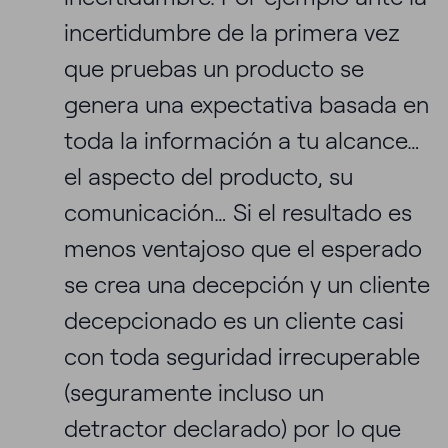
incertidumbre de la primera vez
que pruebas un producto se
genera una expectativa basada en
toda la información a tu alcance…
el aspecto del producto, su
comunicación… Si el resultado es
menos ventajoso que el esperado
se crea una decepción y un cliente
decepcionado es un cliente casi
con toda seguridad irrecuperable
(seguramente incluso un
detractor declarado) por lo que