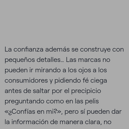
La confianza además se construye con
pequeños detalles… Las marcas no
pueden ir mirando a los ojos a los
consumidores y pidiendo fé ciega
antes de saltar por el precipicio
preguntando como en las pelis
«¿Confías en mi?», pero sí pueden dar
la información de manera clara, no