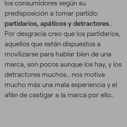
los consumidores según su
predisposición a tomar partido:
partidarios, apáticos y detractores
…
Por desgracia creo que los partidarios,
aquellos que están dispuestos a
movilizarse para hablar bien de una
marca, son pocos aunque los hay, y los
detractores muchos… nos motiva
mucho más una mala experiencia y el
afán de castigar a la marca por ello…