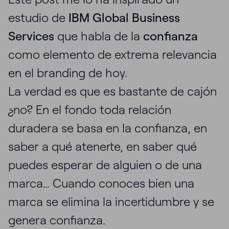
estudio de
IBM Global Business
Services
que habla de la
confianza
como elemento de extrema relevancia
en el branding de hoy.
La verdad es que es bastante de cajón
¿no? En el fondo toda relación
duradera se basa en la confianza, en
saber a qué atenerte, en saber qué
puedes esperar de alguien o de una
marca… Cuando conoces bien una
marca se elimina la incertidumbre y se
genera confianza.