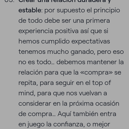
estable
: por supuesto el principio
de todo debe ser una primera
experiencia positiva así que si
hemos cumplido expectativas
tenemos mucho ganado, pero eso
no es todo… debemos mantener la
relación para que la «compra» se
repita, para seguir en el top of
mind, para que nos vuelvan a
considerar en la próxima ocasión
de compra… Aquí también entra
en juego la confianza, o mejor