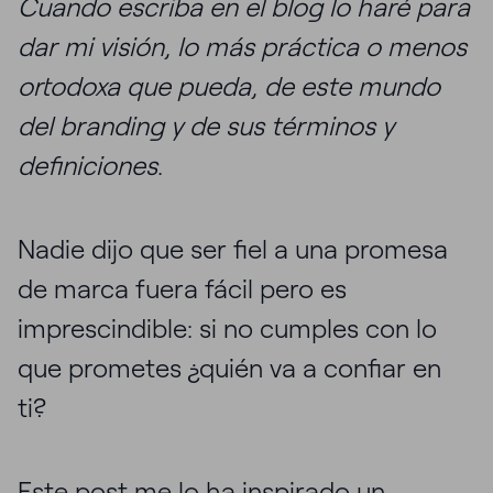
Cuando escriba en el blog lo haré para
dar mi visión, lo más práctica o menos
ortodoxa que pueda, de este mundo
del branding y de sus términos y
definiciones
.
Nadie dijo que ser fiel a una promesa
de marca fuera fácil pero es
imprescindible: si no cumples con lo
que prometes ¿quién va a confiar en
ti?
Este post me lo ha inspirado un