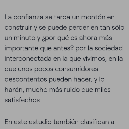
La confianza se tarda un montón en
construir y se puede perder en tan sólo
un minuto y ¿por qué es ahora más
importante que antes? por la sociedad
interconectada en la que vivimos, en la
que unos pocos consumidores
descontentos pueden hacer, y lo
harán, mucho más ruido que miles
satisfechos…
En este estudio también clasifican a