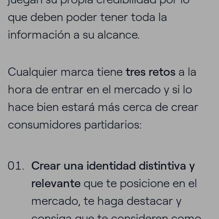
que deben poder tener toda la
información a su alcance.
Cualquier marca tiene
tres retos
a la
hora de entrar en el mercado y si lo
hace bien estará más cerca de crear
consumidores partidarios:
Crear una identidad distintiva y
relevante
que te posicione en el
mercado, te haga destacar y
consiga que te consideren como