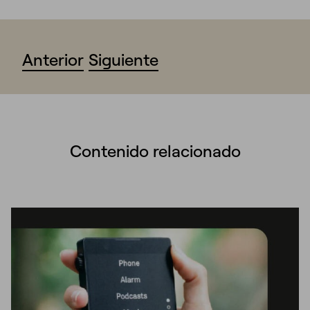
Anterior
Siguiente
Contenido relacionado