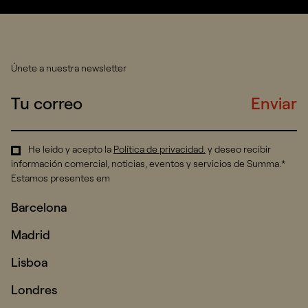
Únete a nuestra newsletter
Enviar
He leído y acepto la
Política de privacidad
.
y deseo recibir
información comercial, noticias, eventos y servicios de Summa.*
Estamos presentes em
Barcelona
Madrid
Lisboa
Londres