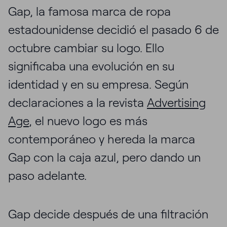
Gap, la famosa marca de ropa
estadounidense decidió el pasado 6 de
octubre cambiar su logo. Ello
significaba una evolución en su
identidad y en su empresa. Según
declaraciones a la revista
Advertising
Age
, el nuevo logo es más
contemporáneo y hereda la marca
Gap con la caja azul, pero dando un
paso adelante.
Gap decide después de una filtración