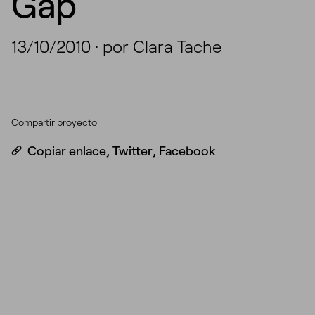
Gap
13/10/2010
·
por Clara Tache
Compartir proyecto
Copiar enlace
,
Twitter
,
Facebook