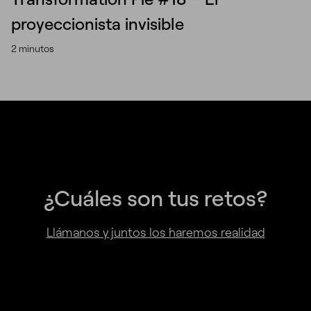
proyeccionista invisible
2 minutos
¿Cuáles son tus retos?
Llámanos y juntos los haremos realidad