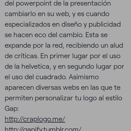
del powerpoint de la presentación
cambiarlo en su web, y es cuando
especializados en diseño y publicidad
se hacen eco del cambio. Esta se
expande por la red, recibiendo un alud
de críticas. En primer lugar por el uso
de la helvetica, y en segundo lugar por
el uso del cuadrado. Asimismo
aparecen diversas webs en las que te
permiten personalizar tu logo al estilo
Gap:
http://craplogo.me/
http://gapify.tumblr.com/