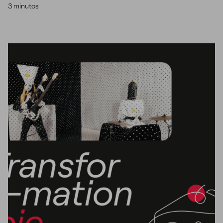
3 minutos