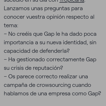
Lanzamos unas preguntas para
conocer vuestra opinión respecto al
tema:
– No creéis que Gap le ha dado poca
importancia a su nueva identidad, sin
capacidad de defenderla?
– Ha gestionado correctamente Gap
su crisis de reputación?
– Os parece correcto realizar una
campaña de crowsourcing cuando
hablamos de una empresa como Gap?