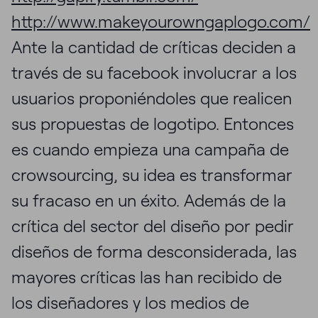
http://www.makeyourowngaplogo.com/
Ante la cantidad de críticas deciden a
través de su facebook involucrar a los
usuarios proponiéndoles que realicen
sus propuestas de logotipo. Entonces
es cuando empieza una campaña de
crowsourcing, su idea es transformar
su fracaso en un éxito. Además de la
crítica del sector del diseño por pedir
diseños de forma desconsiderada, las
mayores críticas las han recibido de
los diseñadores y los medios de