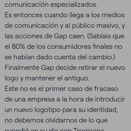
comunicación especializados.
Es entonces cuando llega a los medios
de comunicación y al público masivo, y
las acciones de Gap caen. (Sabíais que
el 80% de los consumidores finales no
se habían dado cuenta del cambio.)
Finalmente Gap decide retirar el nuevo
logo y mantener el antiguo.
Este no es el primer caso de fracaso
de una empresa a la hora de introducir
un nuevo logotipo para su identidad,
no debemos olvidarnos de lo que
sucedió en su día con
Tropicana
.