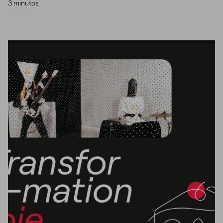
3 minutos