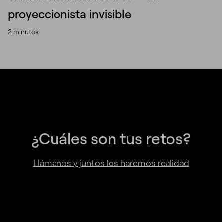
proyeccionista invisible
2 minutos
¿Cuáles son tus retos?
Llámanos y juntos los haremos realidad