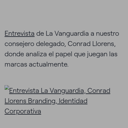
Entrevista
de La Vanguardia a nuestro
consejero delegado, Conrad Llorens,
donde analiza el papel que juegan las
marcas actualmente.