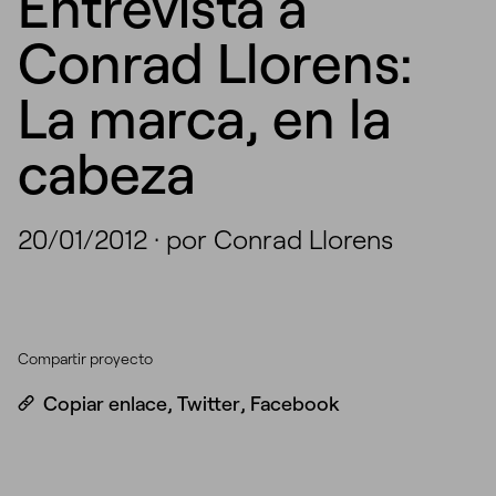
Entrevista a
Conrad Llorens:
La marca, en la
cabeza
20/01/2012
·
por Conrad Llorens
Compartir proyecto
Copiar enlace
,
Twitter
,
Facebook