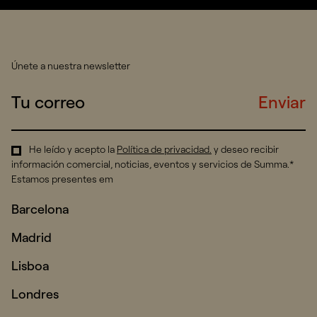
Únete a nuestra newsletter
Enviar
He leído y acepto la
Política de privacidad
.
y deseo recibir
información comercial, noticias, eventos y servicios de Summa.*
Estamos presentes em
Barcelona
Madrid
Lisboa
Londres