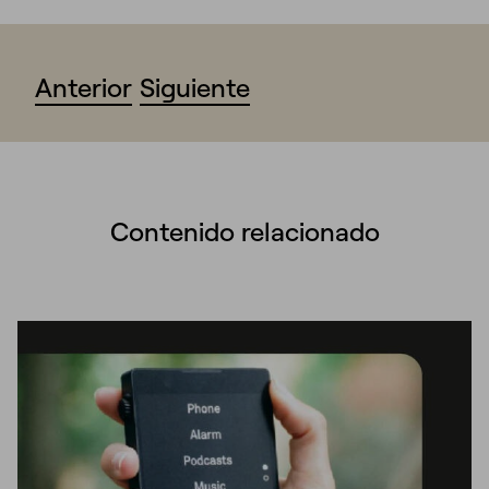
Anterior
Siguiente
Contenido relacionado