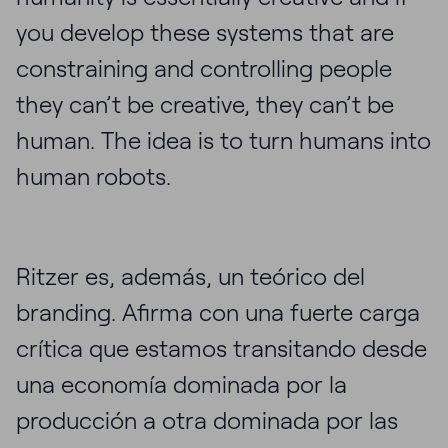
you develop these systems that are
constraining and controlling people
they can’t be creative, they can’t be
human. The idea is to turn humans into
human robots.
Ritzer es, además, un teórico del
branding. Afirma con una fuerte carga
crítica que estamos transitando desde
una economía dominada por la
producción a otra dominada por las