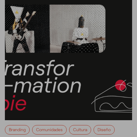
Branding
Comunidades
Cultura
Diseño