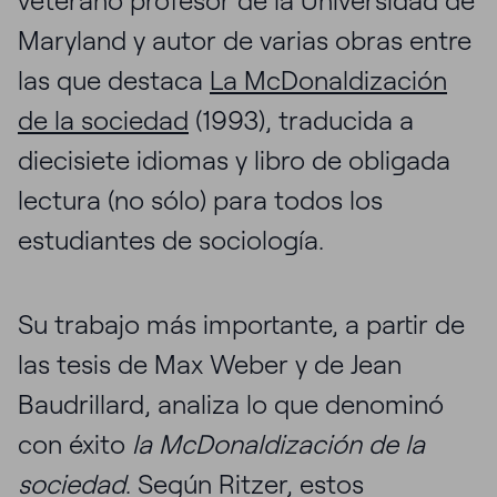
veterano profesor de la Universidad de
Maryland y autor de varias obras entre
las que destaca
La McDonaldización
de la sociedad
(1993), traducida a
diecisiete idiomas y libro de obligada
lectura (no sólo) para todos los
estudiantes de sociología.
Su trabajo más importante, a partir de
las tesis de Max Weber y de Jean
Baudrillard, analiza lo que denominó
con éxito
la McDonaldización de la
sociedad
. Según Ritzer, estos