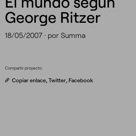
El mundo según
George Ritzer
18/05/2007
·
por Summa
Compartir proyecto
Copiar enlace
,
Twitter
,
Facebook