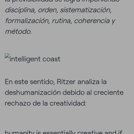
disciplina, orden, sistematización,
formalización, rutina, coherencia y
método
.
En este sentido, Ritzer analiza la
deshumanización debido al creciente
rechazo de la creatividad:
humanity is essentially creative and if