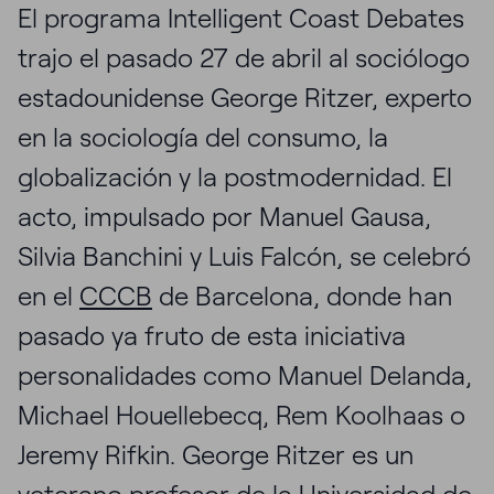
El programa Intelligent Coast Debates
trajo el pasado 27 de abril al sociólogo
estadounidense George Ritzer, experto
en la sociología del consumo, la
globalización y la postmodernidad. El
acto, impulsado por Manuel Gausa,
Silvia Banchini y Luis Falcón, se celebró
en el
CCCB
de Barcelona, donde han
pasado ya fruto de esta iniciativa
personalidades como Manuel Delanda,
Michael Houellebecq, Rem Koolhaas o
Jeremy Rifkin. George Ritzer es un