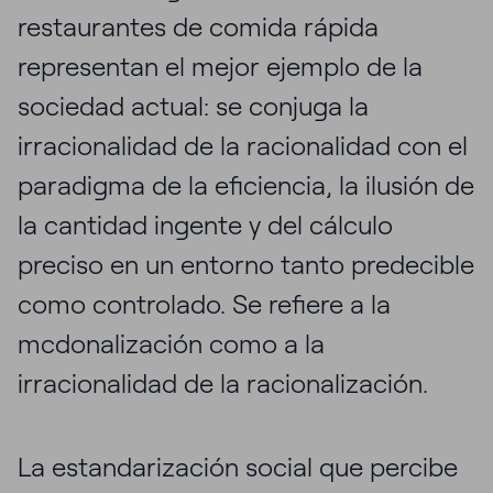
restaurantes de comida rápida
representan el mejor ejemplo de la
sociedad actual: se conjuga la
irracionalidad de la racionalidad con el
paradigma de la eficiencia, la ilusión de
la cantidad ingente y del cálculo
preciso en un entorno tanto predecible
como controlado. Se refiere a la
mcdonalización como a la
irracionalidad de la racionalización.
La estandarización social que percibe