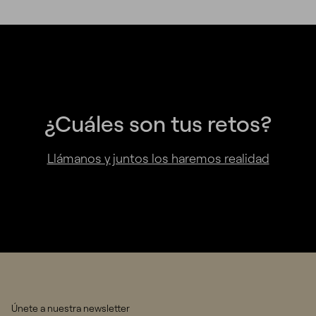
¿Cuáles son tus retos?
Llámanos y juntos los haremos realidad
Únete a nuestra newsletter