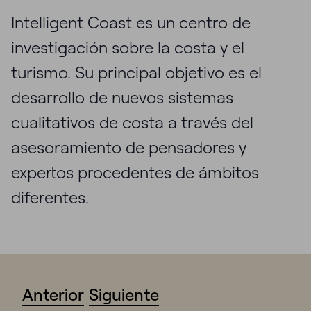
Intelligent Coast es un centro de
investigación sobre la costa y el
turismo. Su principal objetivo es el
desarrollo de nuevos sistemas
cualitativos de costa a través del
asesoramiento de pensadores y
expertos procedentes de ámbitos
diferentes.
Anterior
Siguiente