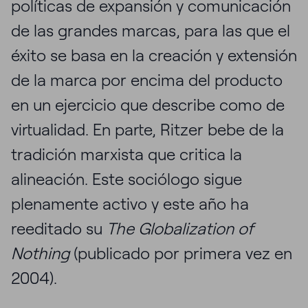
políticas de expansión y comunicación
de las grandes marcas, para las que el
éxito se basa en la creación y extensión
de la marca por encima del producto
en un ejercicio que describe como de
virtualidad. En parte, Ritzer bebe de la
tradición marxista que critica la
alineación. Este sociólogo sigue
plenamente activo y este año ha
reeditado su
The Globalization of
Nothing
(publicado por primera vez en
2004).