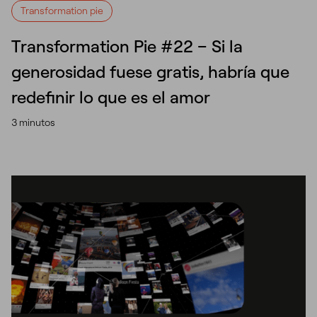
Transformation pie
Transformation Pie #22 – Si la
generosidad fuese gratis, habría que
redefinir lo que es el amor
3 minutos