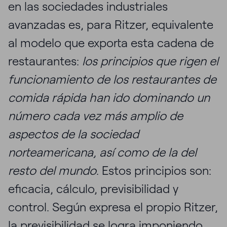
en las sociedades industriales
avanzadas es, para Ritzer, equivalente
al modelo que exporta esta cadena de
restaurantes:
los principios que rigen el
funcionamiento de los restaurantes de
comida rápida han ido dominando un
número cada vez más amplio de
aspectos de la sociedad
norteamericana, así como de la del
resto del mundo
. Estos principios son:
eficacia, cálculo, previsibilidad y
control. Según expresa el propio Ritzer,
la previsibilidad se logra imponiendo