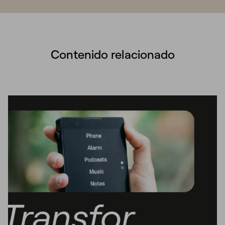
Contenido relacionado