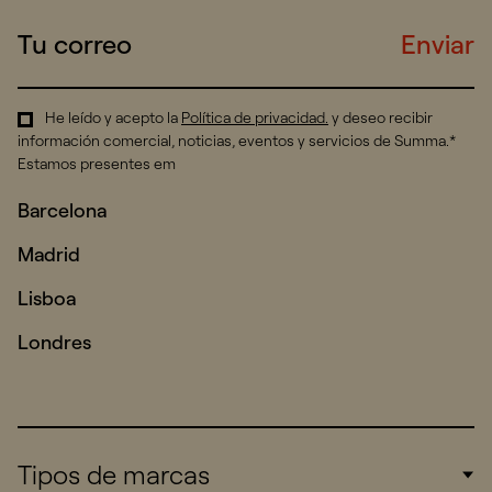
Enviar
He leído y acepto la
Política de privacidad
.
y deseo recibir
información comercial, noticias, eventos y servicios de Summa.*
Estamos presentes em
Barcelona
Madrid
Lisboa
Londres
Tipos de marcas