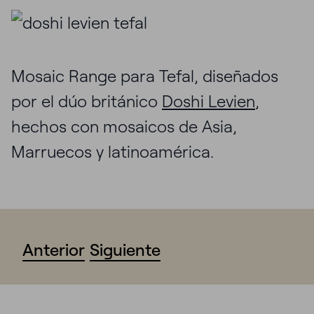
Mosaic Range para Tefal, diseñados
por el dúo británico
Doshi Levien
,
hechos con mosaicos de Asia,
Marruecos y latinoamérica.
Anterior
Siguiente