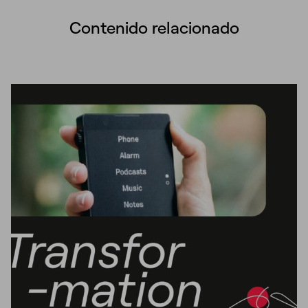
Contenido relacionado