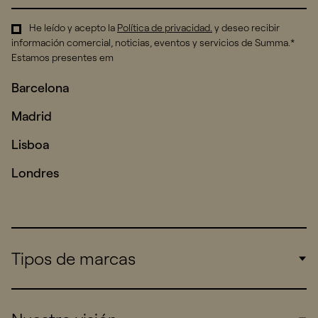
He leído y acepto la
Política de privacidad
.
y deseo recibir
información comercial, noticias, eventos y servicios de Summa.*
Estamos presentes em
Barcelona
Madrid
Lisboa
Londres
Tipos de marcas
Corporate