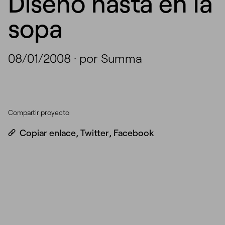
Diseño hasta en la
sopa
08/01/2008
·
por Summa
Compartir proyecto
Copiar enlace
,
Twitter
,
Facebook