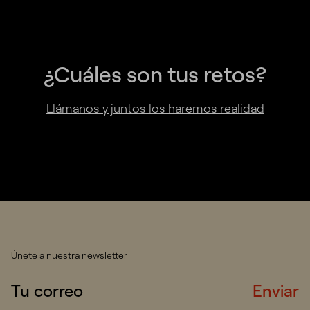
¿Cuáles son tus retos?
Llámanos y juntos los haremos realidad
Únete a nuestra newsletter
Enviar