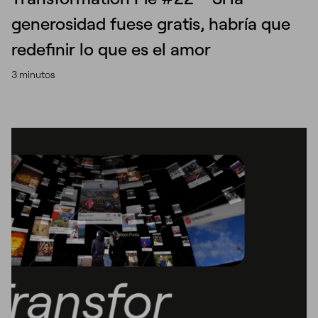
generosidad fuese gratis, habría que
redefinir lo que es el amor
3 minutos