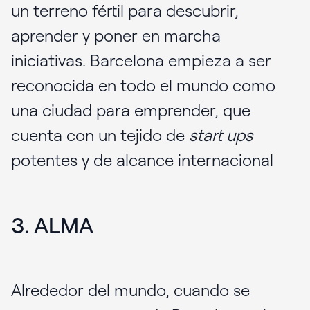
un terreno fértil para descubrir,
aprender y poner en marcha
iniciativas. Barcelona empieza a ser
reconocida en todo el mundo como
una ciudad para emprender, que
cuenta con un tejido de
start ups
potentes y de alcance internacional
3. ALMA
Alrededor del mundo, cuando se