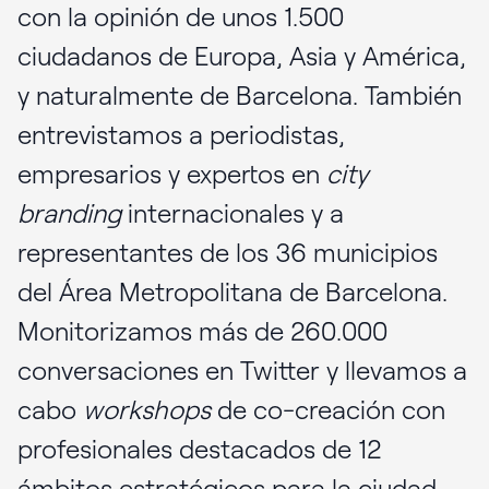
con la opinión de unos 1.500
ciudadanos de Europa, Asia y América,
y naturalmente de Barcelona. También
entrevistamos a periodistas,
empresarios y expertos en
city
branding
internacionales y a
representantes de los 36 municipios
del Área Metropolitana de Barcelona.
Monitorizamos más de 260.000
conversaciones en Twitter y llevamos a
cabo
workshops
de co-creación con
profesionales destacados de 12
ámbitos estratégicos para la ciudad,