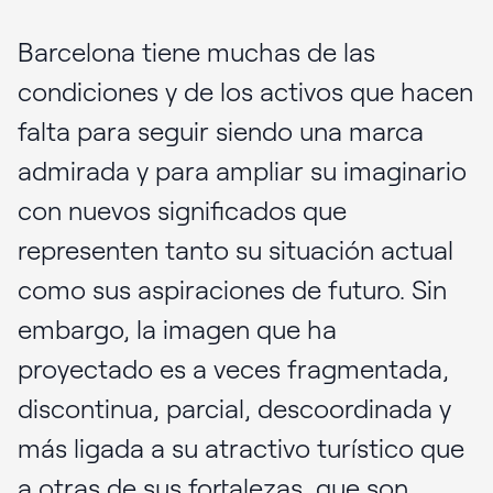
Barcelona tiene muchas de las
condiciones y de los activos que hacen
falta para seguir siendo una marca
admirada y para ampliar su imaginario
con nuevos significados que
representen tanto su situación actual
como sus aspiraciones de futuro. Sin
embargo, la imagen que ha
proyectado es a veces fragmentada,
discontinua, parcial, descoordinada y
más ligada a su atractivo turístico que
a otras de sus fortalezas, que son