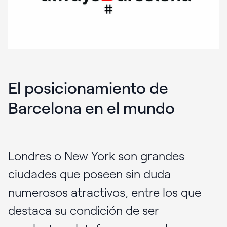
El posicionamiento de
Barcelona en el mundo
Londres o New York son grandes
ciudades que poseen sin duda
numerosos atractivos, entre los que
destaca su condición de ser