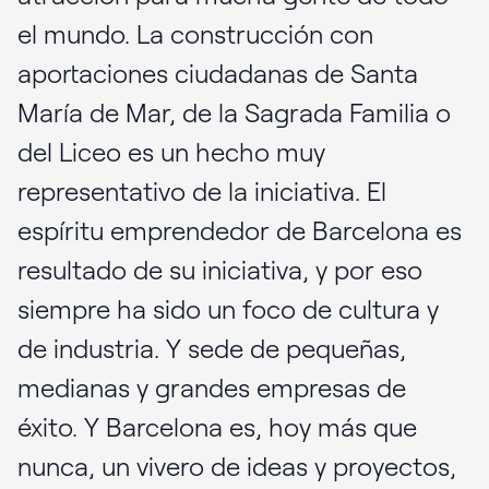
el mundo. La construcción con
aportaciones ciudadanas de Santa
María de Mar, de la Sagrada Familia o
del Liceo es un hecho muy
representativo de la iniciativa. El
espíritu emprendedor de Barcelona es
resultado de su iniciativa, y por eso
siempre ha sido un foco de cultura y
de industria. Y sede de pequeñas,
medianas y grandes empresas de
éxito. Y Barcelona es, hoy más que
nunca, un vivero de ideas y proyectos,