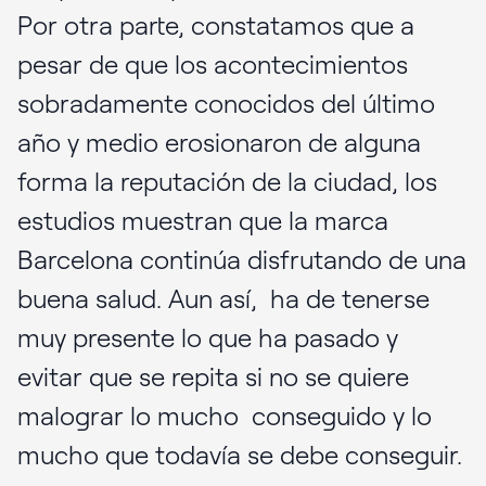
Por otra parte, constatamos que a
pesar de que los acontecimientos
sobradamente conocidos del último
año y medio erosionaron de alguna
forma la reputación de la ciudad, los
estudios muestran que la marca
Barcelona continúa disfrutando de una
buena salud. Aun así, ha de tenerse
muy presente lo que ha pasado y
evitar que se repita si no se quiere
malograr lo mucho conseguido y lo
mucho que todavía se debe conseguir.