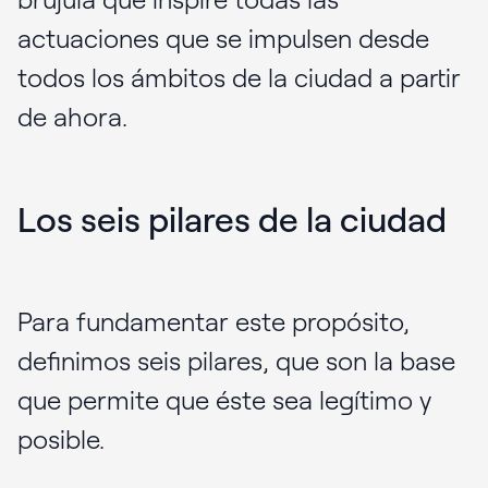
actuaciones que se impulsen desde
todos los ámbitos de la ciudad a partir
de ahora.
Los seis pilares de la ciudad
Para fundamentar este propósito,
definimos seis pilares, que son la base
que permite que éste sea legítimo y
posible.