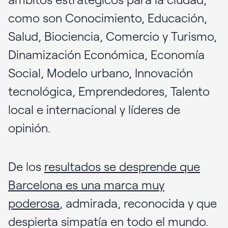
como son Conocimiento, Educación,
Salud, Biociencia, Comercio y Turismo,
Dinamización Económica, Economía
Social, Modelo urbano, Innovación
tecnológica, Emprendedores, Talento
local e internacional y líderes de
opinión.
De los
resultados se desprende que
Barcelona es una marca muy
poderosa
, admirada, reconocida y que
despierta simpatía en todo el mundo.