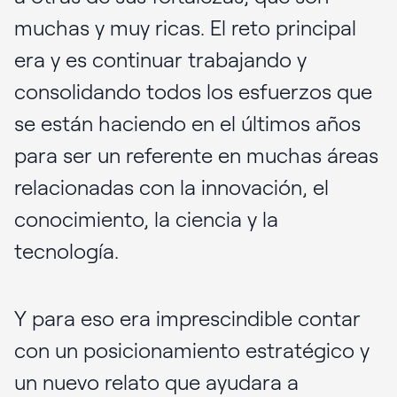
muchas y muy ricas. El reto principal
era y es continuar trabajando y
consolidando todos los esfuerzos que
se están haciendo en el últimos años
para ser un referente en muchas áreas
relacionadas con la innovación, el
conocimiento, la ciencia y la
tecnología.
Y para eso era imprescindible contar
con un posicionamiento estratégico y
un nuevo relato que ayudara a