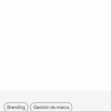
Branding
Gestión de marca