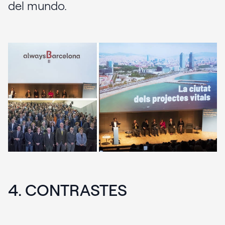
del mundo.
4. CONTRASTES