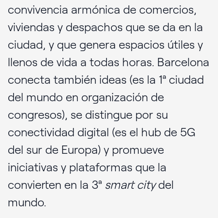
convivencia armónica de comercios,
viviendas y despachos que se da en la
ciudad, y que genera espacios útiles y
llenos de vida a todas horas. Barcelona
conecta también ideas (es la 1ª ciudad
del mundo en organización de
congresos), se distingue por su
conectividad digital (es el hub de 5G
del sur de Europa) y promueve
iniciativas y plataformas que la
convierten en la 3ª
smart city
del
mundo.