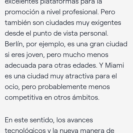
excelentes plataformas para la
promoción a nivel profesional. Pero
también son ciudades muy exigentes
desde el punto de vista personal.
Berlín, por ejemplo, es una gran ciudad
si eres joven, pero mucho menos
adecuada para otras edades. Y Miami
es una ciudad muy atractiva para el
ocio, pero probablemente menos
competitiva en otros ámbitos.
En este sentido, los avances
tecnológicos y la nueva manera de