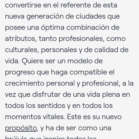
convertirse en el referente de esta
nueva generación de ciudades que
posee una óptima combinación de
atributos, tanto profesionales, como
culturales, personales y de calidad de
vida. Quiere ser un modelo de
progreso que haga compatible el
crecimiento personal y profesional, a la
vez que disfrutar de una vida plena en
todos los sentidos y en todos los
momentos vitales. Este es su nuevo
propósito
, y ha de ser como una
brújula que inspire todas las