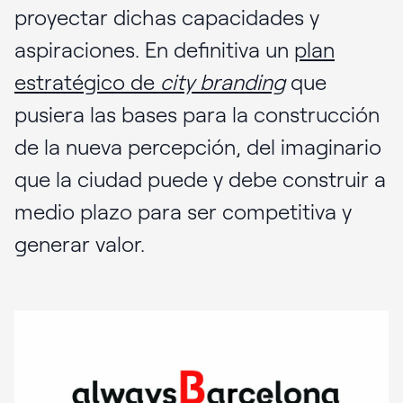
proyectar dichas capacidades y
aspiraciones. En definitiva un
plan
estratégico de
city branding
que
pusiera las bases para la construcción
de la nueva percepción, del imaginario
que la ciudad puede y debe construir a
medio plazo para ser competitiva y
generar valor.