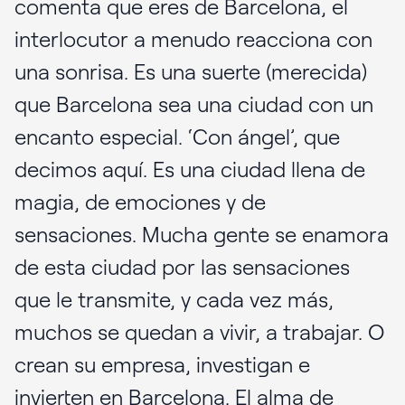
comenta que eres de Barcelona, el
interlocutor a menudo reacciona con
una sonrisa. Es una suerte (merecida)
que Barcelona sea una ciudad con un
encanto especial. ‘Con ángel’, que
decimos aquí. Es una ciudad llena de
magia, de emociones y de
sensaciones. Mucha gente se enamora
de esta ciudad por las sensaciones
que le transmite, y cada vez más,
muchos se quedan a vivir, a trabajar. O
crean su empresa, investigan e
invierten en Barcelona. El alma de