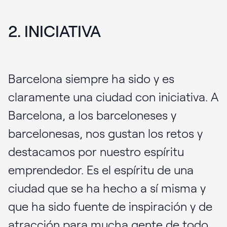
2. INICIATIVA
Barcelona siempre ha sido y es
claramente una ciudad con iniciativa. A
Barcelona, a los barceloneses y
barcelonesas, nos gustan los retos y
destacamos por nuestro espíritu
emprendedor. Es el espíritu de una
ciudad que se ha hecho a sí misma y
que ha sido fuente de inspiración y de
atracción para mucha gente de todo