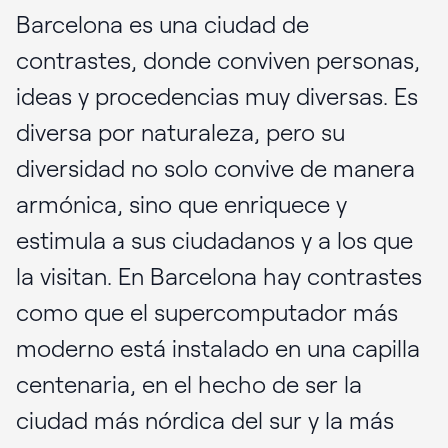
Barcelona es una ciudad de
contrastes, donde conviven personas,
ideas y procedencias muy diversas. Es
diversa por naturaleza, pero su
diversidad no solo convive de manera
armónica, sino que enriquece y
estimula a sus ciudadanos y a los que
la visitan. En Barcelona hay contrastes
como que el supercomputador más
moderno está instalado en una capilla
centenaria, en el hecho de ser la
ciudad más nórdica del sur y la más