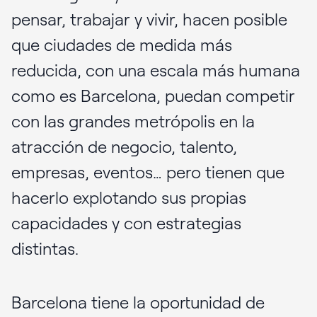
pensar, trabajar y vivir, hacen posible
que ciudades de medida más
reducida, con una escala más humana
como es Barcelona, puedan competir
con las grandes metrópolis en la
atracción de negocio, talento,
empresas, eventos… pero tienen que
hacerlo explotando sus propias
capacidades y con estrategias
distintas.
Barcelona tiene la oportunidad de