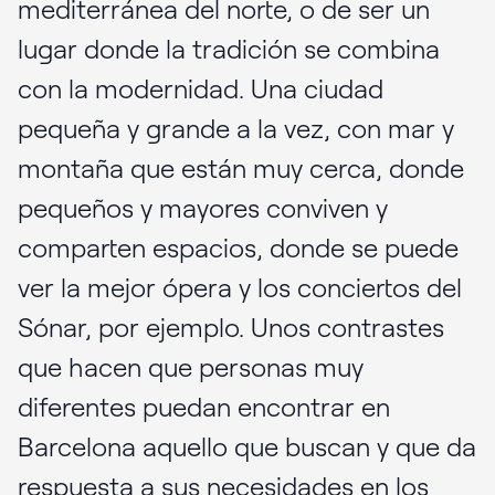
mediterránea del norte, o de ser un
lugar donde la tradición se combina
con la modernidad. Una ciudad
pequeña y grande a la vez, con mar y
montaña que están muy cerca, donde
pequeños y mayores conviven y
comparten espacios, donde se puede
ver la mejor ópera y los conciertos del
Sónar, por ejemplo. Unos contrastes
que hacen que personas muy
diferentes puedan encontrar en
Barcelona aquello que buscan y que da
respuesta a sus necesidades en los