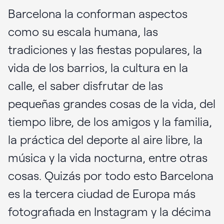
Barcelona la conforman aspectos
como su escala humana, las
tradiciones y las fiestas populares, la
vida de los barrios, la cultura en la
calle, el saber disfrutar de las
pequeñas grandes cosas de la vida, del
tiempo libre, de los amigos y la familia,
la práctica del deporte al aire libre, la
música y la vida nocturna, entre otras
cosas. Quizás por todo esto Barcelona
es la tercera ciudad de Europa más
fotografiada en Instagram y la décima