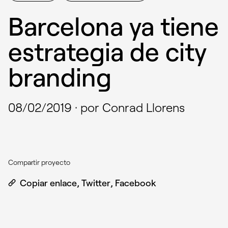
Barcelona ya tiene
estrategia de city
branding
08/02/2019
·
por Conrad Llorens
Compartir proyecto
Copiar enlace
,
Twitter
,
Facebook