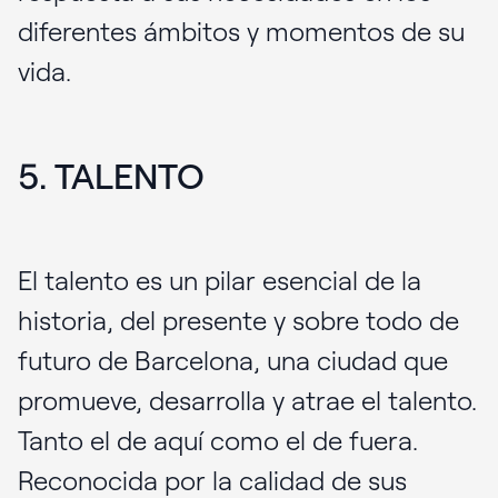
diferentes ámbitos y momentos de su
vida.
5. TALENTO
El talento es un pilar esencial de la
historia, del presente y sobre todo de
futuro de Barcelona, una ciudad que
promueve, desarrolla y atrae el talento.
Tanto el de aquí como el de fuera.
Reconocida por la calidad de sus