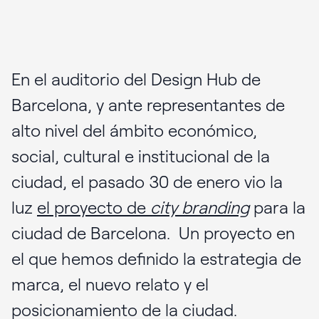
En el auditorio del Design Hub de
Barcelona, y ante representantes de
alto nivel del ámbito económico,
social, cultural e institucional de la
ciudad, el pasado 30 de enero vio la
luz
el proyecto de
city branding
para la
ciudad de Barcelona. Un proyecto en
el que hemos definido la estrategia de
marca, el nuevo relato y el
posicionamiento de la ciudad.