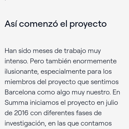
Así comenzó el proyecto
Han sido meses de trabajo muy
intenso. Pero también enormemente
ilusionante, especialmente para los
miembros del proyecto que sentimos
Barcelona como algo muy nuestro. En
Summa iniciamos el proyecto en julio
de 2016 con diferentes fases de
investigación, en las que contamos