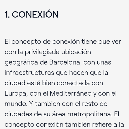
1. CONEXIÓN
El concepto de conexión tiene que ver
con la privilegiada ubicación
geográfica de Barcelona, con unas
infraestructuras que hacen que la
ciudad esté bien conectada con
Europa, con el Mediterráneo y con el
mundo. Y también con el resto de
ciudades de su área metropolitana. El
concepto conexión también refiere a la