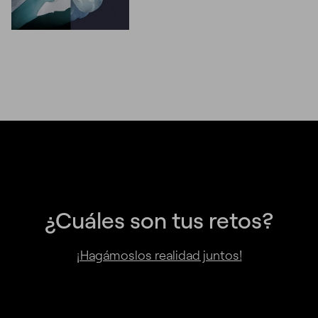
¿Cuáles son tus retos?
¡Hagámoslos realidad juntos!