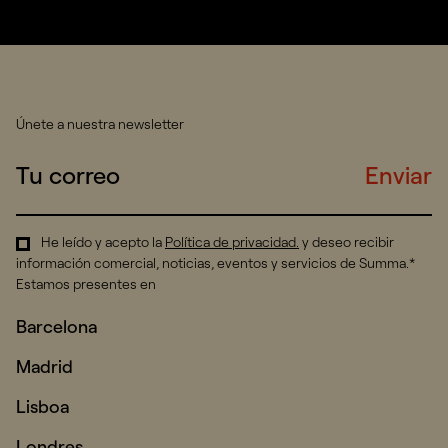
Únete a nuestra newsletter
Enviar
He leído y acepto la
Política de privacidad
.
y deseo recibir
información comercial, noticias, eventos y servicios de Summa.*
Estamos presentes en
Barcelona
Madrid
Lisboa
Londres