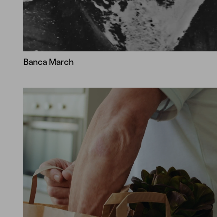
Banca March