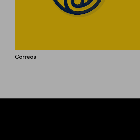
Correos