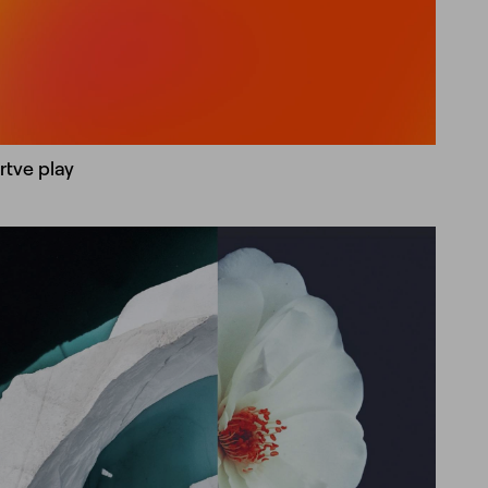
rtve play