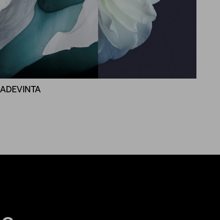
ADEVINTA