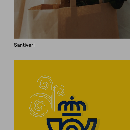
Santiveri