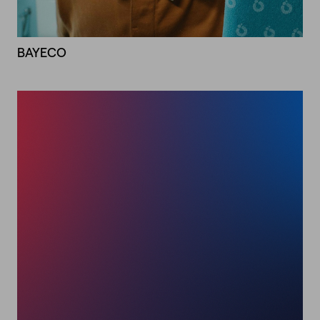
BAYECO