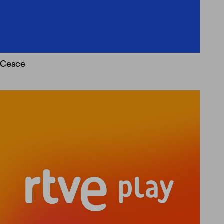
Cesce