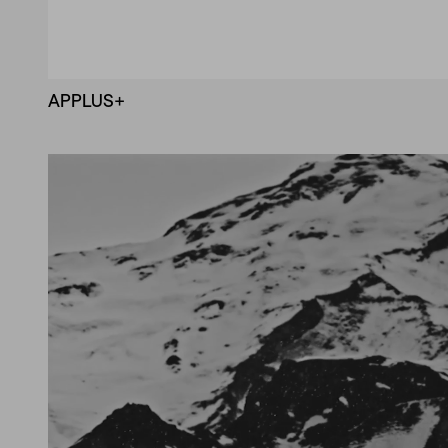
APPLUS+