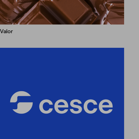
Valor