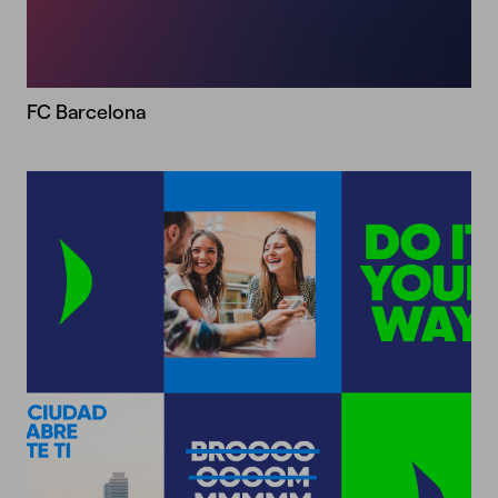
FC Barcelona