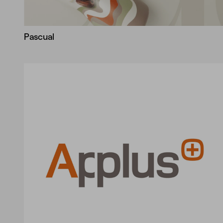
Pascual