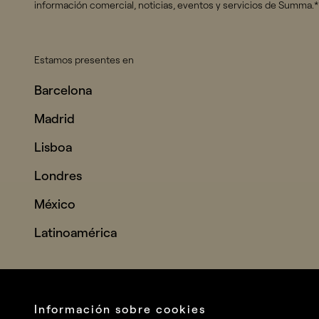
información comercial, noticias, eventos y servicios de Summa.*
Estamos presentes en
Barcelona
Madrid
Lisboa
Londres
México
Latinoamérica
Información sobre cookies