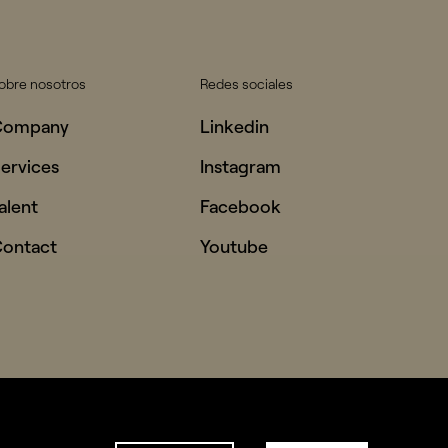
obre nosotros
Redes sociales
Company
Linkedin
ervices
Instagram
alent
Facebook
ontact
Youtube