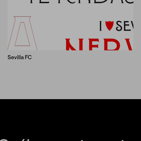
Sevilla FC