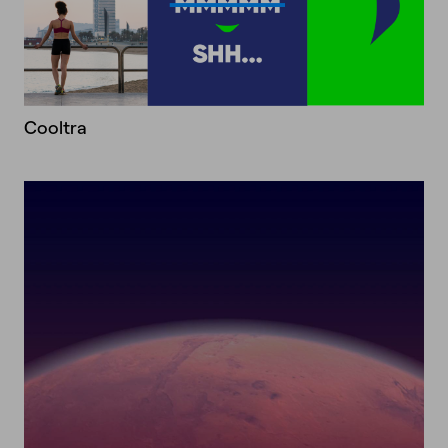
Cooltra