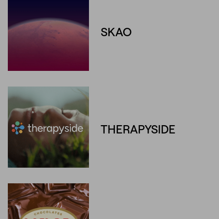
SKAO
THERAPYSIDE