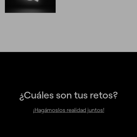
¿Cuáles son tus retos?
¡Hagámoslos realidad juntos!