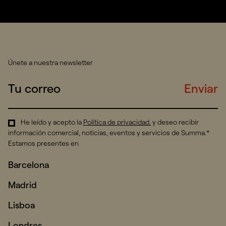
Únete a nuestra newsletter
Enviar
He leído y acepto la
Política de privacidad
.
y deseo recibir
información comercial, noticias, eventos y servicios de Summa.*
Estamos presentes en
Barcelona
Madrid
Lisboa
Londres