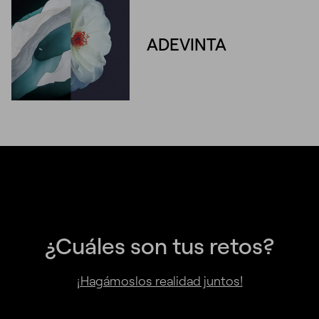
ADEVINTA
¿Cuáles son tus retos?
¡Hagámoslos realidad juntos!