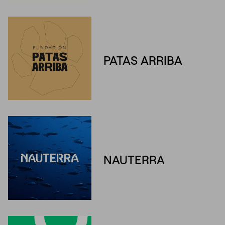
PATAS ARRIBA
NAUTERRA