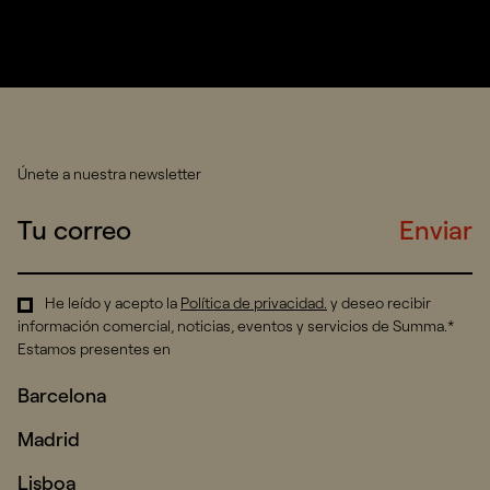
Únete a nuestra newsletter
Enviar
He leído y acepto la
Política de privacidad
.
y deseo recibir
información comercial, noticias, eventos y servicios de Summa.*
Estamos presentes en
Barcelona
Madrid
Lisboa