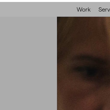
Work
Serv