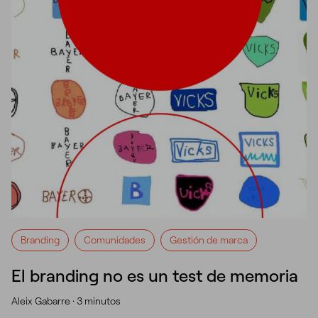
Branding
Comunidades
Gestión de marca
El branding no es un test de memoria
Aleix Gabarre ·
3 minutos