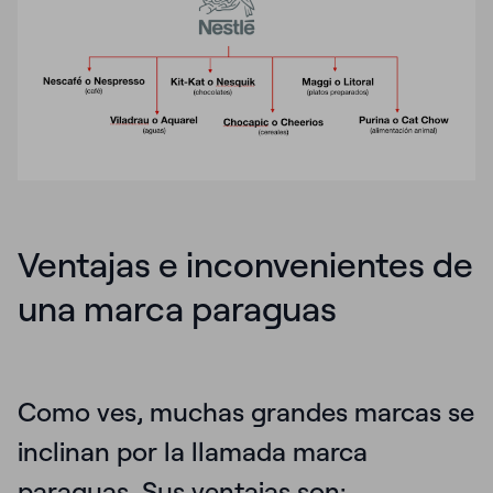
Ventajas e inconvenientes de
una marca paraguas
Como ves, muchas grandes marcas se
inclinan por la llamada marca
paraguas. Sus ventajas son: