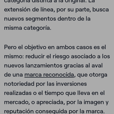
categoría distinta a la original. La
extensión de línea, por su parte, busca
nuevos segmentos dentro de la
misma categoría.
Pero el objetivo en ambos casos es el
mismo:
reducir el riesgo asociado a los
nuevos lanzamientos
gracias al aval
de una
marca reconocida
, que otorga
notoriedad por las inversiones
realizadas o el tiempo que lleva en el
mercado, o apreciada, por la imagen y
reputación conseguida por la marca.