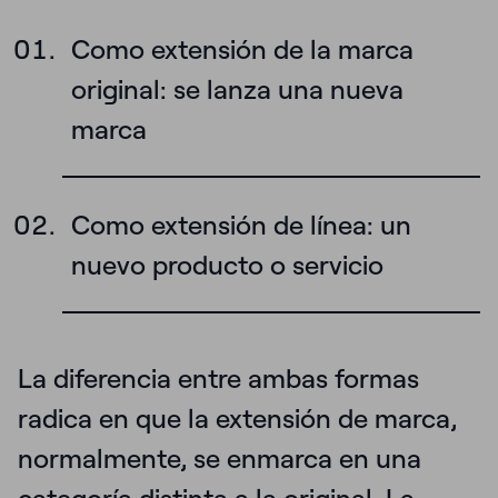
Como extensión de la marca
original: se lanza una nueva
marca
Como extensión de línea: un
nuevo producto o servicio
La diferencia entre ambas formas
radica en que la extensión de marca,
normalmente, se enmarca en una