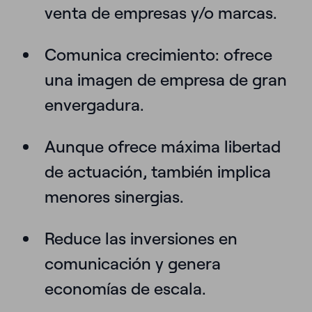
venta de empresas y/o marcas.
Comunica crecimiento
: ofrece
una imagen de empresa de gran
envergadura.
Aunque ofrece máxima
libertad
de actuación, también implica
menores sinergias.
Reduce
las inversiones en
comunicación y genera
economías de escala.