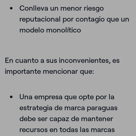
Conlleva un
menor riesgo
reputacional por contagio que un
modelo monolítico
En cuanto a sus inconvenientes, es
importante mencionar que:
Una empresa que opte por la
estrategia de marca paraguas
debe ser capaz de
mantener
recursos
en todas las marcas