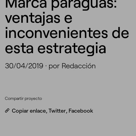
Marca paraguas:
ventajas e
inconvenientes de
esta estrategia
30/04/2019
·
por Redacción
Compartir proyecto
Copiar enlace
,
Twitter
,
Facebook