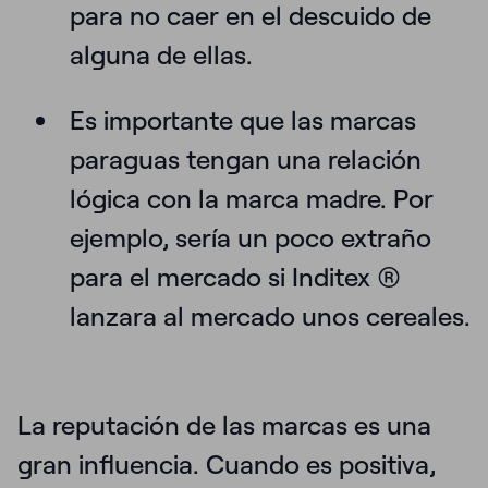
para no caer en el descuido de
alguna de ellas.
Es importante que las marcas
paraguas tengan una
relación
lógica
con la marca madre. Por
ejemplo, sería un poco extraño
para el mercado si Inditex ®
lanzara al mercado unos cereales.
La
reputación
de las marcas es una
gran influencia. Cuando es positiva,