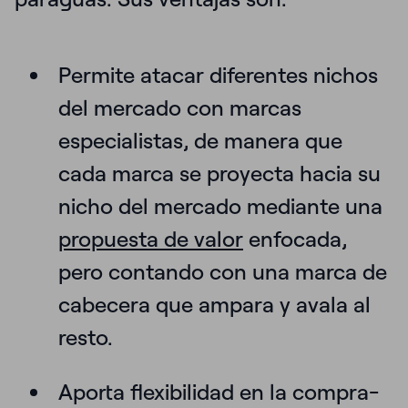
Permite
atacar diferentes nichos
del mercado
con marcas
especialistas, de manera que
cada marca se proyecta hacia su
nicho del mercado mediante una
propuesta de valor
enfocada,
pero contando con una marca de
cabecera que ampara y avala al
resto.
Aporta
flexibilidad
en la compra-