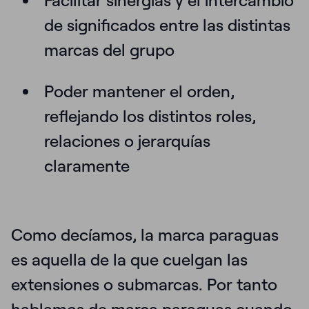
Facilitar
sinergias
y el intercambio
de significados entre las distintas
marcas del grupo
Poder
mantener el orden
,
reflejando los distintos roles,
relaciones o jerarquías
claramente
Como decíamos, la marca paraguas
es aquella de la que cuelgan las
extensiones o submarcas. Por tanto