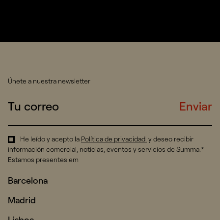
Únete a nuestra newsletter
Enviar
He leído y acepto la
Política de privacidad
.
y deseo recibir
información comercial, noticias, eventos y servicios de Summa.*
Estamos presentes em
Barcelona
Madrid
Lisboa