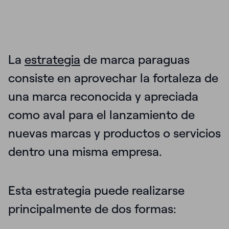
La
estrategia
de marca paraguas
consiste en aprovechar la fortaleza de
una marca reconocida y apreciada
como aval para el lanzamiento de
nuevas marcas y productos o servicios
dentro una misma empresa.
Esta estrategia puede realizarse
principalmente de dos formas: