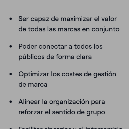
Ser capaz de
maximizar el valor
de todas las marcas en conjunto
Poder
conectar a todos los
públicos
de forma clara
Optimizar los costes
de gestión
de marca
Alinear la organización para
reforzar el
sentido de grupo