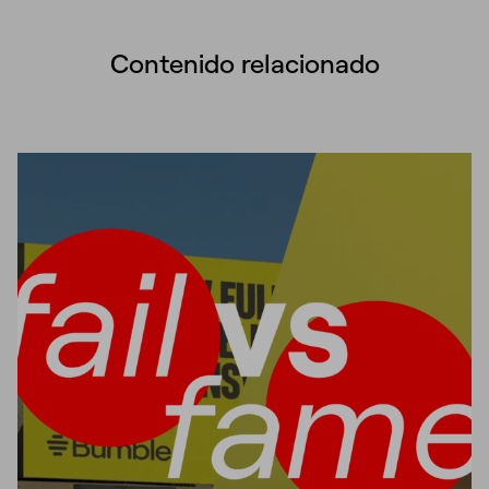
Contenido relacionado