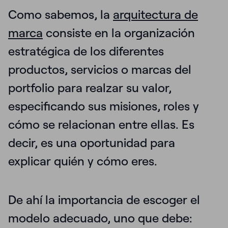
Como sabemos, la
arquitectura de
marca
consiste en la organización
estratégica de los diferentes
productos, servicios o marcas del
portfolio para realzar su valor,
especificando sus misiones, roles y
cómo se relacionan entre ellas. Es
decir, es una oportunidad para
explicar quién y cómo eres.
De ahí la importancia de escoger el
modelo adecuado, uno que debe: