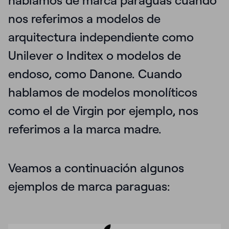
hablamos de marca paraguas cuando
nos referimos a modelos de
arquitectura independiente como
Unilever o Inditex o modelos de
endoso, como Danone. Cuando
hablamos de modelos monolíticos
como el de Virgin por ejemplo, nos
referimos a la marca madre.
Veamos a continuación algunos
ejemplos de marca paraguas: