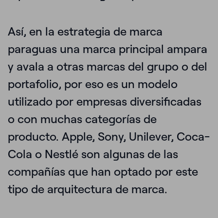
Así, en la estrategia de marca
paraguas
una marca principal ampara
y avala a otras marcas del grupo o del
portafolio
, por eso es un modelo
utilizado por empresas diversificadas
o con muchas categorías de
producto. Apple, Sony, Unilever, Coca-
Cola o Nestlé son algunas de las
compañías que han optado por este
tipo de arquitectura de marca.