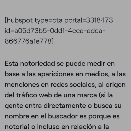
[hubspot type=cta portal=3318473
id=a05d73b5-0dd1-4cea-adca-
866776a1e778]
Esta notoriedad se puede medir en
base a las apariciones en medios, a las
menciones en redes sociales, al origen
del tráfico web de una marca (si la
gente entra directamente o busca su
nombre en el buscador es porque es
notoria) o incluso en relación a la