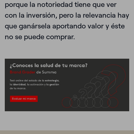
porque la notoriedad tiene que ver
con la inversión, pero la relevancia hay
que ganársela aportando valor y éste
no se puede comprar.