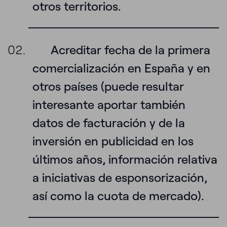
otros territorios.
Acreditar fecha de la primera
comercialización en España y en
otros países (puede resultar
interesante aportar también
datos de facturación y de la
inversión en publicidad en los
últimos años, información relativa
a iniciativas de esponsorización,
así como la cuota de mercado).