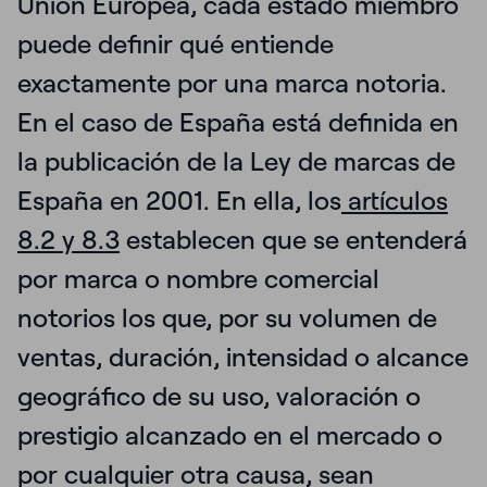
Unión Europea, cada estado miembro
puede definir qué entiende
exactamente por una marca notoria.
En el caso de España está definida en
la publicación de la Ley de marcas de
España en 2001
. En ella, los
artículos
8.2 y 8.3
establecen
que se entenderá
por marca o nombre comercial
notorios los que, por su volumen de
ventas, duración, intensidad o alcance
geográfico de su uso, valoración o
prestigio alcanzado en el mercado o
por cualquier otra causa, sean