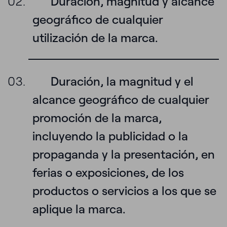
Duración, magnitud y alcance
geográfico de cualquier
utilización de la marca.
Duración, la magnitud y el
alcance geográfico de cualquier
promoción de la marca,
incluyendo la publicidad o la
propaganda y la presentación, en
ferias o exposiciones, de los
productos o servicios a los que se
aplique la marca.