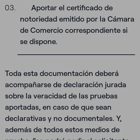
Aportar el certificado de
notoriedad emitido por la Cámara
de Comercio correspondiente si
se dispone.
Toda esta documentación deberá
acompañarse de declaración jurada
sobre la veracidad de las pruebas
aportadas, en caso de que sean
declarativas y no documentales. Y,
además de todos estos medios de