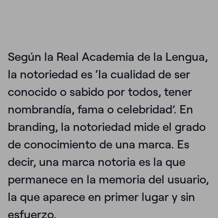
Según la Real Academia de la Lengua,
la notoriedad es ‘la cualidad de ser
conocido o sabido por todos, tener
nombrandía, fama o celebridad’. En
branding, la notoriedad mide el grado
de conocimiento de una marca. Es
decir, una marca notoria es la que
permanece en la memoria del usuario,
la que aparece en primer lugar y sin
esfuerzo.