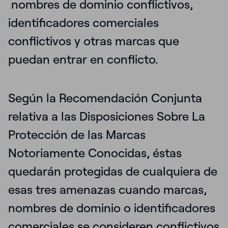
nombres de
dominio conflictivos,
identificadores comerciales
conflictivos y otras marcas
que
puedan entrar en conflicto.
Según la Recomendación Conjunta
relativa a las Disposiciones Sobre La
Protección de las Marcas
Notoriamente Conocidas, éstas
quedarán protegidas de cualquiera de
esas tres amenazas cuando marcas,
nombres de dominio o identificadores
comerciales se consideren conflictivos