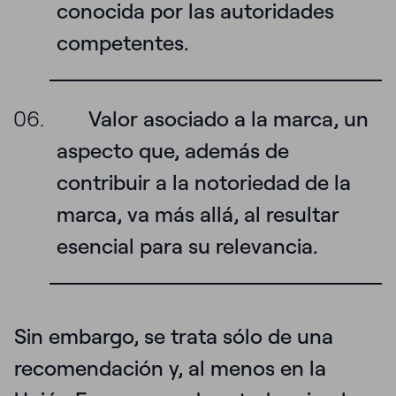
conocida por las autoridades
competentes.
Valor asociado a la marca, un
aspecto que, además de
contribuir a la notoriedad de la
marca, va más allá, al resultar
esencial para su relevancia.
Sin embargo, se trata sólo de una
recomendación y, al menos en la