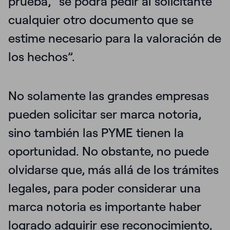
prueba, “se podrá pedir al solicitante
cualquier otro documento que se
estime necesario para la valoración de
los hechos”.
No solamente las grandes empresas
pueden solicitar ser marca notoria,
sino también las PYME tienen la
oportunidad.
No obstante, no puede
olvidarse que, más allá de los trámites
legales, para poder considerar una
marca notoria es importante haber
logrado adquirir ese reconocimiento,