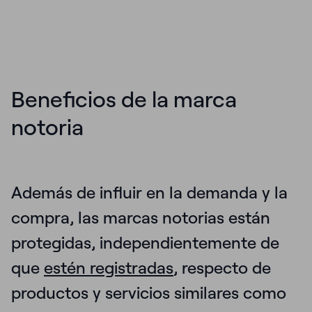
Beneficios de la marca
notoria
Además de influir en la demanda y la
compra, l
as marcas notorias están
protegidas, independientemente de
que
estén registradas
, respecto de
productos y servicios similares como