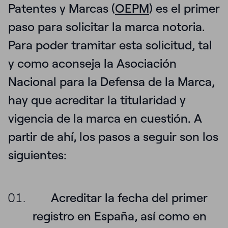
Patentes y Marcas (
OEPM
) es el
primer
paso para solicitar la
marca notoria
.
Para poder tramitar esta solicitud, tal
y como aconseja la
Asociación
Nacional para la Defensa de la Marca,
hay que acreditar la titularidad y
vigencia de la marca en cuestión. A
partir de ahí, los pasos a seguir son los
siguientes:
Acreditar la fecha del primer
registro en España, así como en