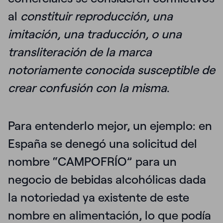
al
constituir reproducción, una
imitación, una traducción, o una
transliteración de la marca
notoriamente conocida susceptible de
crear confusión con la misma
.
Para entenderlo mejor, un ejemplo: en
España se denegó una solicitud del
nombre “CAMPOFRÍO” para un
negocio de bebidas alcohólicas dada
la notoriedad ya existente de este
nombre en alimentación, lo que podía