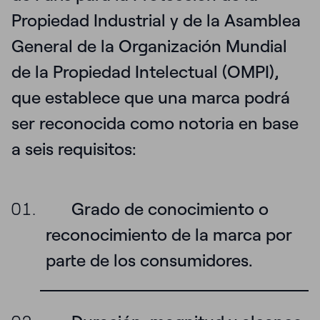
Propiedad Industrial y de la Asamblea
General de la Organización Mundial
de la Propiedad Intelectual (OMPI),
que establece que
una marca podrá
ser reconocida como notoria en base
a seis requisitos
:
Grado de conocimiento o
reconocimiento de la marca por
parte de los consumidores.