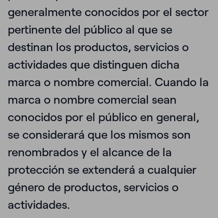
generalmente conocidos por el sector
pertinente del público al que se
destinan los productos, servicios o
actividades que distinguen dicha
marca o nombre comercial. Cuando la
marca o nombre comercial sean
conocidos por el público en general,
se considerará que los mismos son
renombrados y el alcance de la
protección se extenderá a cualquier
género de productos, servicios o
actividades.