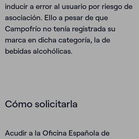
inducir a error al usuario por riesgo de
asociación. Ello a pesar de que
Campofrío no tenía registrada su
marca en dicha categoría, la de
bebidas alcohólicas.
Cómo solicitarla
Acudir a la Oficina Española de