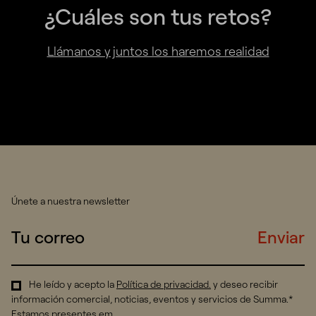
¿Cuáles son tus retos?
Llámanos y juntos los haremos realidad
Únete a nuestra newsletter
Enviar
He leído y acepto la
Política de privacidad
.
y deseo recibir
información comercial, noticias, eventos y servicios de Summa.*
Estamos presentes em