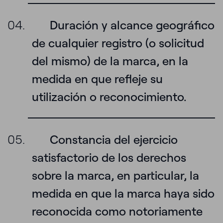
Duración y alcance geográfico
de cualquier registro (o solicitud
del mismo) de la marca, en la
medida en que refleje su
utilización o reconocimiento.
Constancia del ejercicio
satisfactorio de los derechos
sobre la marca, en particular, la
medida en que la marca haya sido
reconocida como notoriamente