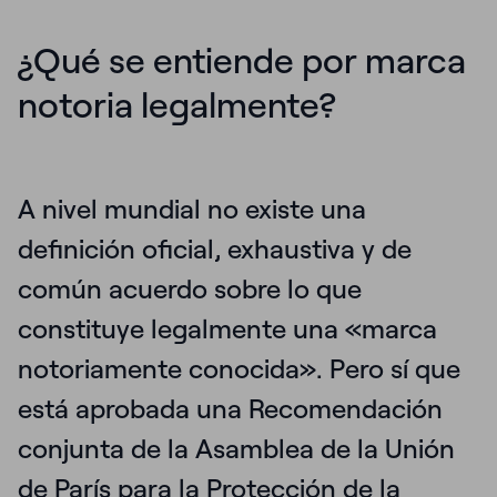
¿Qué se entiende por marca
notoria legalmente?
A nivel mundial no existe una
definición oficial, exhaustiva y de
común acuerdo sobre lo que
constituye legalmente una «marca
notoriamente conocida». Pero sí que
está aprobada una Recomendación
conjunta de la Asamblea de la Unión
de París para la Protección de la