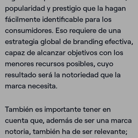
popularidad y prestigio que la hagan
fácilmente identificable para los
consumidores. Eso requiere de una
estrategia global de branding efectiva,
capaz de alcanzar objetivos con los
menores recursos posibles, cuyo
resultado será la notoriedad que la
marca necesita.
También es importante tener en
cuenta que, además de ser una marca
notoria, también ha de ser relevante;