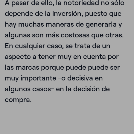
A pesar de ello, la notoriedad no sólo
depende de la inversión, puesto que
hay muchas maneras de generarla y
algunas son más costosas que otras.
En cualquier caso, se trata de un
aspecto a tener muy en cuenta por
las marcas porque puede puede ser
muy importante -o decisiva en
algunos casos- en la decisión de
compra.