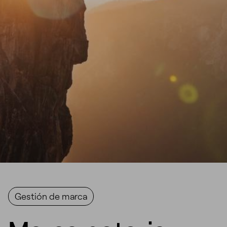
Gestión de marca