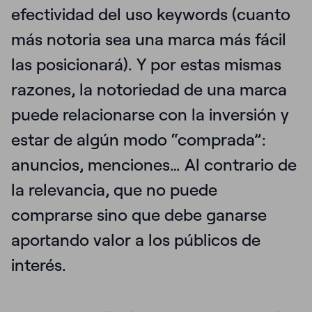
efectividad del uso keywords (cuanto
más notoria sea una marca más fácil
las posicionará). Y por estas mismas
razones, la notoriedad de una marca
puede relacionarse con la inversión y
estar de algún modo “comprada”:
anuncios, menciones… Al contrario de
la relevancia, que no puede
comprarse sino que debe ganarse
aportando valor a los públicos de
interés.