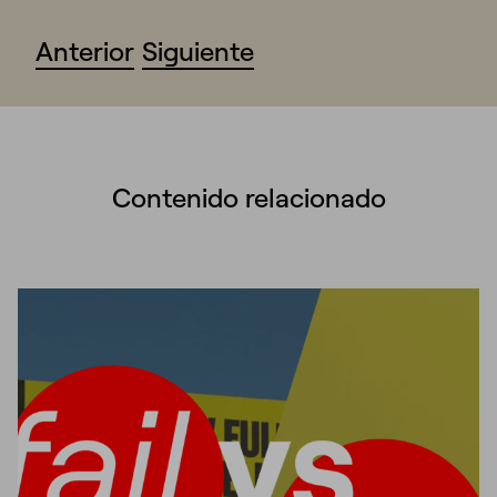
Anterior
Siguiente
Contenido relacionado