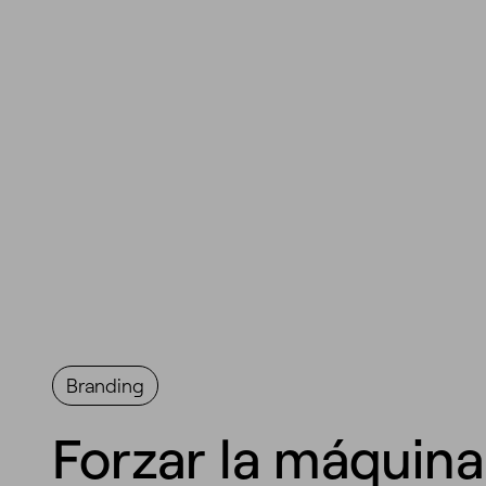
Branding
Forzar la máquina