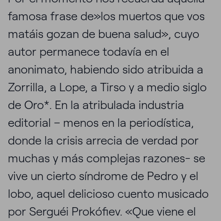
famosa frase de»los muertos que vos
matáis gozan de buena salud», cuyo
autor permanece todavía en el
anonimato, habiendo sido atribuida a
Zorrilla, a Lope, a Tirso y a medio siglo
de Oro*. En la atribulada industria
editorial – menos en la periodística,
donde la crisis arrecia de verdad por
muchas y más complejas razones- se
vive un cierto síndrome de Pedro y el
lobo, aquel delicioso cuento musicado
por Serguéi Prokófiev. «Que viene el