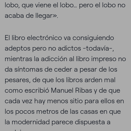
lobo, que viene el lobo… pero el lobo no
acaba de llegar».
El libro electrónico va consiguiendo
adeptos pero no adictos -todavía-,
mientras la adicción al libro impreso no
da síntomas de ceder a pesar de los
pesares, de que los libros arden mal
como escribió Manuel Ribas y de que
cada vez hay menos sitio para ellos en
los pocos metros de las casas en que
la modernidad parece dispuesta a