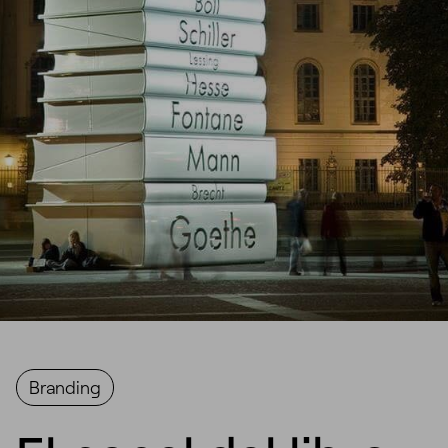
Branding