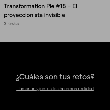
Transformation Pie #18 – El
proyeccionista invisible
2 minutos
¿Cuáles son tus retos?
Llámanos y juntos los haremos realidad