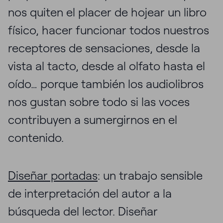
nos quiten el placer de hojear un libro
físico, hacer funcionar todos nuestros
receptores de sensaciones, desde la
vista al tacto, desde al olfato hasta el
oído… porque también los audiolibros
nos gustan sobre todo si las voces
contribuyen a sumergirnos en el
contenido.
Diseñar portadas
: un trabajo sensible
de interpretación del autor a la
búsqueda del lector. Diseñar