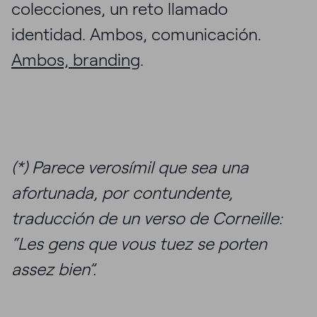
colecciones, un reto llamado
identidad. Ambos, comunicación.
Ambos, branding
.
(*) Parece verosímil que sea una
afortunada, por contundente,
traducción de un verso de Corneille:
“Les gens que vous tuez se porten
assez bien”.