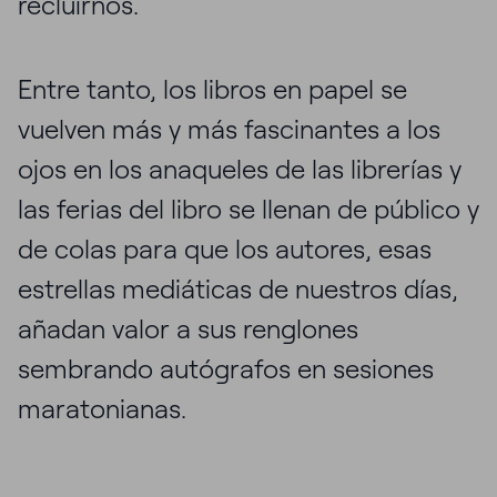
recluirnos.
Entre tanto, los libros en papel se
vuelven más y más fascinantes a los
ojos en los anaqueles de las librerías y
las ferias del libro se llenan de público y
de colas para que los autores, esas
estrellas mediáticas de nuestros días,
añadan valor a sus renglones
sembrando autógrafos en sesiones
maratonianas.