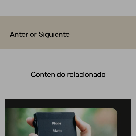
Anterior
Siguiente
Contenido relacionado