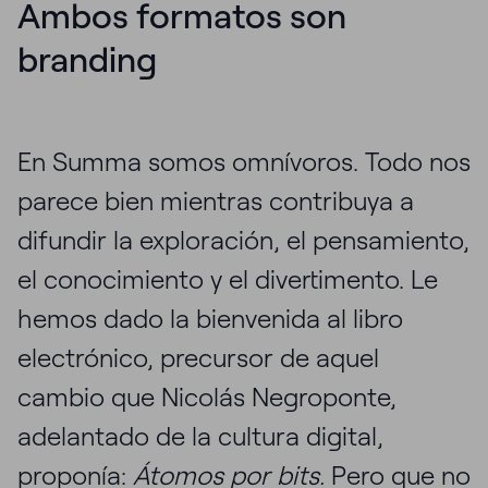
Ambos formatos son
branding
En Summa somos omnívoros. Todo nos
parece bien mientras contribuya a
difundir la exploración, el pensamiento,
el conocimiento y el divertimento. Le
hemos dado la bienvenida al libro
electrónico, precursor de aquel
cambio que Nicolás Negroponte,
adelantado de la cultura digital,
proponía:
Átomos por bits.
Pero que no