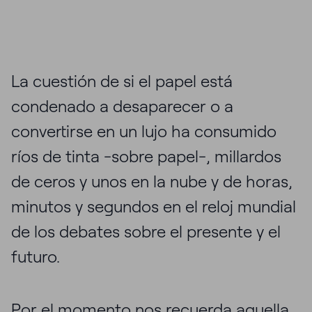
La cuestión de si el papel está
condenado a desaparecer o a
convertirse en un lujo ha consumido
ríos de tinta -sobre papel-, millardos
de ceros y unos en la nube y de horas,
minutos y segundos en el reloj mundial
de los debates sobre el presente y el
futuro.
Por el momento nos recuerda aquella