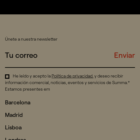
Únete a nuestra newsletter
Enviar
He leído y acepto la
Política de privacidad
.
y deseo recibir
información comercial, noticias, eventos y servicios de Summa.*
Estamos presentes em
Barcelona
Madrid
Lisboa
Londres