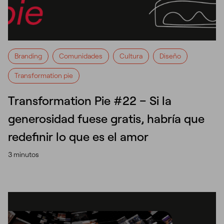
Branding
Comunidades
Cultura
Diseño
Transformation pie
Transformation Pie #22 – Si la
generosidad fuese gratis, habría que
redefinir lo que es el amor
3 minutos