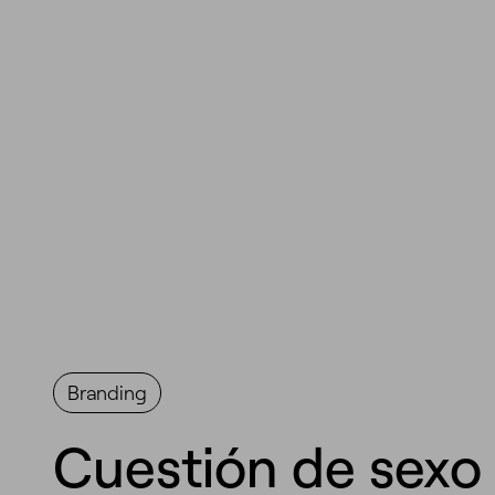
Branding
Cuestión de sexo