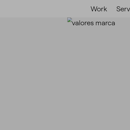
Work
Serv