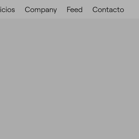
icios
Company
Feed
Contacto