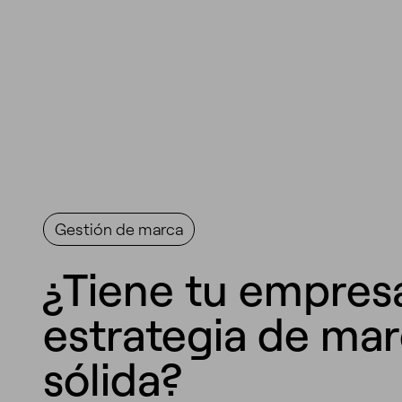
Gestión de marca
¿Tiene tu empres
estrategia de ma
sólida?