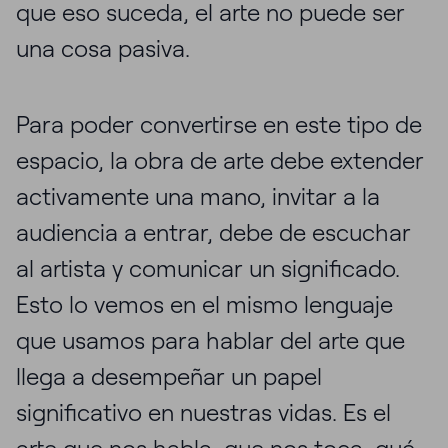
que eso suceda, el arte no puede ser
una cosa pasiva.
Para poder convertirse en este tipo de
espacio, la obra de arte debe extender
activamente una mano, invitar a la
audiencia a entrar, debe de escuchar
al artista y comunicar un significado.
Esto lo vemos en el mismo lenguaje
que usamos para hablar del arte que
llega a desempeñar un papel
significativo en nuestras vidas. Es el