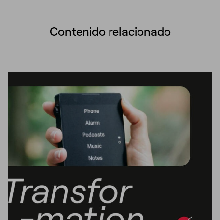
Contenido relacionado