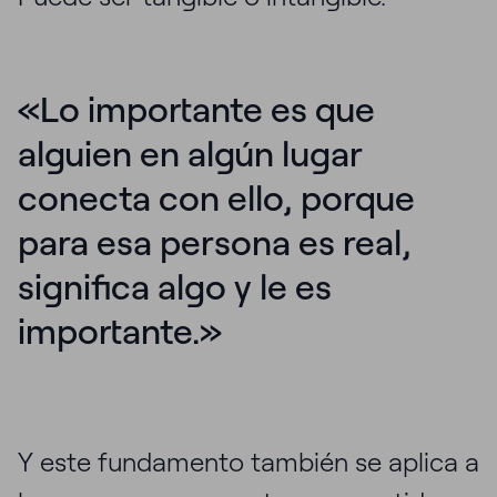
«Lo importante es que
alguien en algún lugar
conecta con ello, porque
para esa persona es real,
significa algo y le es
importante.»
Y este fundamento también se aplica a