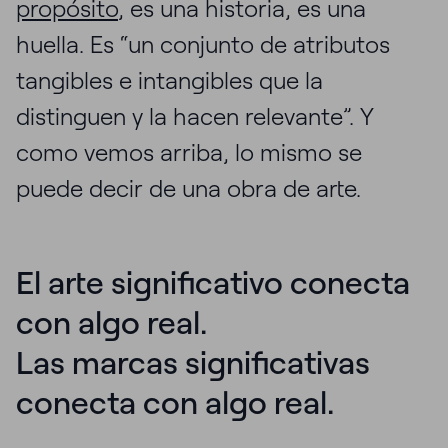
propósito
, es una historia, es una
huella. Es “un conjunto de atributos
tangibles e intangibles que la
distinguen y la hacen relevante”. Y
como vemos arriba, lo mismo se
puede decir de una obra de arte.
El arte significativo conecta
con algo real.
Las marcas significativas
conecta con algo real.