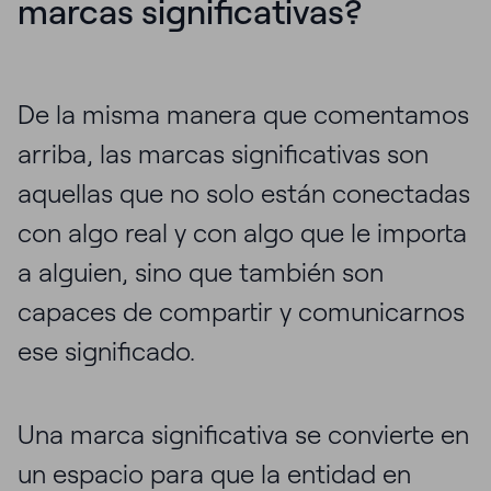
marcas significativas?
De la misma manera que comentamos
arriba, las marcas significativas son
aquellas que no solo están conectadas
con algo real y con algo que le importa
a alguien, sino que también son
capaces de compartir y comunicarnos
ese significado.
Una marca significativa se convierte en
un espacio para que la entidad en