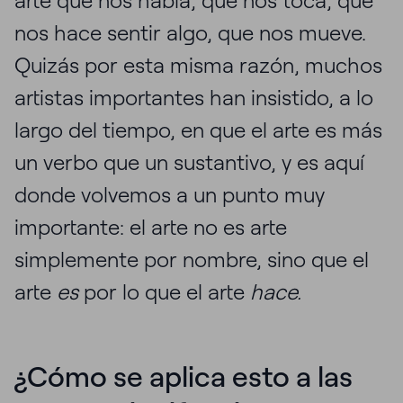
arte que nos habla, que nos toca, qué
nos hace sentir algo, que nos mueve.
Quizás por esta misma razón, muchos
artistas importantes han insistido, a lo
largo del tiempo, en que el arte es más
un verbo que un sustantivo, y es aquí
donde volvemos a un punto muy
importante: el arte no es arte
simplemente por nombre, sino que el
arte
es
por lo que el arte
hace.
¿Cómo se aplica esto a las