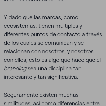
Y dado que las marcas, como
ecosistemas, tienen múltiples y
diferentes puntos de contacto a través
de los cuales se comunican y se
relacionan con nosotros, y nosotros
con ellos, esto es algo que hace que el
branding
sea una disciplina tan
interesante y tan significativa.
Seguramente existen muchas
similitudes, así como diferencias entre