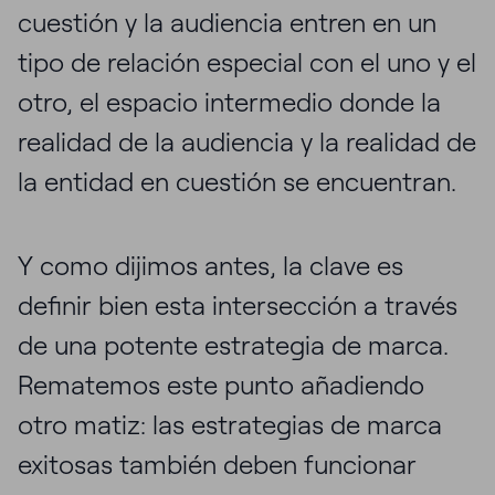
cuestión y la audiencia entren en un
tipo de relación especial con el uno y el
otro, el espacio intermedio donde la
realidad de la audiencia y la realidad de
la entidad en cuestión se encuentran.
Y como dijimos antes, la clave es
definir bien esta intersección a través
de una potente estrategia de marca.
Rematemos este punto añadiendo
otro matiz: las estrategias de marca
exitosas también deben funcionar