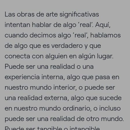
Las obras de arte significativas
intentan hablar de algo ‘real’. Aquí,
cuando decimos algo ‘real’, hablamos
de algo que es verdadero y que
conecta con alguien en algún lugar.
Puede ser una realidad o una
experiencia interna, algo que pasa en
nuestro mundo interior, o puede ser
una realidad externa, algo que sucede
en nuestro mundo ordinario, o incluso
puede ser una realidad de otro mundo.
Puede ser tangible o intangible.