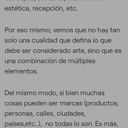
estética, recepción, etc.
Por eso mismo, vemos que no hay tan
solo una cualidad que defina lo que
debe ser considerado arte, sino que es
una combinación de múltiples
elementos.
Del mismo modo, si bien muchas
cosas pueden ser marcas (productos,
personas, calles, ciudades,
países,etc…), no todas lo son. Es más,