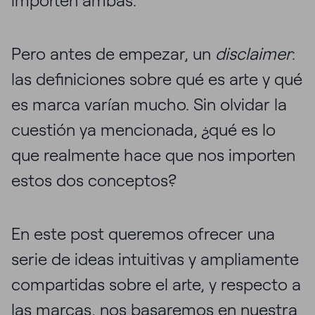
importen ambas.
Pero antes de empezar, un
disclaimer
:
las definiciones sobre qué es arte y qué
es marca varían mucho. Sin olvidar la
cuestión ya mencionada, ¿qué es lo
que realmente hace que nos importen
estos dos conceptos?
En este post queremos ofrecer una
serie de ideas intuitivas y ampliamente
compartidas sobre el arte, y respecto a
las marcas, nos basaremos en
nuestra