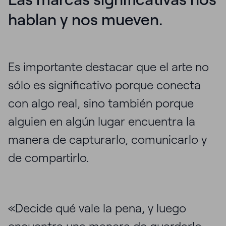
hablan y nos mueven.
Es importante destacar que el arte no
sólo es significativo porque conecta
con algo real, sino también porque
alguien en algún lugar encuentra la
manera de capturarlo, comunicarlo y
de compartirlo.
«Decide qué vale la pena, y luego