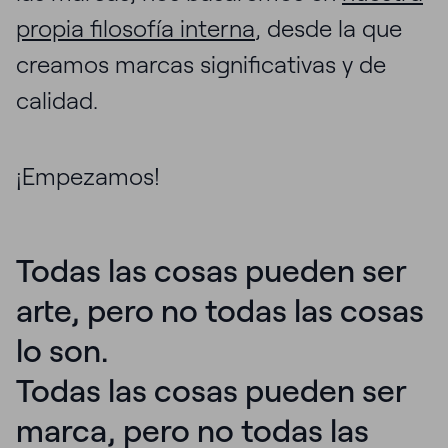
propia filosofía interna
, desde la que
creamos marcas significativas y de
calidad.
¡Empezamos!
Todas las cosas pueden ser
arte, pero no todas las cosas
lo son.
Todas las cosas pueden ser
marca, pero no todas las