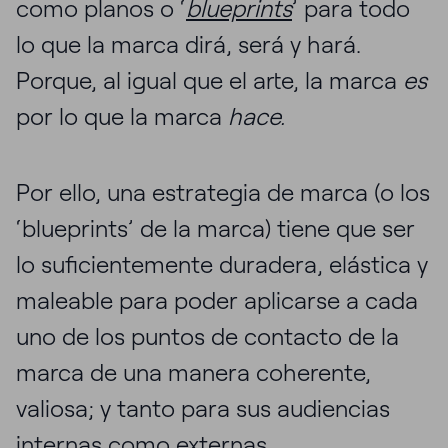
como planos o ‘
blueprints
’ para todo
lo que la marca dirá, será y hará.
Porque, al igual que el arte, la marca
es
por lo que la marca
hace.
Por ello, una estrategia de marca (o los
‘blueprints’ de la marca) tiene que ser
lo suficientemente duradera, elástica y
maleable para poder aplicarse a cada
uno de los puntos de contacto de la
marca de una manera coherente,
valiosa; y tanto para sus audiencias
internas como externas.