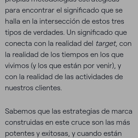
para encontrar el significado que se
halla en la intersección de estos tres
tipos de verdades. Un significado que
conecta con la realidad del
target,
con
la realidad de los tiempos en los que
vivimos (y los que están por venir), y
con la realidad de las actividades de
nuestros clientes.
Sabemos que las estrategias de marca
construidas en este cruce son las más
potentes y exitosas, y cuando están