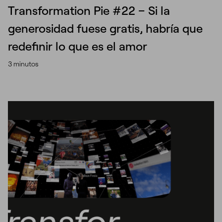
Transformation Pie #22 – Si la
generosidad fuese gratis, habría que
redefinir lo que es el amor
3 minutos