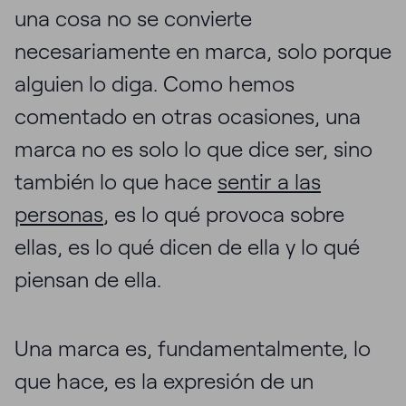
una cosa no se convierte
necesariamente en marca, solo porque
alguien lo diga. Como hemos
comentado en otras ocasiones, una
marca no es solo lo que dice ser, sino
también lo que hace
sentir a las
personas
, es lo qué provoca sobre
ellas, es lo qué dicen de ella y lo qué
piensan de ella.
Una marca es, fundamentalmente, lo
que hace, es la expresión de un