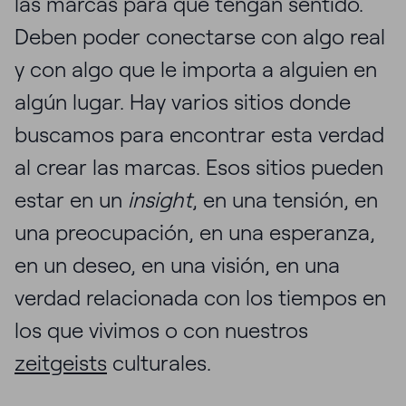
las marcas para que tengan sentido.
Deben poder conectarse con algo real
y con algo que le importa a alguien en
algún lugar. Hay varios sitios donde
buscamos para encontrar esta verdad
al crear las marcas. Esos sitios pueden
estar en un
insight
, en una tensión, en
una preocupación, en una esperanza,
en un deseo, en una visión, en una
verdad relacionada con los tiempos en
los que vivimos o con nuestros
zeitgeists
culturales.