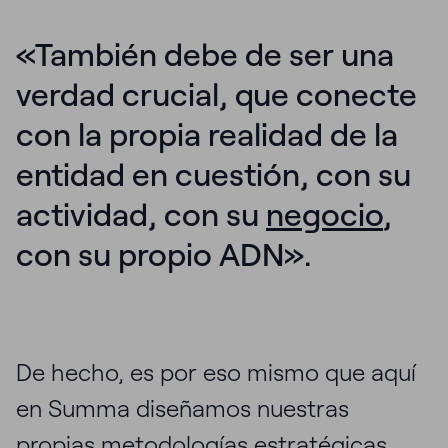
«También debe de ser una
verdad crucial, que conecte
con la propia realidad de la
entidad en cuestión, con su
actividad, con su
negocio
,
con su propio ADN».
De hecho, es por eso mismo que aquí
en Summa diseñamos nuestras
propias metodologías estratégicas