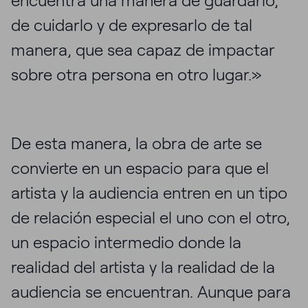
encuentra una manera de guardarlo,
de cuidarlo y de expresarlo de tal
manera, que sea capaz de impactar
sobre otra persona en otro lugar.»
De esta manera, la obra de arte se
convierte en un espacio para que el
artista y la audiencia entren en un tipo
de relación especial el uno con el otro,
un espacio intermedio donde la
realidad del artista y la realidad de la
audiencia se encuentran. Aunque para