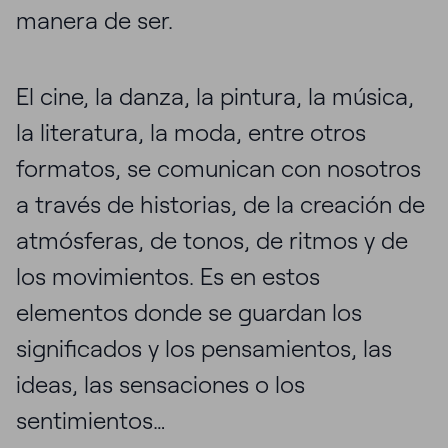
manera de ser.
El cine, la danza, la pintura, la música,
la literatura, la moda, entre otros
formatos, se comunican con nosotros
a través de historias, de la creación de
atmósferas, de tonos, de ritmos y de
los movimientos. Es en estos
elementos donde se guardan los
significados y los pensamientos, las
ideas, las sensaciones o los
sentimientos…