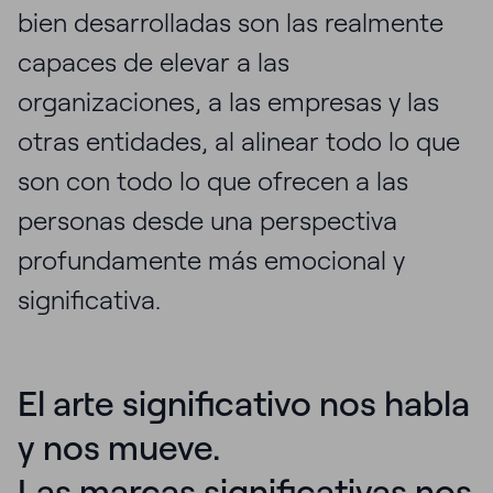
bien desarrolladas son las realmente
capaces de elevar a las
organizaciones, a las empresas y las
otras entidades, al alinear todo lo que
son con todo lo que ofrecen a las
personas desde una perspectiva
profundamente más emocional y
significativa.
El arte significativo nos habla
y nos mueve.
Las marcas significativas nos