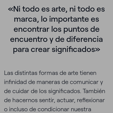
«Ni todo es arte, ni todo es
marca, lo importante es
encontrar los puntos de
encuentro y de diferencia
para crear significados»
Las distintas formas de arte tienen
infinidad de maneras de comunicar y
de cuidar de los significados. También
de hacernos sentir, actuar, reflexionar
o incluso de condicionar nuestra