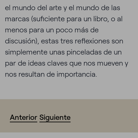
el mundo del arte y el mundo de las
marcas (suficiente para un libro, o al
menos para un poco más de
discusión), estas tres reflexiones son
simplemente unas pinceladas de un
par de ideas claves que nos mueven y
nos resultan de importancia.
Anterior
Siguiente