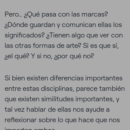
Pero… ¿Qué pasa con las marcas?
¿Dónde guardan y comunican ellas los
significados? ¿Tienen algo que ver con
las otras formas de arte? Si es que sí,
¿el qué? Y si no, ¿por qué no?
Si bien existen diferencias importantes
entre estas disciplinas, parece también
que existen similitudes importantes, y
tal vez hablar de ellas nos ayude a
reflexionar sobre lo que hace que nos