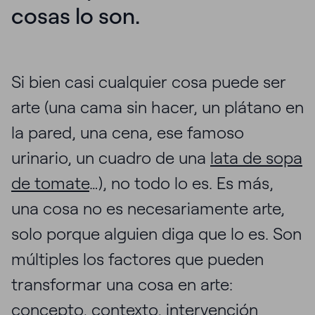
cosas lo son.
Si bien casi cualquier cosa puede ser
arte (una cama sin hacer, un plátano en
la pared, una cena, ese famoso
urinario, un cuadro de una
lata de sopa
de tomate
…), no todo lo es. Es más,
una cosa no es necesariamente arte,
solo porque alguien diga que lo es. Son
múltiples los factores que pueden
transformar una cosa en arte:
concepto, contexto, intervención