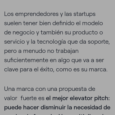
Los emprendedores y las startups
suelen tener bien definido el modelo
de negocio y también su producto o
servicio y la tecnología que da soporte,
pero a menudo no trabajan
suficientemente en algo que va a ser
clave para el éxito, como es su marca.
Una marca con una propuesta de
valor fuerte es
el mejor elevator pitch:
puede hacer disminuir la necesidad de