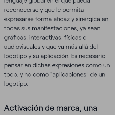
lenguaje global en el que pueda
reconocerse y que le permita
expresarse forma eficaz y sinérgica en
todas sus manifestaciones, ya sean
gráficas, interactivas, físicas o
audiovisuales y que va más allá del
logotipo y su aplicación. Es necesario
pensar en dichas expresiones como un
todo, y no como “aplicaciones” de un
logotipo.
Activación de marca, una