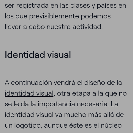
ser registrada en las clases y países en
los que previsiblemente podemos
llevar a cabo nuestra actividad.
Identidad visual
A continuación vendrá el diseño de la
identidad visual
, otra etapa a la que no
se le da la importancia necesaria. La
identidad visual va mucho más allá de
un logotipo, aunque éste es el núcleo