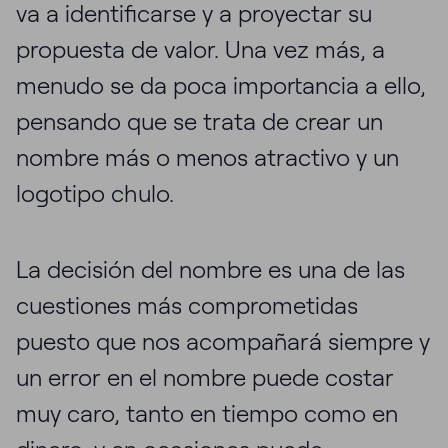
va a identificarse y a proyectar su
propuesta de valor. Una vez más, a
menudo se da poca importancia a ello,
pensando que se trata de crear un
nombre más o menos atractivo y un
logotipo chulo.
La decisión del nombre es una de las
cuestiones más comprometidas
puesto que nos acompañará siempre y
un error en el nombre puede costar
muy caro, tanto en tiempo como en