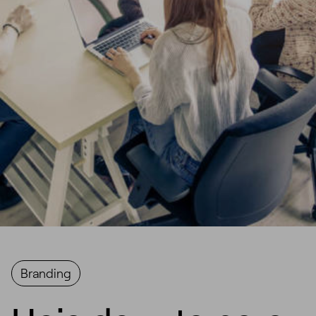
Branding