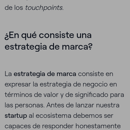
de los
touchpoints.
¿En qué consiste una
estrategia de marca?
La
estrategia de marca
consiste en
expresar la estrategia de negocio en
términos de valor y de significado para
las personas. Antes de lanzar nuestra
startup
al ecosistema debemos ser
capaces de responder honestamente