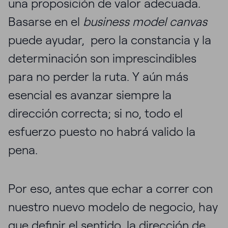
una proposición de valor adecuada.
Basarse en el
business model canvas
puede ayudar, pero la constancia y la
determinación son imprescindibles
para no perder la ruta. Y aún más
esencial es avanzar siempre la
dirección correcta; si no, todo el
esfuerzo puesto no habrá valido la
pena.
Por eso, antes que echar a correr con
nuestro nuevo modelo de negocio, hay
que definir el sentido, la dirección de