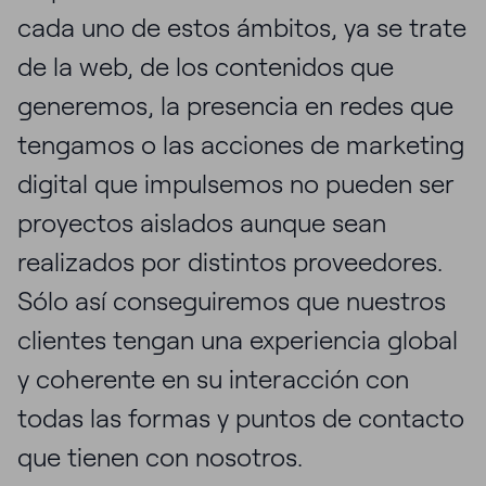
cada uno de estos ámbitos, ya se trate
de la web, de los contenidos que
generemos, la presencia en redes que
tengamos o las acciones de marketing
digital que impulsemos no pueden ser
proyectos aislados aunque sean
realizados por distintos proveedores.
Sólo así conseguiremos que nuestros
clientes tengan una experiencia global
y coherente en su interacción con
todas las formas y puntos de contacto
que tienen con nosotros.