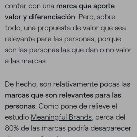
contar con una
marca que aporte
valor y diferenciación
. Pero, sobre
todo, una propuesta de valor que sea
relevante para las personas, porque
son las personas las que dan o no valor
a las marcas.
De hecho, son relativamente pocas las
marcas que son relevantes para las
personas
. Como pone de relieve el
estudio
Meaningful Brands
, cerca del
80% de las marcas podría desaparecer