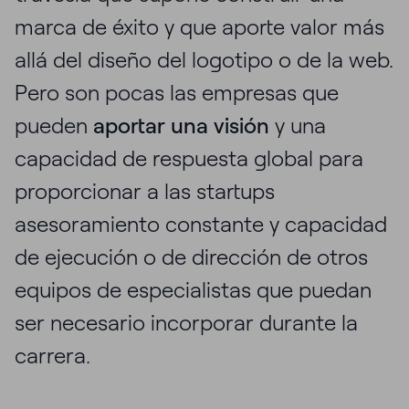
marca de éxito y que aporte valor más
allá del diseño del logotipo o de la web.
Pero son pocas las empresas que
pueden
aportar una visión
y una
capacidad de respuesta global para
proporcionar a las startups
asesoramiento constante y capacidad
de ejecución o de dirección de otros
equipos de especialistas que puedan
ser necesario incorporar durante la
carrera.