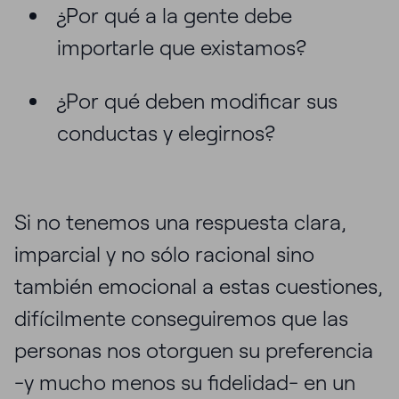
¿Por qué a la gente debe
importarle que existamos?
¿Por qué deben modificar sus
conductas y elegirnos?
Si no tenemos una respuesta clara,
imparcial y no sólo racional sino
también emocional a estas cuestiones,
difícilmente conseguiremos que las
personas nos otorguen su preferencia
-y mucho menos su fidelidad- en un