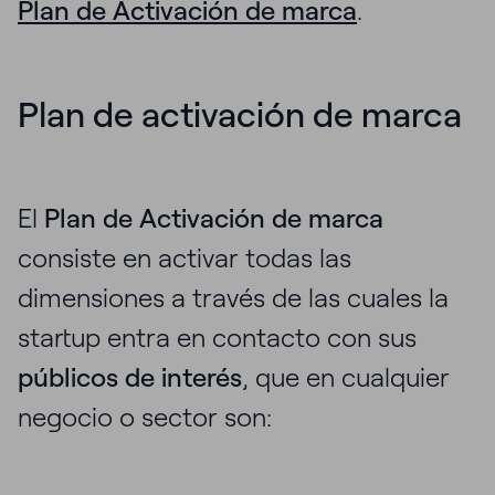
Plan de Activación de marca
.
Plan de activación de marca
El
Plan de Activación de marca
consiste en activar todas las
dimensiones a través de las cuales la
startup entra en contacto con sus
públicos de interés
, que en cualquier
negocio o sector son: