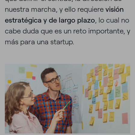
nuestra marcha, y ello requiere
visión
estratégica y de largo plazo
, lo cual no
cabe duda que es un reto importante, y
más para una startup.