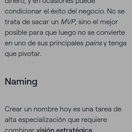
dinero, y en ocasiones puede
condicionar el éxito del negocio. No se
trata de sacar un
MVP
, sino el mejor
posible para que luego no se convierte
en uno de sus principales
pains
y tenga
que pivotar.
Naming
Crear un nombre hoy es una tarea de
alta especialización que requiere
combinar
visión estratégica
,