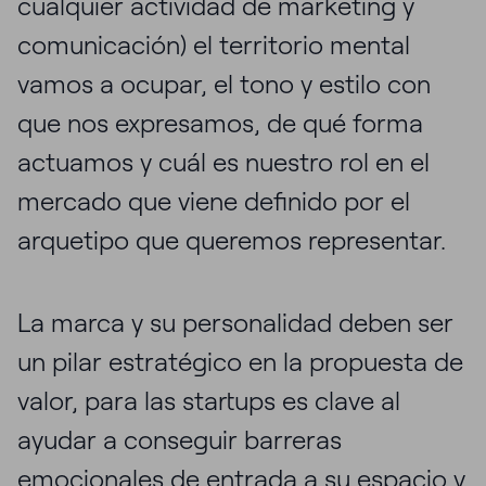
cualquier actividad de marketing y
comunicación) el territorio mental
vamos a ocupar, el tono y estilo con
que nos expresamos, de qué forma
actuamos y cuál es nuestro rol en el
mercado que viene definido por el
arquetipo que queremos representar.
La marca y su personalidad deben ser
un pilar estratégico en la propuesta de
valor, para las startups es clave al
ayudar a conseguir barreras
emocionales de entrada a su espacio y