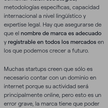
metodologías específicas, capacidad
internacional a nivel lingüístico y
expertise legal. Hay que asegurarse de
que el
nombre de marca es adecuado
y
registrable en todos los mercados
en
los que podemos crecer a futuro.
Muchas startups creen que sólo es
necesario contar con un dominio en
internet porque su actividad será
principalmente online, pero esto es un
error grave, la marca tiene que poder