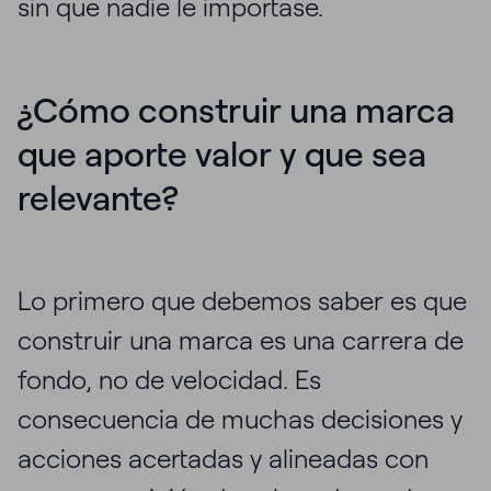
sin que nadie le importase.
¿Cómo construir una marca
que aporte valor y que sea
relevante?
Lo primero que debemos saber es que
construir una marca es una carrera de
fondo, no de velocidad. Es
consecuencia de muchas decisiones y
acciones acertadas y alineadas con