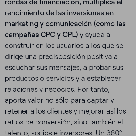
rondas de financiación,
multiplica el
rendimiento de las inversiones en
marketing y comunicación (como las
campañas CPC y CPL)
y ayuda a
construir en los usuarios a los que se
dirige una predisposición positiva a
escuchar sus mensajes, a probar sus
productos o servicios y a establecer
relaciones y negocios. Por tanto,
aporta valor no sólo para captar y
retener a los clientes y mejorar así los
ratios de conversión, sino también el
talento, socios e inversores. Un 360º