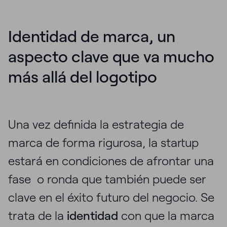
Identidad de marca, un
aspecto clave que va mucho
más allá del logotipo
Una vez definida la estrategia de
marca de forma rigurosa, la startup
estará en condiciones de afrontar una
fase o ronda que también puede ser
clave en el éxito futuro del negocio. Se
trata de la
identidad
con que la marca