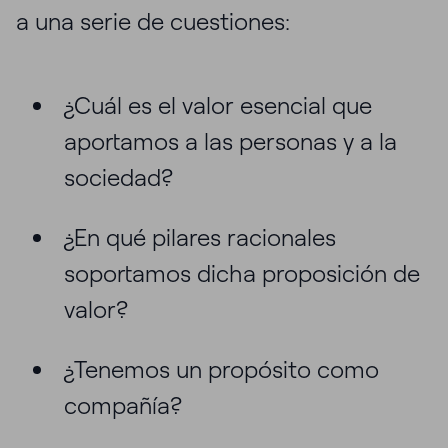
a una serie de cuestiones:
¿Cuál es el valor esencial que
aportamos a las personas y a la
sociedad?
¿En qué pilares racionales
soportamos dicha proposición de
valor?
¿Tenemos un propósito como
compañía?