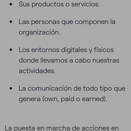
Sus productos o servicios.
Las personas que componen la
organización.
Los entornos digitales y físicos
donde llevamos a cabo nuestras
actividades.
La comunicación de todo tipo que
genera (own, paid o earned).
La puesta en marcha de acciones en