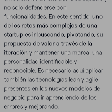
no solo defenderse con
funcionalidades. En este sentido,
uno
de los retos más complejos de una
startup es ir buscando, pivotando, su
propuesta de valor a través de la
iteración
y mantener una marca, una
personalidad identificable y
reconocible. Es necesario aquí aplicar
también las tecnologías lean y agile
presentes en los nuevos modelos de
negocio para ir aprendiendo de los
errores y mejorando.