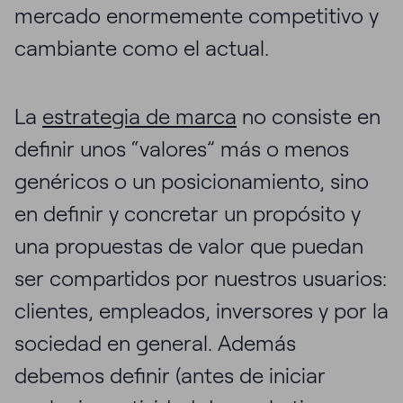
mercado enormemente competitivo y
cambiante como el actual.
La
estrategia de marca
no consiste en
definir unos “valores” más o menos
genéricos o un posicionamiento, sino
en definir y concretar un propósito y
una propuestas de valor que puedan
ser compartidos por nuestros usuarios:
clientes, empleados, inversores y por la
sociedad en general. Además
debemos definir (antes de iniciar