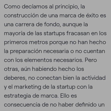
Como decíamos al principio, la
construcción de una marca de éxito es
una carrera de fondo, aunque la
mayoría de las startups fracasan en los
primeros metros porque no han hecho
la preparación necesaria o no cuentan
con los elementos necesarios. Pero
otras, aún habiendo hecho los
deberes, no conectan bien la actividad
y el marketing de la startup con la
estrategia de marca. Ello es
consecuencia de no haber definido un