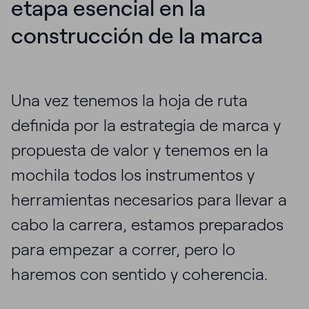
etapa esencial en la
construcción de la marca
Una vez tenemos la hoja de ruta
definida por la estrategia de marca y
propuesta de valor y tenemos en la
mochila todos los instrumentos y
herramientas necesarios para llevar a
cabo la carrera, estamos preparados
para empezar a correr, pero lo
haremos con sentido y coherencia.