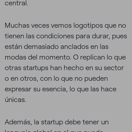
central.
Muchas veces vemos logotipos que no
tienen las condiciones para durar, pues
están demasiado anclados en las
modas del momento. O replican lo que
otras startups han hecho en su sector
o en otros, con lo que no pueden
expresar su esencia, lo que las hace
únicas.
Además, la startup debe tener un