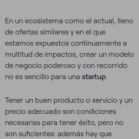
En un ecosistema como el actual, lleno
de ofertas similares y en el que
estamos expuestos continuamente a
multitud de impactos, crear un modelo
de negocio poderoso y con recorrido
no es sencillo para una
startup
.
Tener un buen producto o servicio y un
precio adecuado son condiciones
necesarias para tener éxito, pero no
son suficientes: además hay que