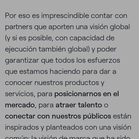
Por eso es imprescindible contar con
partners que aporten una visión global
(y si es posible, con capacidad de
ejecución también global) y poder
garantizar que todos los esfuerzos
que estamos haciendo para dar a
conocer nuestros productos y
servicios, para
posicionarnos en el
mercado
, para
atraer talento
o
conectar con nuestros públicos
están
inspirados y planteados con una visión
común: la visión de marca que ha sido