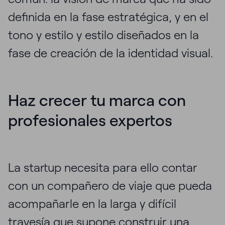
definida en la fase estratégica, y en el
tono y estilo y estilo diseñados en la
fase de creación de la identidad visual.
Haz crecer tu marca con
profesionales expertos
La startup necesita para ello contar
con un compañero de viaje que pueda
acompañarle en la larga y difícil
travesía que supone construir una